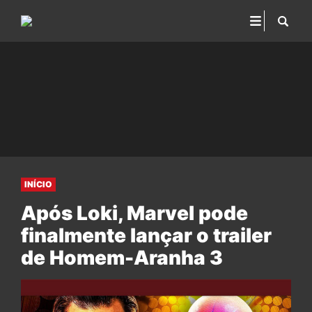
INÍCIO
Após Loki, Marvel pode
finalmente lançar o trailer
de Homem-Aranha 3