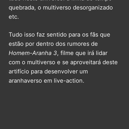
quebrada, o multiverso desorganizado
etc.
Tudo isso faz sentido para os fãs que
estão por dentro dos rumores de
Homem-Aranha 3
, filme que irá lidar
com o multiverso e se aproveitará deste
artifício para desenvolver um
aranhaverso em live-action.