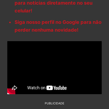
para notícias diretamente no seu
celular!
Siga nosso perfil no Google para não
perder nenhuma novidade!
PUBLICIDADE