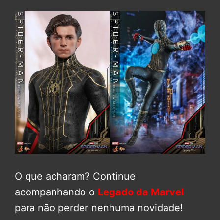
O que acharam? Continue
acompanhando o
Legado da Marvel
para não perder nenhuma novidade!