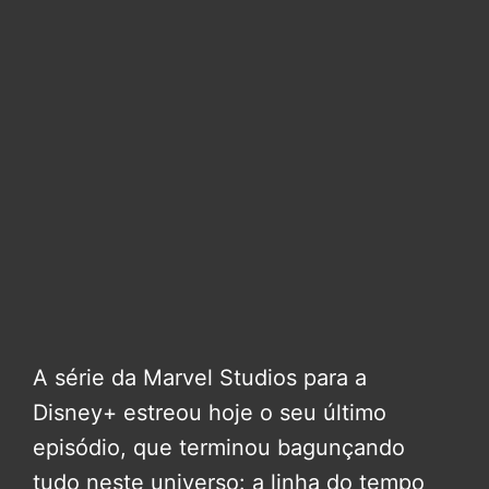
A série da Marvel Studios para a
Disney+ estreou hoje o seu último
episódio, que terminou bagunçando
tudo neste universo: a linha do tempo