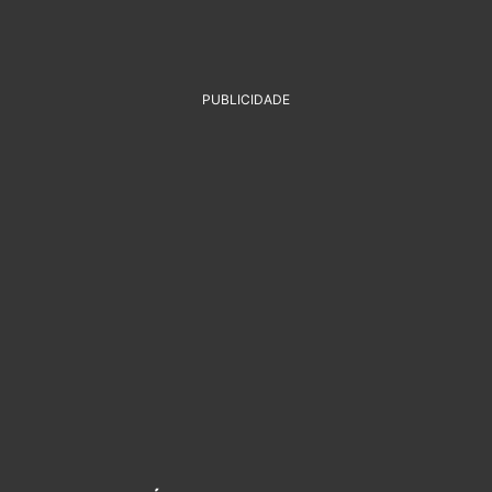
PUBLICIDADE