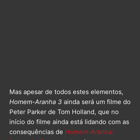
Mas apesar de todos estes elementos,
Homem-Aranha 3
ainda será um filme do
Peter Parker de Tom Holland, que no
início do filme ainda está lidando com as
consequências de
Homem-Aranha: