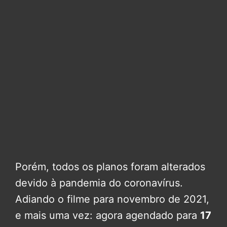
Porém, todos os planos foram alterados
devido à pandemia do coronavírus.
Adiando o filme para novembro de 2021,
e mais uma vez: agora agendado para
17