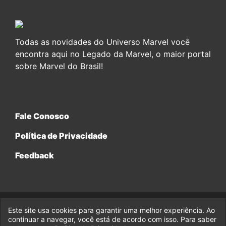
Todas as novidades do Universo Marvel você
encontra aqui no Legado da Marvel, o maior portal
sobre Marvel do Brasil!
Fale Conosco
Política de Privacidade
Feedback
Este site usa cookies para garantir uma melhor experiência. Ao
© 2017-2026 Legado da Marvel, uma empresa da Legado
Enterprises.
continuar a navegar, você está de acordo com isso. Para saber