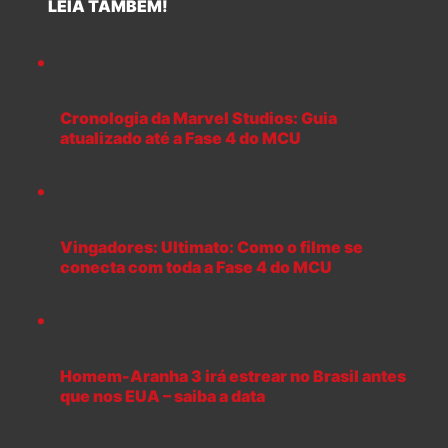
LEIA TAMBÉM!
Cronologia da Marvel Studios: Guia
atualizado até a Fase 4 do MCU
Vingadores: Ultimato: Como o filme se
conecta com toda a Fase 4 do MCU
Homem-Aranha 3 irá estrear no Brasil antes
que nos EUA – saiba a data