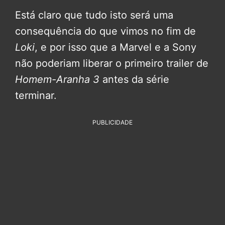
Está claro que tudo isto será uma
consequência do que vimos no fim de
Loki
, e por isso que a Marvel e a Sony
não poderiam liberar o primeiro trailer de
Homem-Aranha 3
antes da série
terminar.
PUBLICIDADE