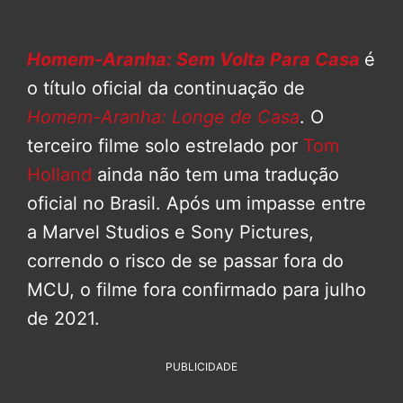
Homem-Aranha: Sem Volta Para Casa
é
o título oficial da continuação de
Homem-Aranha: Longe de Casa
. O
terceiro filme solo estrelado por
Tom
Holland
ainda não tem uma tradução
oficial no Brasil. Após um impasse entre
a Marvel Studios e Sony Pictures,
correndo o risco de se passar fora do
MCU, o filme fora confirmado para julho
de 2021.
PUBLICIDADE