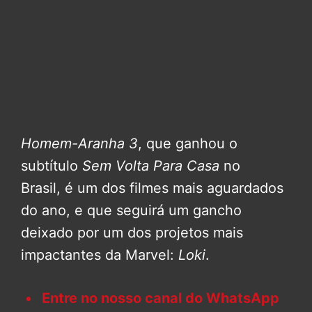
Homem-Aranha 3
, que ganhou o
subtítulo
Sem Volta Para Casa
no
Brasil, é um dos filmes mais aguardados
do ano, e que seguirá um gancho
deixado por um dos projetos mais
impactantes da Marvel:
Loki
.
Entre no nosso canal do WhatsApp