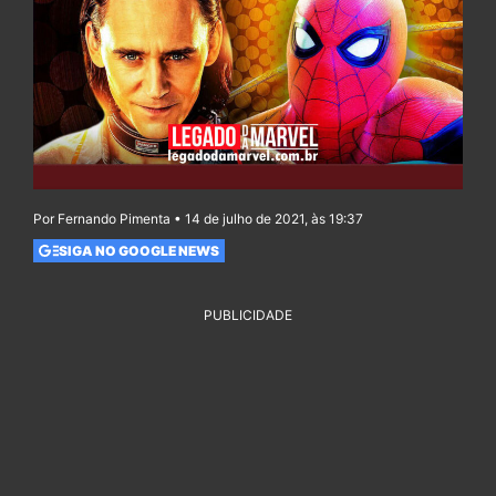
Por Fernando Pimenta • 14 de julho de 2021, às 19:37
SIGA NO GOOGLE NEWS
PUBLICIDADE