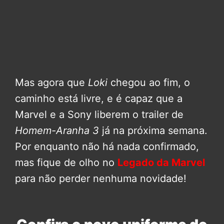
Mas agora que
Loki
chegou ao fim, o
caminho está livre, e é capaz que a
Marvel e a Sony liberem o trailer de
Homem-Aranha 3
já na próxima semana.
Por enquanto não há nada confirmado,
mas fique de olho no
Legado da Marvel
para não perder nenhuma novidade!