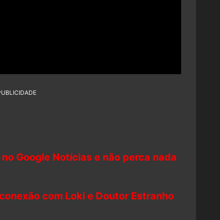
PUBLICIDADE
 no Google Notícias e não perca nada
conexão com Loki e Doutor Estranho