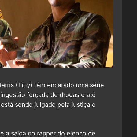
Harris (Tiny) têm encarado uma série
ingestão forçada de drogas e até
está sendo julgado pela justiça e
e a saída do rapper do elenco de