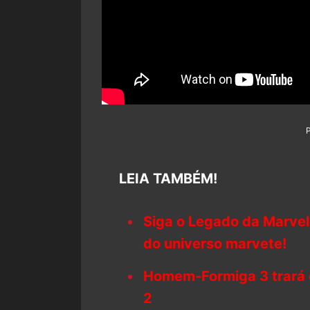
LEIA TAMBÉM!
Siga o Legado da Marvel
do universo marvete!
Homem-Formiga 3 trará 
2