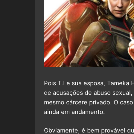
Pois T.I e sua esposa, Tameka 
de acusações de abuso sexual, 
mesmo cárcere privado. O caso 
ainda em andamento.
Obviamente, é bem provável qu