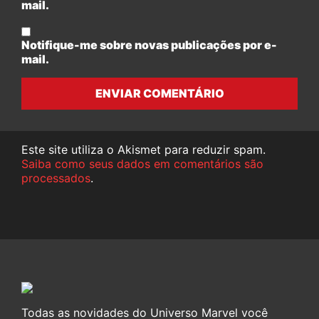
mail.
Notifique-me sobre novas publicações por e-
mail.
ENVIAR COMENTÁRIO
Este site utiliza o Akismet para reduzir spam.
Saiba como seus dados em comentários são
processados
.
Todas as novidades do Universo Marvel você