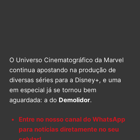
O Universo Cinematográfico da Marvel
continua apostando na produção de
diversas séries para a Disney+, e uma
em especial já se tornou bem
aguardada: a do
Demolidor
.
Entre no nosso canal do WhatsApp
para notícias diretamente no seu
celular!