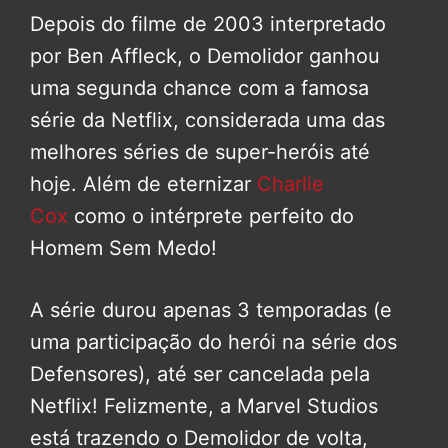
Depois do filme de 2003 interpretado
por Ben Affleck, o Demolidor ganhou
uma segunda chance com a famosa
série da Netflix, considerada uma das
melhores séries de super-heróis até
hoje. Além de eternizar
Charlie
Cox
como o intérprete perfeito do
Homem Sem Medo!
A série durou apenas 3 temporadas (e
uma participação do herói na série dos
Defensores), até ser cancelada pela
Netflix! Felizmente, a Marvel Studios
está trazendo o Demolidor de volta,