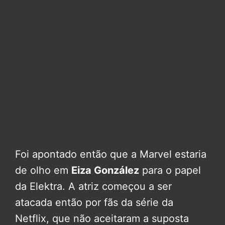
Foi apontado então que a Marvel estaria
de olho em
Eiza González
para o papel
da Elektra. A atriz começou a ser
atacada então por fãs da série da
Netflix, que não aceitaram a suposta