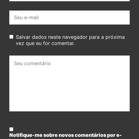
E-
mail:
Salvar dados neste navegador para a próxima
vez que eu for comentar.
Seu
comentário:
Notifique-me sobre novos comentários por e-