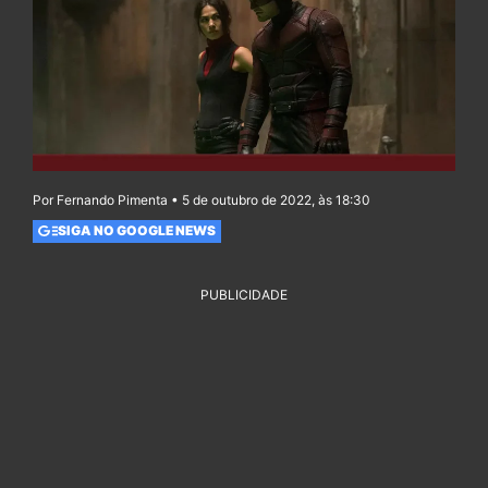
Por Fernando Pimenta • 5 de outubro de 2022, às 18:30
SIGA NO GOOGLE NEWS
PUBLICIDADE