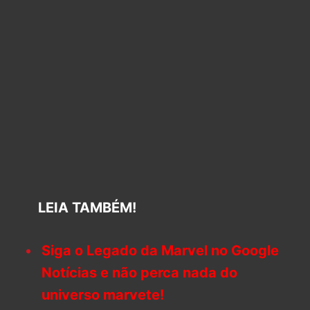
LEIA TAMBÉM!
Siga o Legado da Marvel no Google
Notícias e não perca nada do
universo marvete!