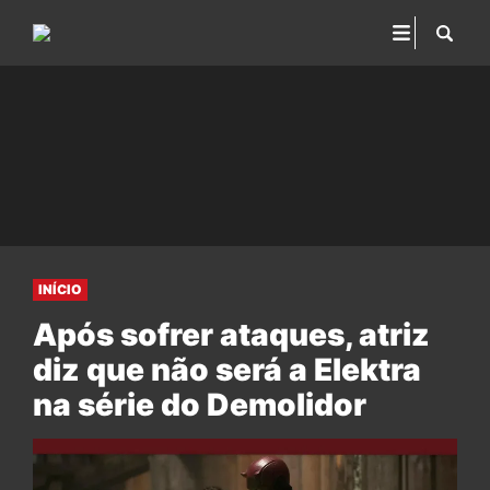
INÍCIO
Após sofrer ataques, atriz
diz que não será a Elektra
na série do Demolidor