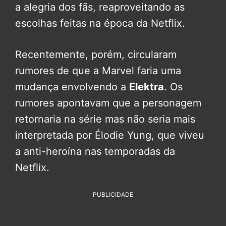
a alegria dos fãs, reaproveitando as
escolhas feitas na época da Netflix.
Recentemente, porém, circularam
rumores de que a Marvel faria uma
mudança envolvendo a
Elektra
. Os
rumores apontavam que a personagem
retornaria na série mas não seria mais
interpretada por Élodie Yung, que viveu
a anti-heroína nas temporadas da
Netflix.
PUBLICIDADE