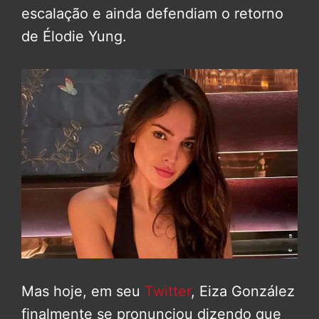
escalação e ainda defendiam o retorno
de
Élodie Yung.
Mas hoje, em seu
Twitter
, Eiza González
finalmente se pronunciou dizendo que