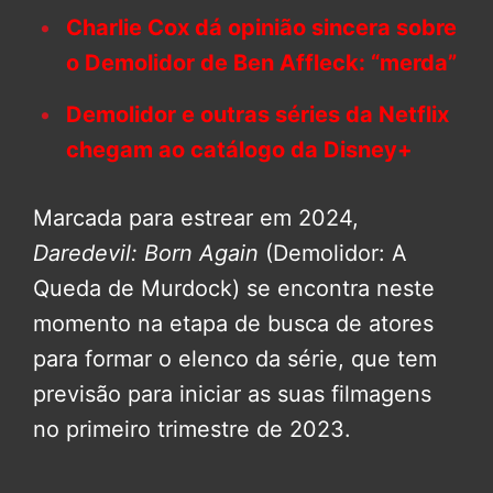
Charlie Cox dá opinião sincera sobre
o Demolidor de Ben Affleck: “merda”
Demolidor e outras séries da Netflix
chegam ao catálogo da Disney+
Marcada para estrear em 2024,
Daredevil: Born Again
(Demolidor: A
Queda de Murdock) se encontra neste
momento na etapa de busca de atores
para formar o elenco da série, que tem
previsão para iniciar as suas filmagens
no primeiro trimestre de 2023.