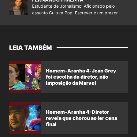
Estudante de Jornalismo. Aficionado pelo
assunto Cultura Pop. Escrever é um prazer.
LEIA TAMBÉM
Homem-Aranha 4: Jean Grey
foi escolha do diretor, não
imposição da Marvel
Homem-Aranha 4: Diretor
revela que chorou ao ler cena
final