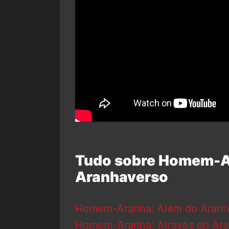
Tudo sobre Homem-A
Aranhaverso
Homem-Aranha: Além do Aranh
Homem-Aranha: Através do Ara