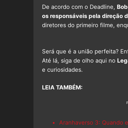
De acordo com o Deadline,
Bob
os responsáveis pela direção d
diretores do primeiro filme, en
Será que é a união perfeita? En
Até lá, siga de olho aqui no
Leg
e curiosidades.
LEIA TAMBÉM:
Aranhaverso 3: Quando es