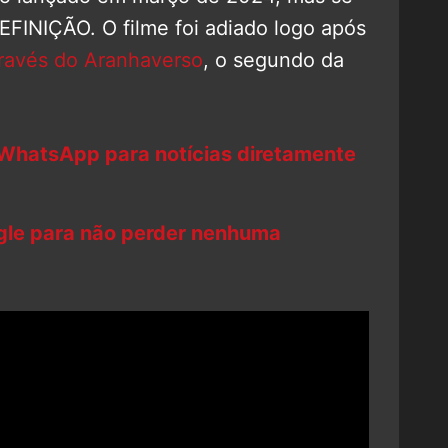
EFINIÇÃO. O filme foi adiado logo após
avés do Aranhaverso
, o segundo da
 WhatsApp para notícias diretamente
ogle para não perder nenhuma