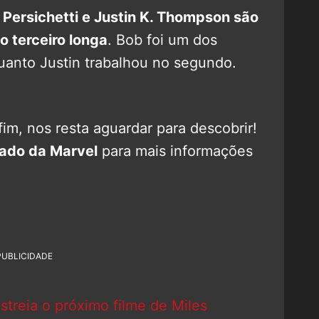
 Persichetti e Justin K. Thompson são
o terceiro longa
. Bob foi um dos
quanto Justin trabalhou no segundo.
fim, nos resta aguardar para descobrir!
ado da Marvel
para mais informações
PUBLICIDADE
treia o próximo filme de Miles