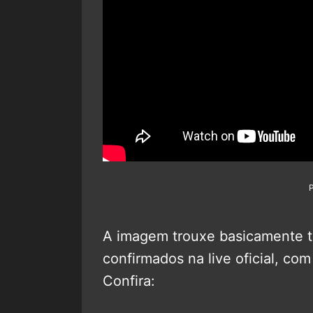
A imagem trouxe basicamente t
confirmados na live oficial, co
Confira: