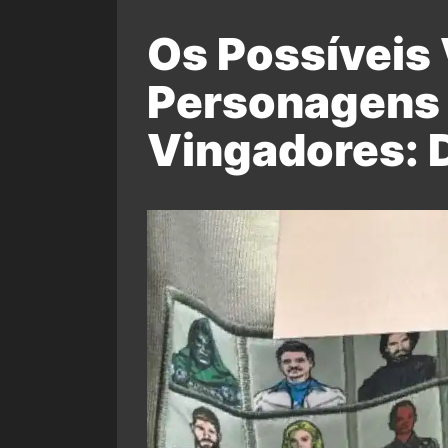
Os Possíveis 
Personagens
Vingadores: