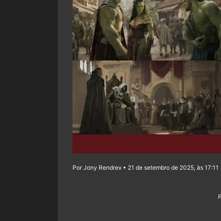
Por Jony Rendrex • 21 de setembro de 2025, às 17:11