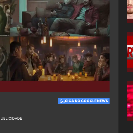
SIGA NO GOOGLE NEWS
PUBLICIDADE