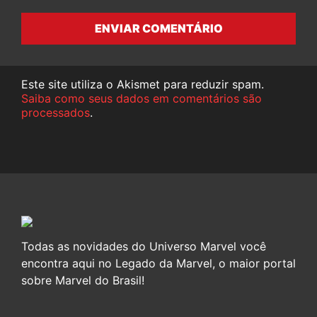
ENVIAR COMENTÁRIO
Este site utiliza o Akismet para reduzir spam.
Saiba como seus dados em comentários são
processados
.
Todas as novidades do Universo Marvel você
encontra aqui no Legado da Marvel, o maior portal
sobre Marvel do Brasil!