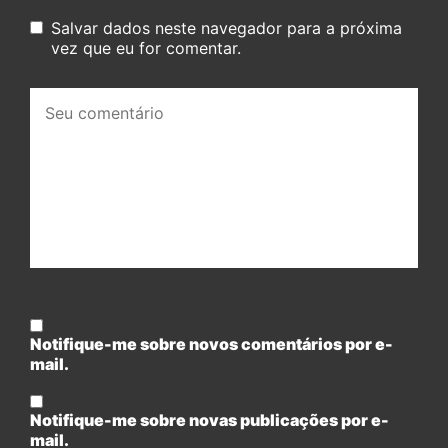
Salvar dados neste navegador para a próxima
vez que eu for comentar.
Seu
comentário:
Notifique-me sobre novos comentários por e-
mail.
Notifique-me sobre novas publicações por e-
mail.