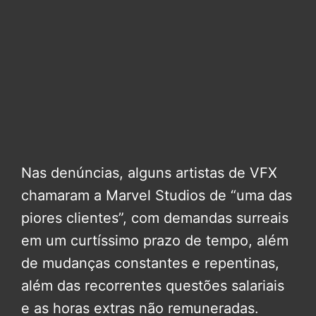
Nas denúncias, alguns artistas de VFX
chamaram a Marvel Studios de “uma das
piores clientes”, com demandas surreais
em um curtíssimo prazo de tempo, além
de mudanças constantes e repentinas,
além das recorrentes questões salariais
e as horas extras não remuneradas.