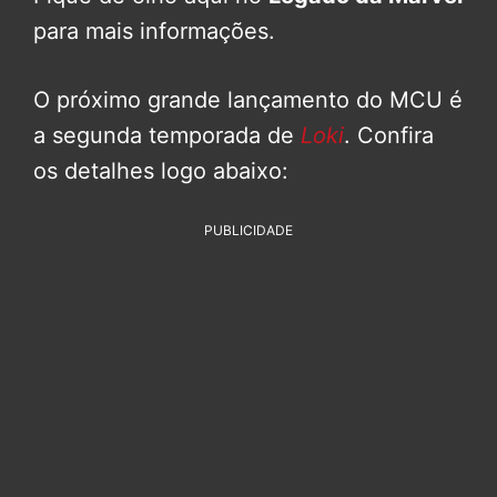
para mais informações.
O próximo grande lançamento do MCU é
a segunda temporada de
Loki
. Confira
os detalhes logo abaixo:
PUBLICIDADE