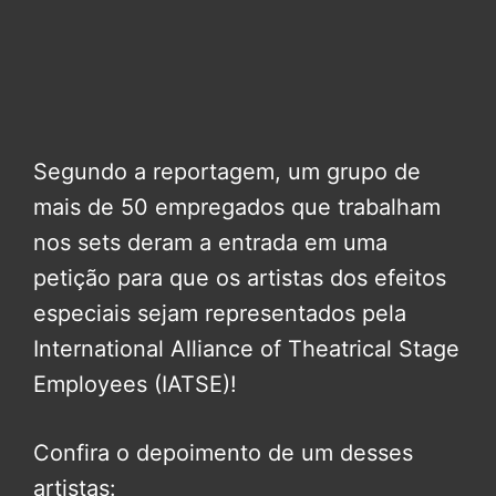
Segundo a reportagem, um grupo de
mais de 50 empregados que trabalham
nos sets deram a entrada em uma
petição para que os artistas dos efeitos
especiais sejam representados pela
International Alliance of Theatrical Stage
Employees (IATSE)!
Confira o depoimento de um desses
artistas: