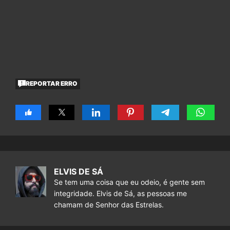
REPORTAR ERRO
ELVIS DE SÁ
Se tem uma coisa que eu odeio, é gente sem
integridade. Elvis de Sá, as pessoas me
chamam de Senhor das Estrelas.