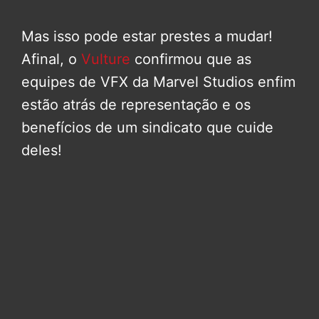
Mas isso pode estar prestes a mudar!
Afinal, o
Vulture
confirmou que as
equipes de VFX da Marvel Studios enfim
estão atrás de representação e os
benefícios de um sindicato que cuide
deles!