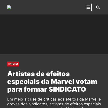
INÍCIO
Artistas de efeitos
especiais da Marvel votam
para formar SINDICATO
Em meio à crise de críticas aos efeitos da Marvel e
greves dos sindicatos, artistas de efeitos especiais