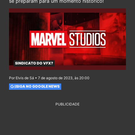
se preparam para um momento histórico!
SINDICATO DO VFX?
Por Elvis de Sá • 7 de agosto de 2023, às 20:00
SIGA NO GOOGLE NEWS
PUBLICIDADE