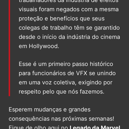
visuais foram negados com a mesma
proteção e benefícios que seus
colegas de trabalho têm se garantido
desde o início da indústria do cinema
em Hollywood.
Esse é um primeiro passo histórico
para funcionários de VFX se unindo
em uma voz coletiva, exigindo por
respeito pelo que nós fazemos.
Esperem mudanças e grandes
consequências nas próximas semanas!
Fique de olho aqui no
Legado da Marvel