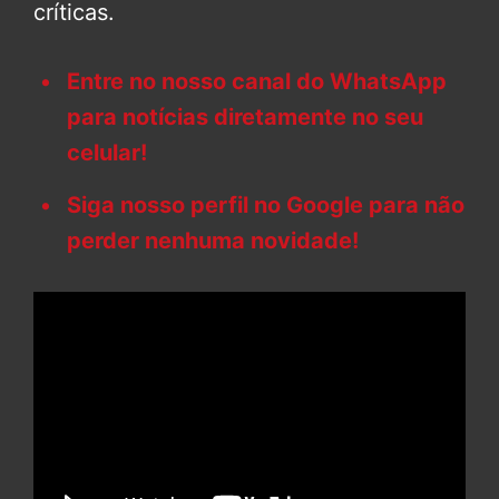
críticas.
Entre no nosso canal do WhatsApp
para notícias diretamente no seu
celular!
Siga nosso perfil no Google para não
perder nenhuma novidade!