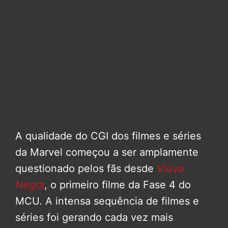
A qualidade do CGI dos filmes e séries
da Marvel começou a ser amplamente
questionado pelos fãs desde
Viúva
Negra
, o primeiro filme da Fase 4 do
MCU. A intensa sequência de filmes e
séries foi gerando cada vez mais