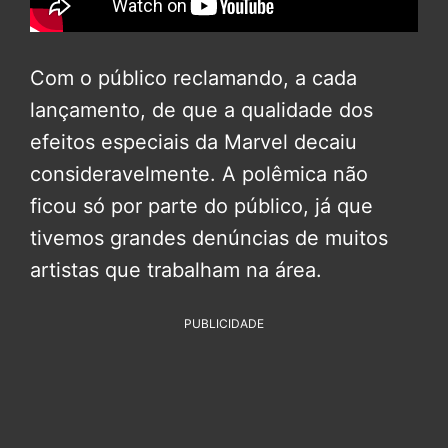
Com o público reclamando, a cada
lançamento, de que a qualidade dos
efeitos especiais da Marvel decaiu
consideravelmente. A polêmica não
ficou só por parte do público, já que
tivemos grandes denúncias de muitos
artistas que trabalham na área.
PUBLICIDADE