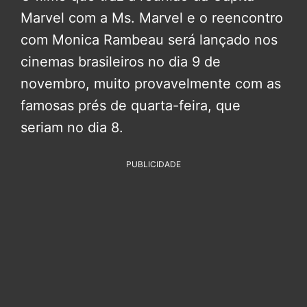
Marvel com a Ms. Marvel e o reencontro
com Monica Rambeau será lançado nos
cinemas brasileiros no dia 9 de
novembro, muito provavelmente com as
famosas prés de quarta-feira, que
seriam no dia 8.
PUBLICIDADE