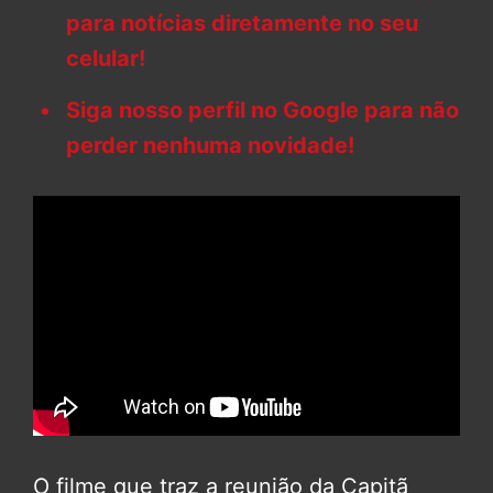
para notícias diretamente no seu
celular!
Siga nosso perfil no Google para não
perder nenhuma novidade!
O filme que traz a reunião da Capitã