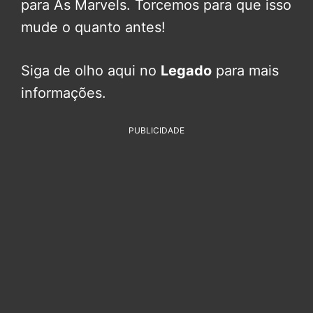
para As Marvels. Torcemos para que isso
mude o quanto antes!
Siga de olho aqui no
Legado
para mais
informações.
PUBLICIDADE