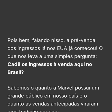
Pois bem, falando nisso, a pré-venda
dos ingressos lá nos EUA já começou! O
que nos leva a uma simples pergunta:
Cadê os ingressos à venda aqui no
Brasil?
Sabemos o quanto a Marvel possui um
grande público em nosso país e o
quanto as vendas antecipadas viraram
uma tradição por aqui.