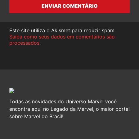
ENVIAR COMENTÁRIO
Este site utiliza o Akismet para reduzir spam.
Saiba como seus dados em comentários são
processados
.
Todas as novidades do Universo Marvel você
encontra aqui no Legado da Marvel, o maior portal
sobre Marvel do Brasil!