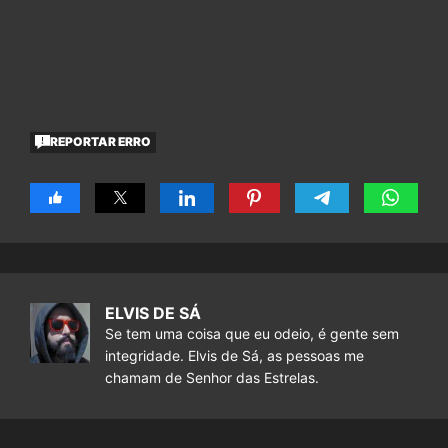
REPORTAR ERRO
ELVIS DE SÁ
Se tem uma coisa que eu odeio, é gente sem
integridade. Elvis de Sá, as pessoas me
chamam de Senhor das Estrelas.