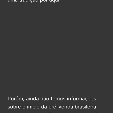
Porém, ainda não temos informações
sobre o inicio da pré-venda brasileira