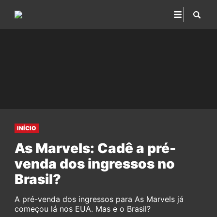
INÍCIO
As Marvels: Cadê a pré-
venda dos ingressos no
Brasil?
A pré-venda dos ingressos para As Marvels já
começou lá nos EUA. Mas e o Brasil?