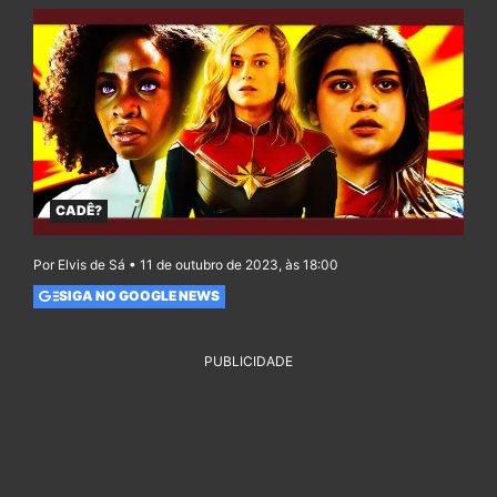
CADÊ?
Por Elvis de Sá • 11 de outubro de 2023, às 18:00
SIGA NO GOOGLE NEWS
PUBLICIDADE