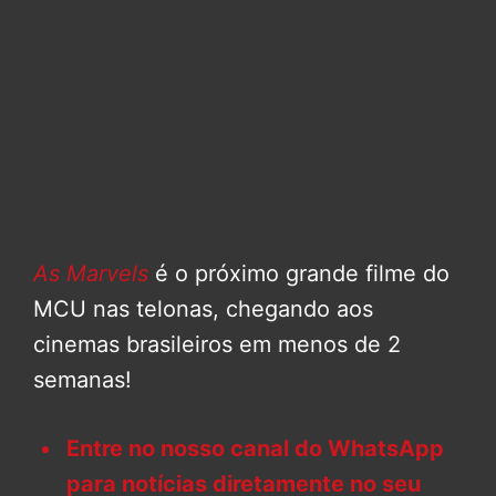
As Marvels
é o próximo grande filme do
MCU nas telonas, chegando aos
cinemas brasileiros em menos de 2
semanas!
Entre no nosso canal do WhatsApp
para notícias diretamente no seu