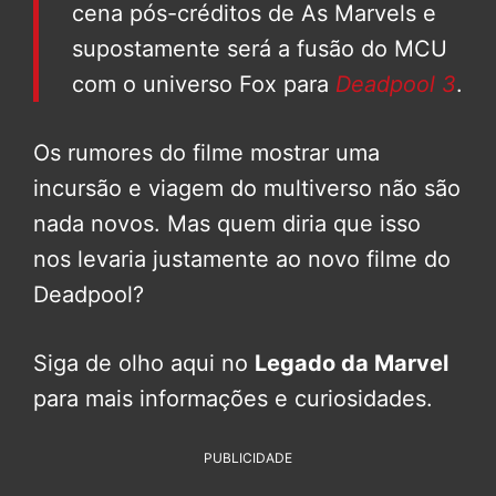
cena pós-créditos de As Marvels e
supostamente será a fusão do MCU
com o universo Fox para
Deadpool 3
.
Os rumores do filme mostrar uma
incursão e viagem do multiverso não são
nada novos. Mas quem diria que isso
nos levaria justamente ao novo filme do
Deadpool?
Siga de olho aqui no
Legado da Marvel
para mais informações e curiosidades.
PUBLICIDADE