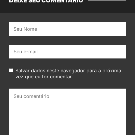
DEIXE SEU COMENTÁRIO
Nome:
E-
mail:
Salvar dados neste navegador para a próxima
vez que eu for comentar.
Seu
comentário: