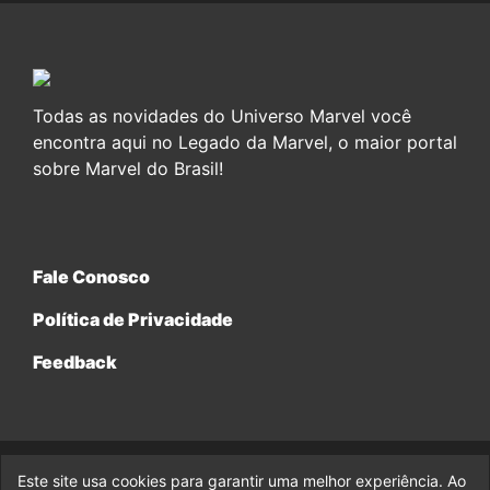
Todas as novidades do Universo Marvel você
encontra aqui no Legado da Marvel, o maior portal
sobre Marvel do Brasil!
Fale Conosco
Política de Privacidade
Feedback
Este site usa cookies para garantir uma melhor experiência. Ao
© 2017-2026 Legado da Marvel, uma empresa da Legado