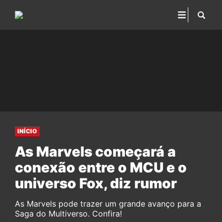
INÍCIO
As Marvels começará a
conexão entre o MCU e o
universo Fox, diz rumor
As Marvels pode trazer um grande avanço para a
Saga do Multiverso. Confira!