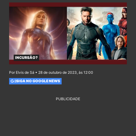
INCURSÃO?
Por Elvis de Sá • 28 de outubro de 2023, às 12:00
SIGA NO GOOGLE NEWS
PUBLICIDADE