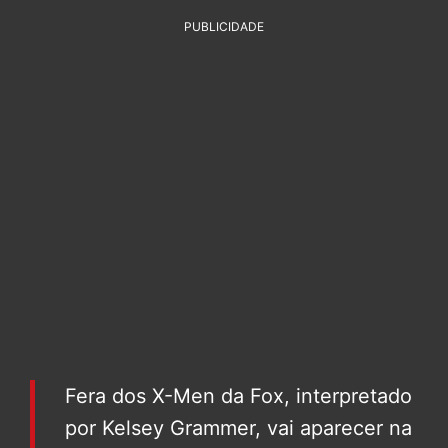
PUBLICIDADE
Fera dos X-Men da Fox, interpretado
por Kelsey Grammer, vai aparecer na