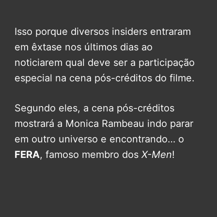
Isso porque diversos insiders entraram
em êxtase nos últimos dias ao
noticiarem qual deve ser a participação
especial na cena pós-créditos do filme.
Segundo eles, a cena pós-créditos
mostrará a Monica Rambeau indo parar
em outro universo e encontrando… o
FERA
, famoso membro dos
X-Men
!