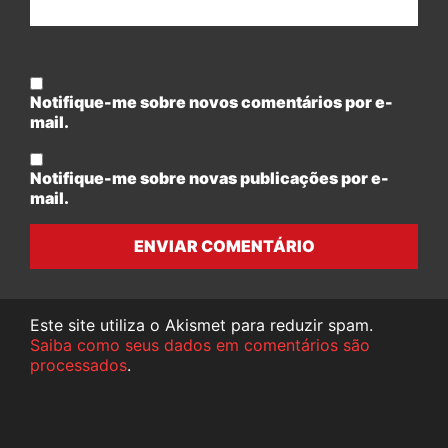
Notifique-me sobre novos comentários por e-
mail.
Notifique-me sobre novas publicações por e-
mail.
ENVIAR COMENTÁRIO
Este site utiliza o Akismet para reduzir spam.
Saiba como seus dados em comentários são
processados
.