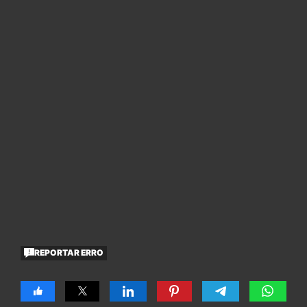
REPORTAR ERRO