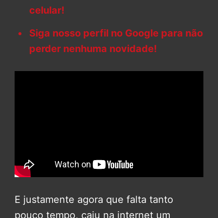
celular!
Siga nosso perfil no Google para não
perder nenhuma novidade!
E justamente agora que falta tanto
pouco tempo, caiu na internet um