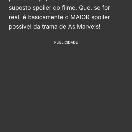
suposto spoiler do filme. Que, se for
real, é basicamente o MAIOR spoiler
possível da trama de As Marvels!
PUBLICIDADE