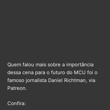
Quem falou mais sobre a importância
dessa cena para o futuro do MCU foi o
famoso jornalista Daniel Richtman, via
Patreon.
Confira: