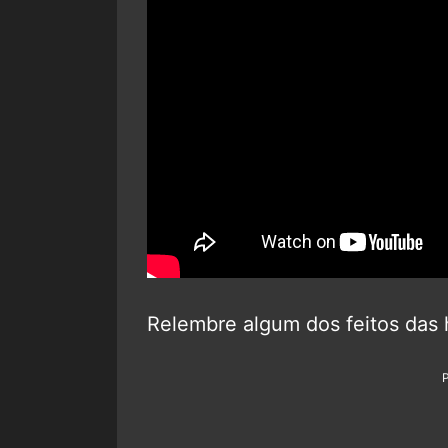
Relembre algum dos feitos das