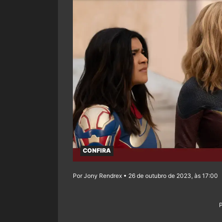
CONFIRA
Por Jony Rendrex • 26 de outubro de 2023, às 17:00