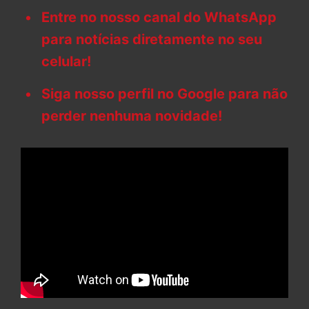
Entre no nosso canal do WhatsApp
para notícias diretamente no seu
celular!
Siga nosso perfil no Google para não
perder nenhuma novidade!