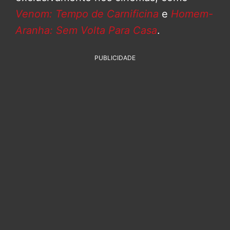
Venom: Tempo de Carnificina
e
Homem-
Aranha: Sem Volta Para Casa
.
PUBLICIDADE