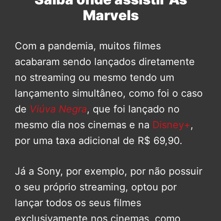
Marvels
Com a pandemia, muitos filmes
acabaram sendo lançados diretamente
no streaming ou mesmo tendo um
lançamento simultâneo, como foi o caso
de
Viúva Negra
, que foi lançado no
mesmo dia nos cinemas e na
Disney+
,
por uma taxa adicional de R$ 69,90.
Já a Sony, por exemplo, por não possuir
o seu próprio streaming, optou por
lançar todos os seus filmes
exclusivamente nos cinemas, como