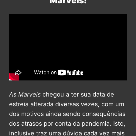
Marvels!
As Marvels
chegou a ter sua data de
estreia alterada diversas vezes, com um
dos motivos ainda sendo consequências
dos atrasos por conta da pandemia. Isto,
inclusive traz uma dúvida cada vez mais