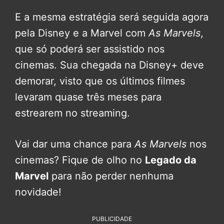
E a mesma estratégia será seguida agora
pela Disney e a Marvel com
As Marvels
,
que só poderá ser assistido nos
cinemas. Sua chegada na Disney+ deve
demorar, visto que os últimos filmes
levaram quase três meses para
estrearem no streaming.
Vai dar uma chance para
As Marvels
nos
cinemas? Fique de olho no
Legado da
Marvel
para não perder nenhuma
novidade!
PUBLICIDADE