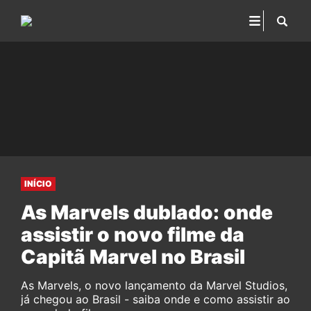
INÍCIO
As Marvels dublado: onde
assistir o novo filme da
Capitã Marvel no Brasil
As Marvels, o novo lançamento da Marvel Studios,
já chegou ao Brasil - saiba onde e como assistir ao