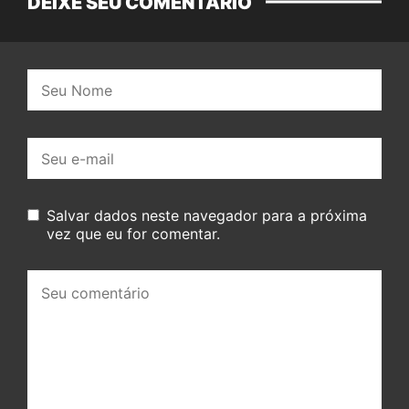
DEIXE SEU COMENTÁRIO
Nome:
E-
mail:
Salvar dados neste navegador para a próxima
vez que eu for comentar.
Seu
comentário: