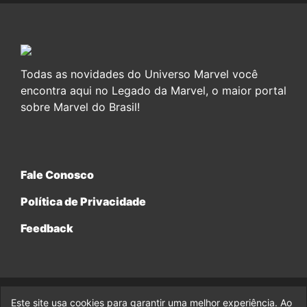
Todas as novidades do Universo Marvel você
encontra aqui no Legado da Marvel, o maior portal
sobre Marvel do Brasil!
Fale Conosco
Política de Privacidade
Feedback
Este site usa cookies para garantir uma melhor experiência. Ao
© 2017-2026 Legado da Marvel, uma empresa da Legado