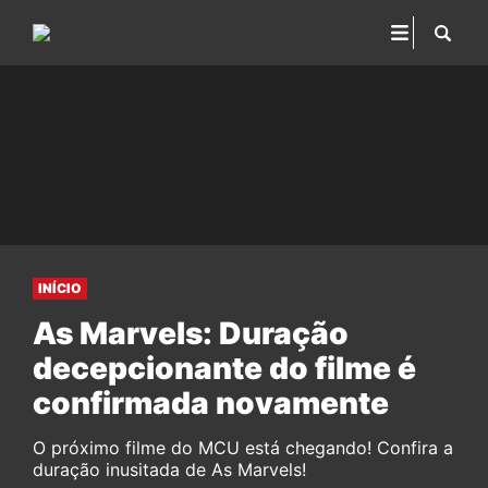
INÍCIO
As Marvels: Duração
decepcionante do filme é
confirmada novamente
O próximo filme do MCU está chegando! Confira a
duração inusitada de As Marvels!