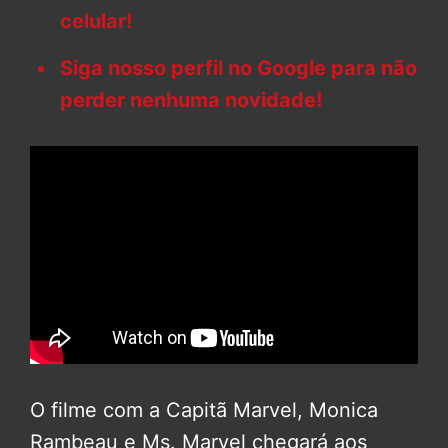
celular!
Siga nosso perfil no Google para não
perder nenhuma novidade!
O filme com a Capitã Marvel, Monica
Rambeau e Ms. Marvel chegará aos