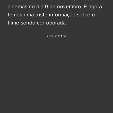
cinemas no dia 9 de novembro. E agora
temos uma triste informação sobre o
filme sendo corroborada.
PUBLICIDADE