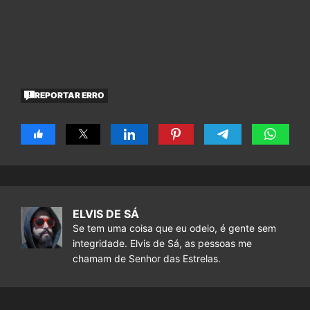
REPORTAR ERRO
ELVIS DE SÁ
Se tem uma coisa que eu odeio, é gente sem
integridade. Elvis de Sá, as pessoas me
chamam de Senhor das Estrelas.