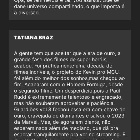
dane universo compartilhado, o que importa é
a diversão.
TATIANA BRAZ
A gente tem que aceitar que a era de ouro, a
grande fase dos filmes de super heróis,
acabou. Foi praticamente uma década de
filmes incríveis, o projeto do Kevin pro MCU,
foi além do melhor dos sonhos,mas chegou ao
fim. Acabaram com o Homem Formiga, desde
o segundo filme. Um desperdício,pois o Paul
Rudd é extremamente talentoso e engraçado,
mas não souberam aproveitar e paciência.
Guardiões vol.3 fechou essa era com chave de
ouro, cravejada de diamantes e salvou o 2023
da Marvel. Mas, de agora em diante, não
esperem nada além de mediano, que dá pra
esperar tranquilamente pra ver no streaming. E