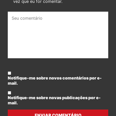
vez que eu for comentar.
Seu
comentário:
Notifique-me sobre novos comentários por e-
mail.
Notifique-me sobre novas publicações por e-
mail.
ENVIAR COMENTÁRIO