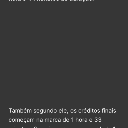
Também segundo ele, os créditos finais
começam na marca de 1 hora e 33