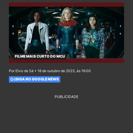
FILME MAIS CURTO DO MCU
Por Elvis de Sá • 18 de outubro de 2023, às 16:00
SIGA NO GOOGLE NEWS
PUBLICIDADE