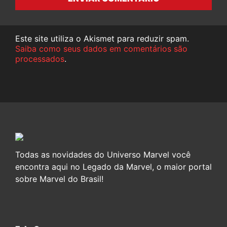
Este site utiliza o Akismet para reduzir spam.
Saiba como seus dados em comentários são
processados
.
Todas as novidades do Universo Marvel você
encontra aqui no Legado da Marvel, o maior portal
sobre Marvel do Brasil!