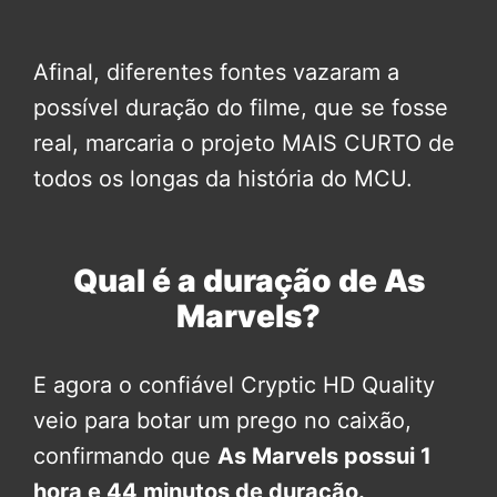
Afinal, diferentes fontes vazaram a
possível duração do filme, que se fosse
real, marcaria o projeto MAIS CURTO de
todos os longas da história do MCU.
Qual é a duração de As
Marvels?
E agora o confiável Cryptic HD Quality
veio para botar um prego no caixão,
confirmando que
As Marvels possui 1
hora e 44 minutos de duração.