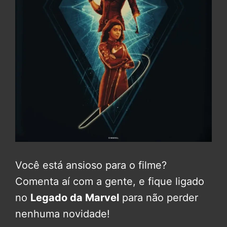
Você está ansioso para o filme?
Comenta aí com a gente, e fique ligado
no
Legado da Marvel
para não perder
nenhuma novidade!