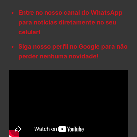
Entre no nosso canal do WhatsApp
para notícias diretamente no seu
celular!
Siga nosso perfil no Google para não
perder nenhuma novidade!