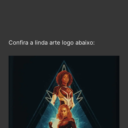
Confira a linda arte logo abaixo: