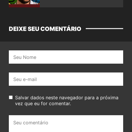
DEIXE SEU COMENTÁRIO
Nome:
E-
mail:
Salvar dados neste navegador para a próxima
vez que eu for comentar.
Seu
comentário: