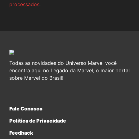
processados
.
Todas as novidades do Universo Marvel você
encontra aqui no Legado da Marvel, o maior portal
sobre Marvel do Brasil!
Fale Conosco
Política de Privacidade
Feedback