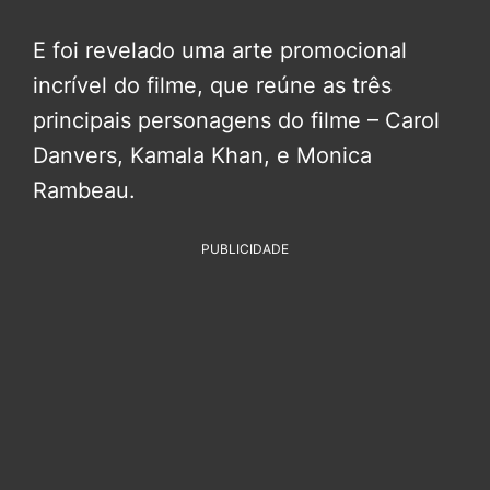
E foi revelado uma arte promocional
incrível do filme, que reúne as três
principais personagens do filme – Carol
Danvers, Kamala Khan, e Monica
Rambeau.
PUBLICIDADE