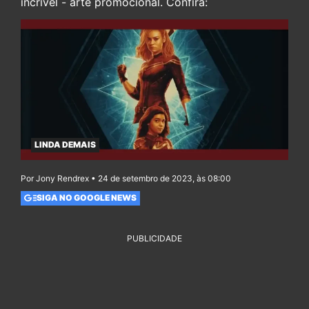
incrível - arte promocional. Confira:
LINDA DEMAIS
Por Jony Rendrex • 24 de setembro de 2023, às 08:00
SIGA NO GOOGLE NEWS
PUBLICIDADE