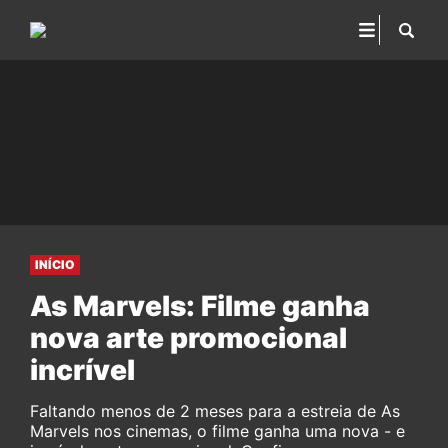
INÍCIO
As Marvels: Filme ganha
nova arte promocional
incrível
Faltando menos de 2 meses para a estreia de As
Marvels nos cinemas, o filme ganha uma nova - e