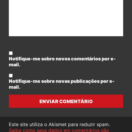
Notifique-me sobre novos comentários por e-
mail.
Notifique-me sobre novas publicações por e-
mail.
ENVIAR COMENTÁRIO
Este site utiliza o Akismet para reduzir spam.
Saiba como seus dados em comentários são