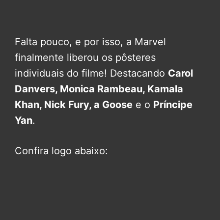
Falta pouco, e por isso, a Marvel
finalmente liberou os pôsteres
individuais do filme! Destacando
Carol
Danvers, Monica Rambeau, Kamala
Khan, Nick Fury, a Goose
e o
Príncipe
Yan
.
Confira logo abaixo: