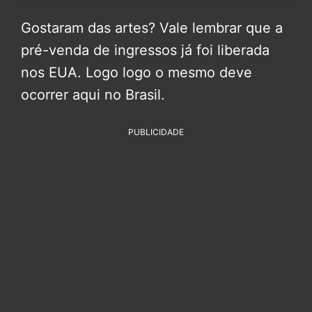
Gostaram das artes? Vale lembrar que a
pré-venda de ingressos já foi liberada
nos EUA. Logo logo o mesmo deve
ocorrer aqui no Brasil.
PUBLICIDADE