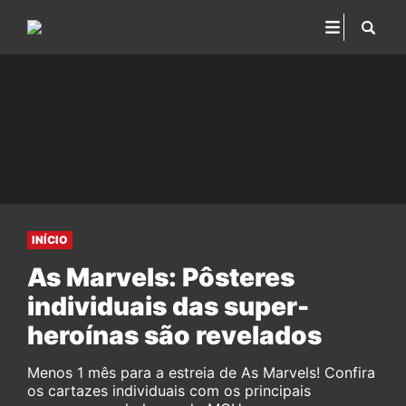
INÍCIO
As Marvels: Pôsteres
individuais das super-
heroínas são revelados
Menos 1 mês para a estreia de As Marvels! Confira
os cartazes individuais com os principais