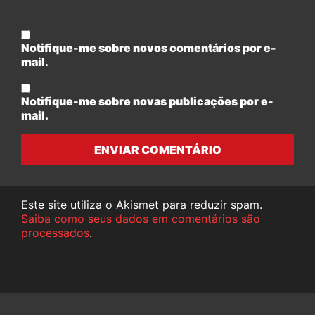
Notifique-me sobre novos comentários por e-
mail.
Notifique-me sobre novas publicações por e-
mail.
ENVIAR COMENTÁRIO
Este site utiliza o Akismet para reduzir spam.
Saiba como seus dados em comentários são
processados
.