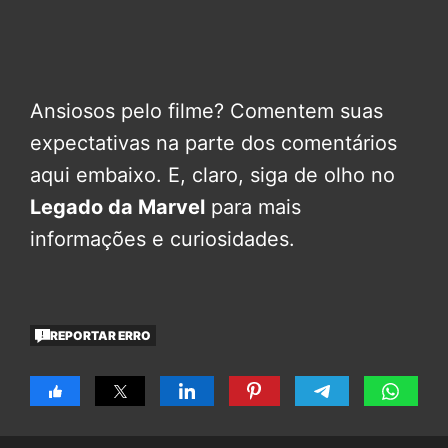
Ansiosos pelo filme? Comentem suas
expectativas na parte dos comentários
aqui embaixo. E, claro, siga de olho no
Legado da Marvel
para mais
informações e curiosidades.
REPORTAR ERRO