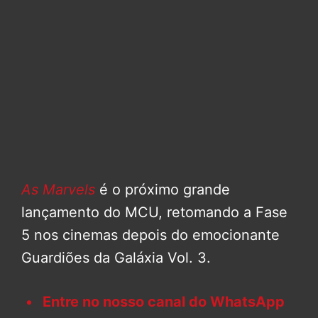
As Marvels
é o próximo grande
lançamento do MCU, retomando a Fase
5 nos cinemas depois do emocionante
Guardiões da Galáxia Vol. 3.
Entre no nosso canal do WhatsApp