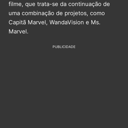
filme, que trata-se da continuação de
uma combinação de projetos, como
Capitã Marvel, WandaVision e Ms.
Marvel.
PUBLICIDADE