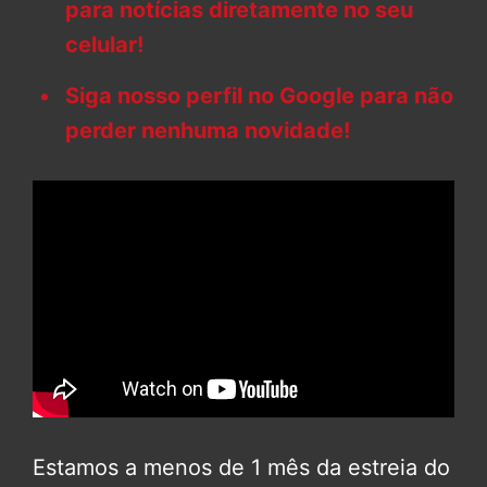
para notícias diretamente no seu
celular!
Siga nosso perfil no Google para não
perder nenhuma novidade!
Estamos a menos de 1 mês da estreia do