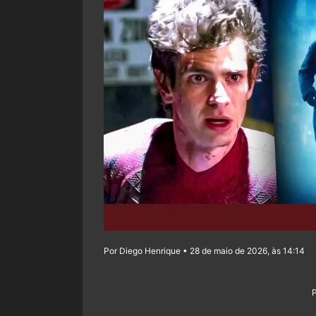
Por Diego Henrique • 28 de maio de 2026, às 14:14