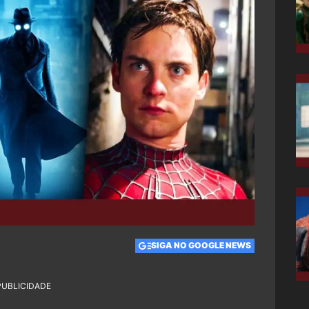
SIGA NO GOOGLE NEWS
PUBLICIDADE