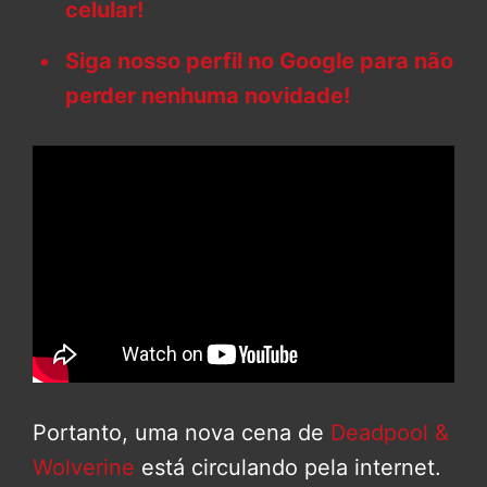
celular!
Siga nosso perfil no Google para não
perder nenhuma novidade!
Portanto, uma nova cena de
Deadpool &
Wolverine
está circulando pela internet.