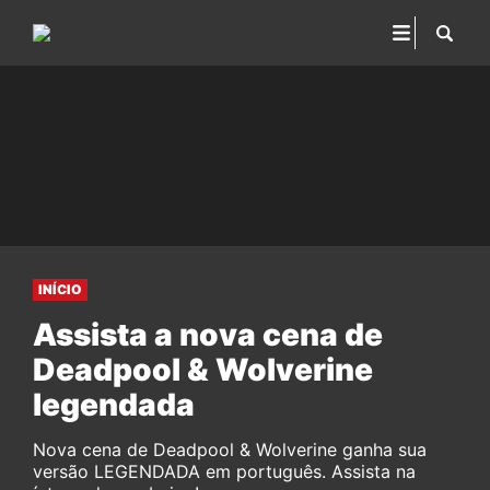
INÍCIO
Assista a nova cena de
Deadpool & Wolverine
legendada
Nova cena de Deadpool & Wolverine ganha sua
versão LEGENDADA em português. Assista na