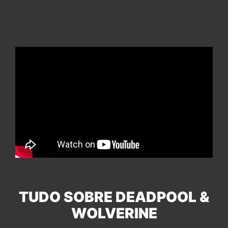
TUDO SOBRE DEADPOOL &
WOLVERINE