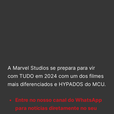
A Marvel Studios se prepara para vir
com TUDO em 2024 com um dos filmes
mais diferenciados e HYPADOS do MCU.
Entre no nosso canal do WhatsApp
para notícias diretamente no seu