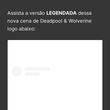
Assista a versão
LEGENDADA
dessa
nova cena de Deadpool & Wolverine
logo abaixo: