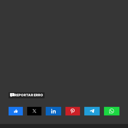
REPORTAR ERRO