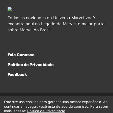
Todas as novidades do Universo Marvel você
encontra aqui no Legado da Marvel, o maior portal
sobre Marvel do Brasil!
Fale Conosco
Política de Privacidade
Feedback
Este site usa cookies para garantir uma melhor experiência. Ao
© 2017-2026 Legado da Marvel, uma empresa da Legado
Enterprises.
continuar a navegar, você está de acordo com isso. Para saber
mais, acesse:
Política de Privacidade
.