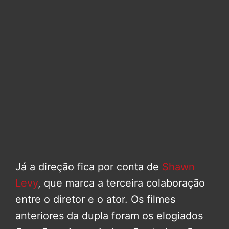
Já a direção fica por conta de
Shawn
Levy
, que marca a terceira colaboração
entre o diretor e o ator. Os filmes
anteriores da dupla foram os elogiados