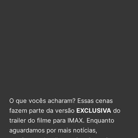
O que vocês acharam? Essas cenas
fazem parte da versão
EXCLUSIVA
do
trailer do filme para IMAX. Enquanto
aguardamos por mais notícias,