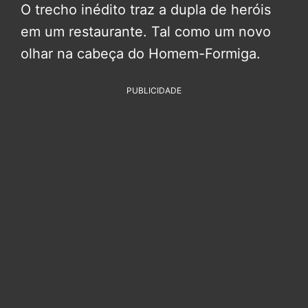
O trecho inédito traz a dupla de heróis
em um restaurante. Tal como um novo
olhar na cabeça do Homem-Formiga.
PUBLICIDADE