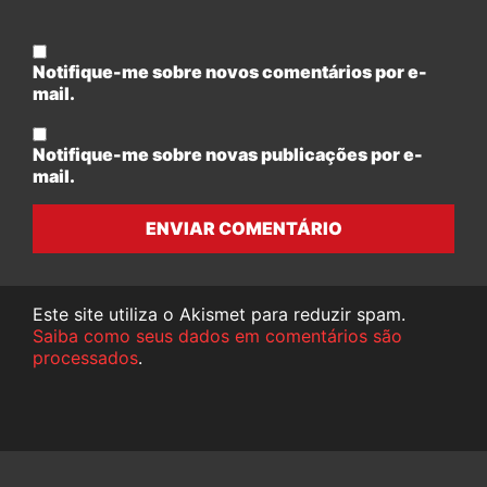
Notifique-me sobre novos comentários por e-
mail.
Notifique-me sobre novas publicações por e-
mail.
ENVIAR COMENTÁRIO
Este site utiliza o Akismet para reduzir spam.
Saiba como seus dados em comentários são
processados
.