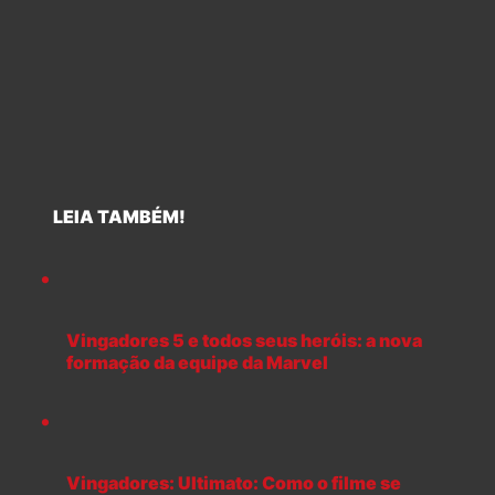
LEIA TAMBÉM!
Vingadores 5 e todos seus heróis: a nova
formação da equipe da Marvel
Vingadores: Ultimato: Como o filme se