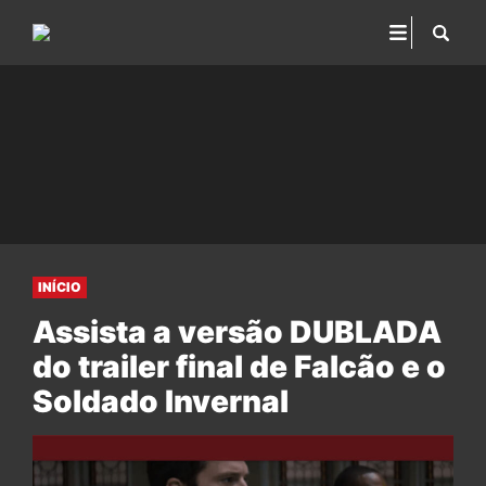
INÍCIO
Assista a versão DUBLADA
do trailer final de Falcão e o
Soldado Invernal