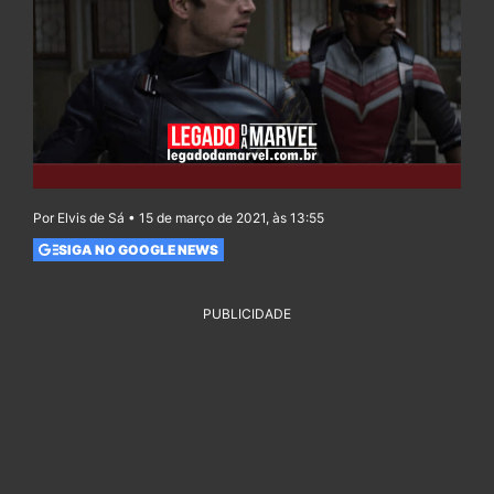
Por Elvis de Sá • 15 de março de 2021, às 13:55
SIGA NO GOOGLE NEWS
PUBLICIDADE