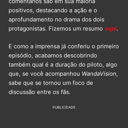
comentários são em sua maioria
positivos, destacando a ação e o
aprofundamento no drama dos dois
protagonistas. Fizemos um resumo
aqui
.
E como a imprensa já conferiu o primeiro
episódio, acabamos descobrindo
também qual é a duração do piloto, algo
que, se você acompanhou
WandaVision
,
sabe que se tornou um foco de
discussão entre os fãs.
PUBLICIDADE