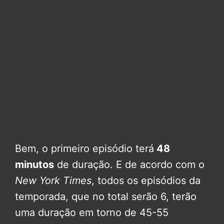
Bem, o primeiro episódio terá
48
minutos
de duração. E de acordo com o
New York Times
, todos os episódios da
temporada, que no total serão 6, terão
uma duração em torno de 45-55