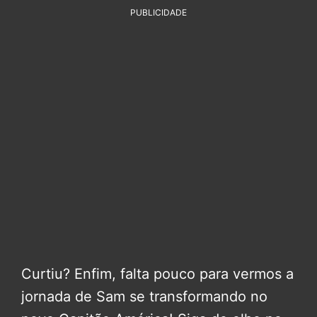
PUBLICIDADE
Curtiu? Enfim, falta pouco para vermos a
jornada de Sam se transformando no