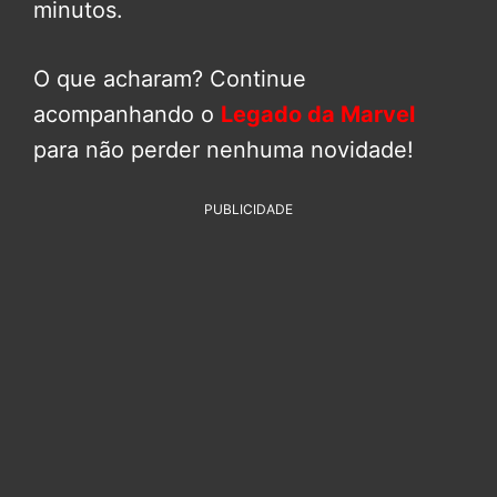
minutos.
O que acharam? Continue
acompanhando o
Legado da Marvel
para não perder nenhuma novidade!
PUBLICIDADE