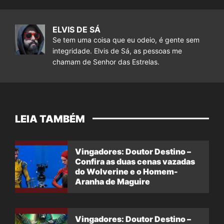
ELVIS DE SÁ
Se tem uma coisa que eu odeio, é gente sem
integridade. Elvis de Sá, as pessoas me
chamam de Senhor das Estrelas.
LEIA TAMBÉM
Vingadores: Doutor Destino –
Confira as duas cenas vazadas
do Wolverine e o Homem-
Aranha de Maguire
Vingadores: Doutor Destino –