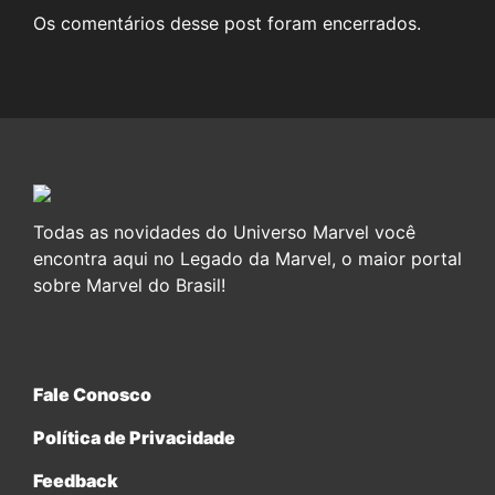
Os comentários desse post foram encerrados.
Todas as novidades do Universo Marvel você
encontra aqui no Legado da Marvel, o maior portal
sobre Marvel do Brasil!
Fale Conosco
Política de Privacidade
Feedback