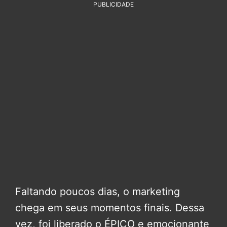
PUBLICIDADE
Faltando poucos dias, o marketing
chega em seus momentos finais. Dessa
vez, foi liberado o ÉPICO e emocionante