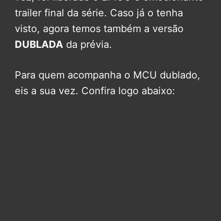
trailer final da série. Caso já o tenha
visto, agora temos também a versão
DUBLADA
da prévia.
Para quem acompanha o MCU dublado,
eis a sua vez. Confira logo abaixo: