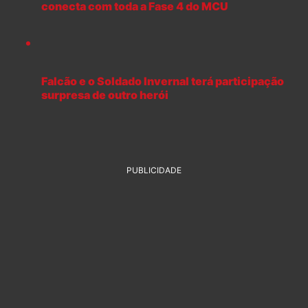
conecta com toda a Fase 4 do MCU
Falcão e o Soldado Invernal terá participação
surpresa de outro herói
PUBLICIDADE