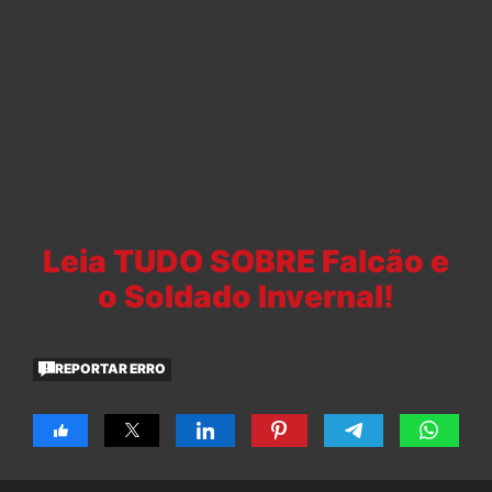
Leia TUDO SOBRE Falcão e
o Soldado Invernal!
REPORTAR ERRO