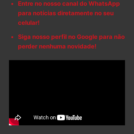
Entre no nosso canal do WhatsApp
para notícias diretamente no seu
celular!
Siga nosso perfil no Google para não
perder nenhuma novidade!