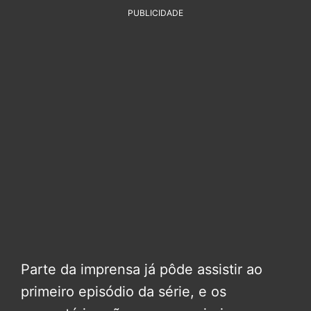
PUBLICIDADE
Parte da imprensa já pôde assistir ao
primeiro episódio da série, e os