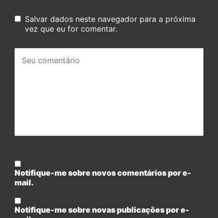
Salvar dados neste navegador para a próxima
vez que eu for comentar.
Seu
comentário:
Notifique-me sobre novos comentários por e-
mail.
Notifique-me sobre novas publicações por e-