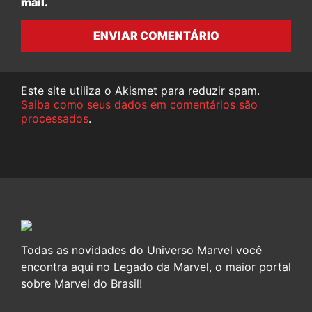
mail.
ENVIAR COMENTÁRIO
Este site utiliza o Akismet para reduzir spam.
Saiba como seus dados em comentários são
processados
.
Todas as novidades do Universo Marvel você
encontra aqui no Legado da Marvel, o maior portal
sobre Marvel do Brasil!