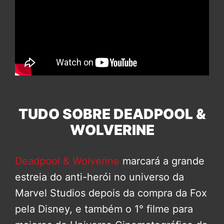
TUDO SOBRE DEADPOOL &
WOLVERINE
Deadpool & Wolverine
marcará a grande
estreia do anti-herói no universo da
Marvel Studios depois da compra da Fox
pela Disney, e também o 1° filme para