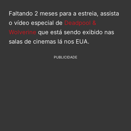
Faltando 2 meses para a estreia, assista
o vídeo especial de
Deadpool &
Wolverine
que está sendo exibido nas
salas de cinemas lá nos EUA.
PUBLICIDADE