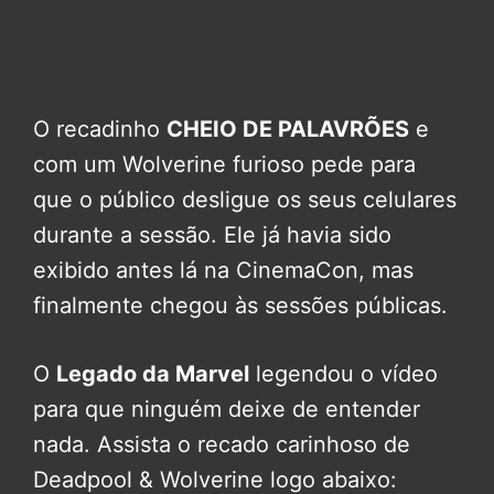
O recadinho
CHEIO DE PALAVRÕES
e
com um Wolverine furioso pede para
que o público desligue os seus celulares
durante a sessão. Ele já havia sido
exibido antes lá na CinemaCon, mas
finalmente chegou às sessões públicas.
O
Legado da Marvel
legendou o vídeo
para que ninguém deixe de entender
nada. Assista o recado carinhoso de
Deadpool & Wolverine logo abaixo: