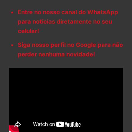
Entre no nosso canal do WhatsApp
para notícias diretamente no seu
celular!
Siga nosso perfil no Google para não
perder nenhuma novidade!