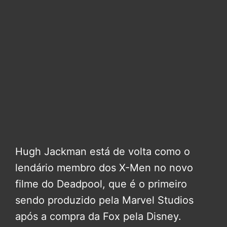
Hugh Jackman está de volta como o
lendário membro dos X-Men no novo
filme do Deadpool, que é o primeiro
sendo produzido pela Marvel Studios
após a compra da Fox pela Disney.