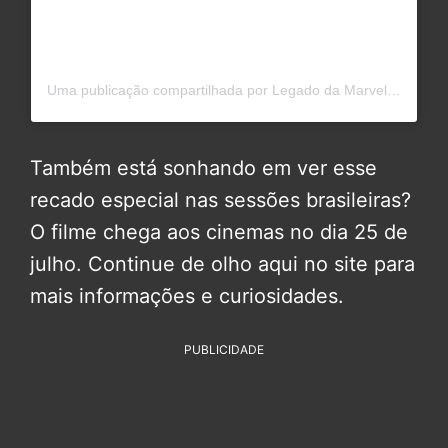
Uma publicação compartilhada por Legado da Marvel (@legadodamarvel)
Também está sonhando em ver esse
recado especial nas sessões brasileiras?
O filme chega aos cinemas no dia 25 de
julho. Continue de olho aqui no site para
mais informações e curiosidades.
PUBLICIDADE