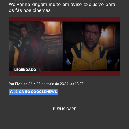
Wolverine xingam muito em aviso exclusivo para
os fãs nos cinemas.
LEGENDADO!
Por Elvis de Sá • 23 de maio de 2024, às 18:27
SIGA NO GOOGLE NEWS
PUBLICIDADE