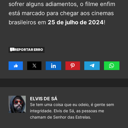
sofrer alguns adiamentos, o filme enfim
está marcado para chegar aos cinemas
brasileiros em
25 de julho de 2024
!
REPORTAR ERRO
ELVIS DE SÁ
Se tem uma coisa que eu odeio, é gente sem
integridade. Elvis de Sá, as pessoas me
chamam de Senhor das Estrelas.