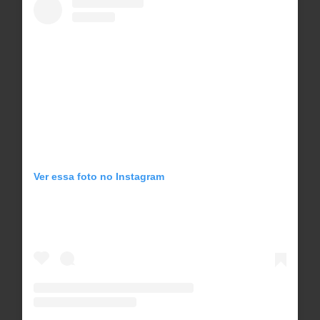
Ver essa foto no Instagram