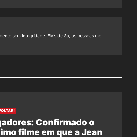
gente sem integridade. Elvis de Sá, as pessoas me
VOLTAR!
gadores: Confirmado o
imo filme em que a Jean