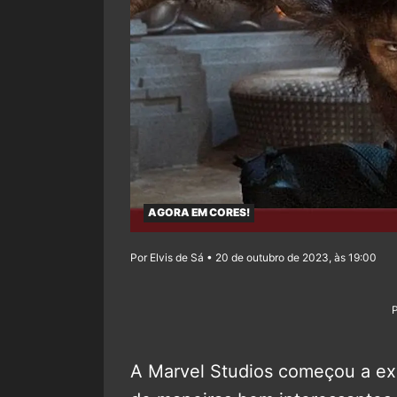
AGORA EM CORES!
Por Elvis de Sá • 20 de outubro de 2023, às 19:00
A Marvel Studios começou a exp