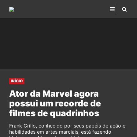
INÍCIO
Ator da Marvel agora
possui um recorde de
filmes de quadrinhos
Frank Grillo, conhecido por seus papéis de ação e
habilidades em artes marciais, está fazendo