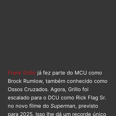
Frank Grillo
já fez parte do MCU como
Brock Rumlow, também conhecido como
Ossos Cruzados. Agora, Grillo foi
escalado para o DCU como Rick Flag Sr.
no novo filme do
Superman
, previsto
para 2025. Isso lhe dá um recorde único