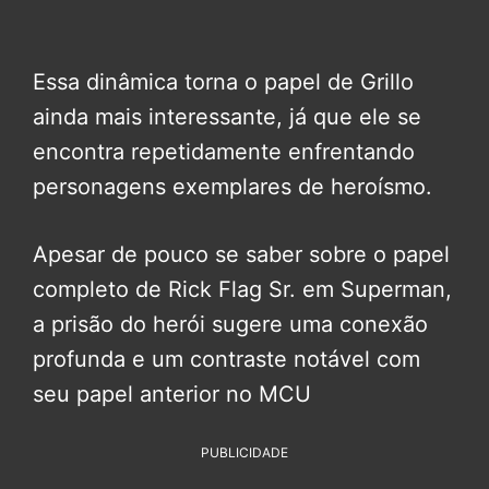
Essa dinâmica torna o papel de Grillo
ainda mais interessante, já que ele se
encontra repetidamente enfrentando
personagens exemplares de heroísmo.
Apesar de pouco se saber sobre o papel
completo de Rick Flag Sr. em Superman,
a prisão do herói sugere uma conexão
profunda e um contraste notável com
seu papel anterior no MCU
PUBLICIDADE