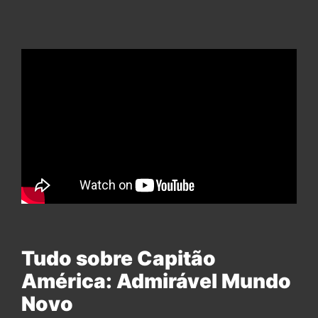
Tudo sobre Capitão
América: Admirável Mundo
Novo