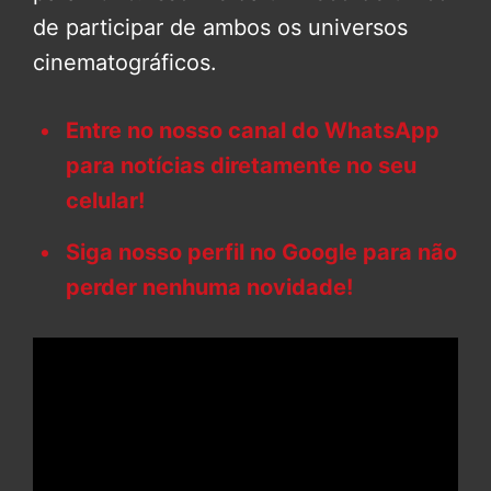
de participar de ambos os universos
cinematográficos.
Entre no nosso canal do WhatsApp
para notícias diretamente no seu
celular!
Siga nosso perfil no Google para não
perder nenhuma novidade!