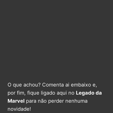
O que achou? Comenta ai embaixo e,
por fim, fique ligado aqui no
Legado da
Marvel
para não perder nenhuma
novidade!