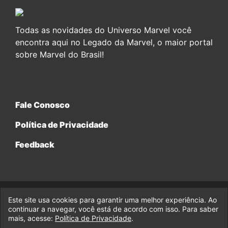
Todas as novidades do Universo Marvel você
encontra aqui no Legado da Marvel, o maior portal
sobre Marvel do Brasil!
Fale Conosco
Política de Privacidade
Feedback
Este site usa cookies para garantir uma melhor experiência. Ao
© 2017-2026 Legado da Marvel, uma empresa da Legado
Enterprises.
continuar a navegar, você está de acordo com isso. Para saber
mais, acesse:
Política de Privacidade
.