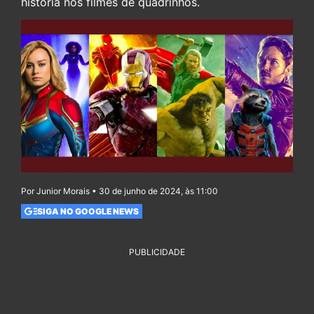
história nos filmes de quadrinhos.
Por Junior Morais • 30 de junho de 2024, às 11:00
SIGA NO GOOGLE NEWS
PUBLICIDADE