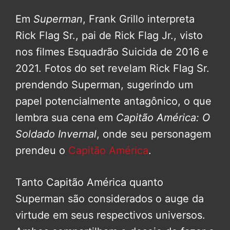
Em
Superman
, Frank Grillo interpreta
Rick Flag Sr., pai de Rick Flag Jr., visto
nos filmes Esquadrão Suicida de 2016 e
2021. Fotos do set revelam Rick Flag Sr.
prendendo Superman, sugerindo um
papel potencialmente antagônico, o que
lembra sua cena em
Capitão América: O
Soldado Invernal
, onde seu personagem
prendeu o
Capitão América
.
Tanto Capitão América quanto
Superman são considerados o auge da
virtude em seus respectivos universos.