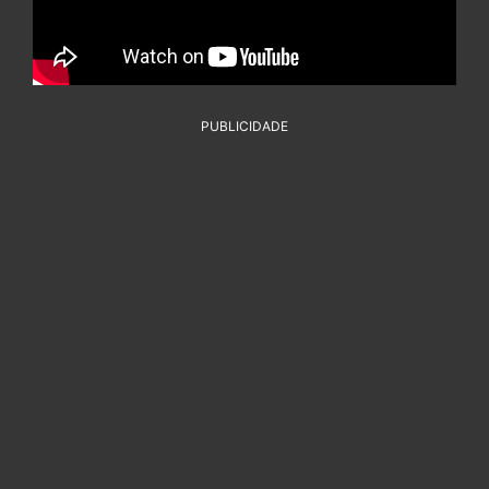
PUBLICIDADE