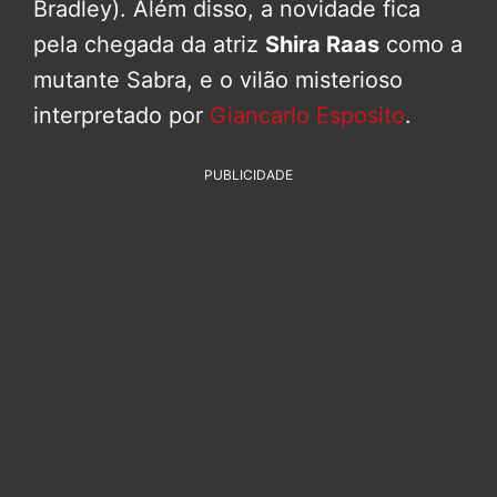
Bradley). Além disso, a novidade fica
pela chegada da atriz
Shira Raas
como a
mutante Sabra, e o vilão misterioso
interpretado por
Giancarlo Esposito
.
PUBLICIDADE