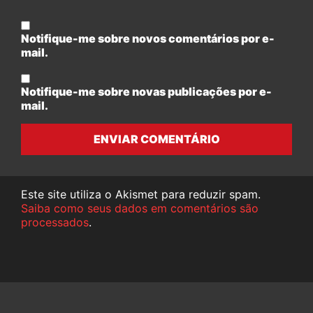
Notifique-me sobre novos comentários por e-
mail.
Notifique-me sobre novas publicações por e-
mail.
ENVIAR COMENTÁRIO
Este site utiliza o Akismet para reduzir spam.
Saiba como seus dados em comentários são
processados
.