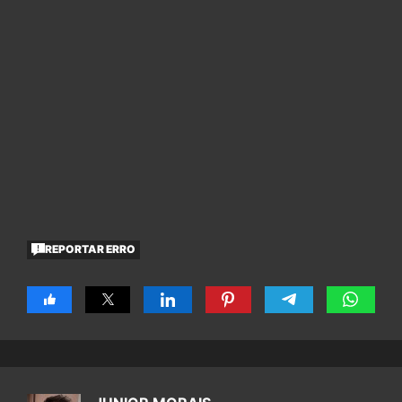
REPORTAR ERRO