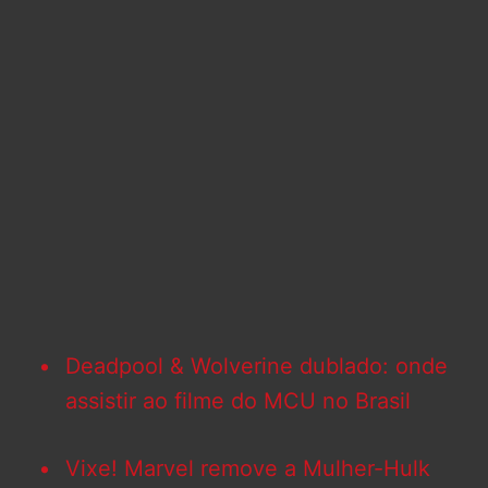
Deadpool & Wolverine dublado: onde
assistir ao filme do MCU no Brasil
Vixe! Marvel remove a Mulher-Hulk