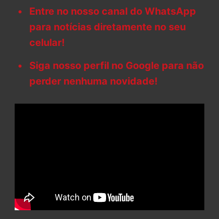
Entre no nosso canal do WhatsApp
para notícias diretamente no seu
celular!
Siga nosso perfil no Google para não
perder nenhuma novidade!