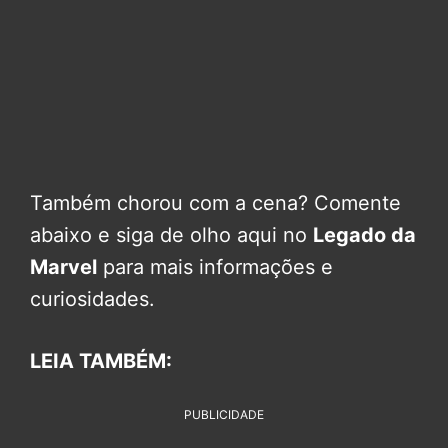
Também chorou com a cena? Comente
abaixo e siga de olho aqui no
Legado da
Marvel
para mais informações e
curiosidades.
LEIA TAMBÉM:
PUBLICIDADE