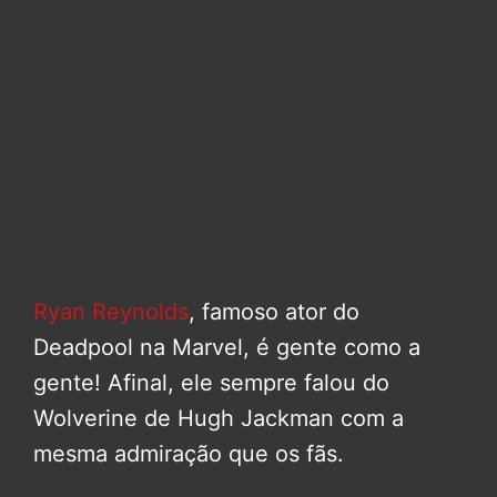
Ryan Reynolds
, famoso ator do
Deadpool na Marvel, é gente como a
gente! Afinal, ele sempre falou do
Wolverine de Hugh Jackman com a
mesma admiração que os fãs.