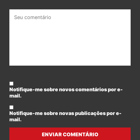
Seu
comentário:
Notifique-me sobre novos comentários por e-
mail.
Notifique-me sobre novas publicações por e-
mail.
ENVIAR COMENTÁRIO