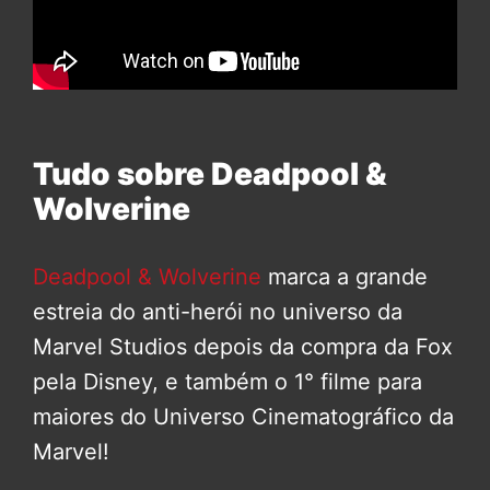
Tudo sobre Deadpool &
Wolverine
Deadpool & Wolverine
marca a grande
estreia do anti-herói no universo da
Marvel Studios depois da compra da Fox
pela Disney, e também o 1° filme para
maiores do Universo Cinematográfico da
Marvel!