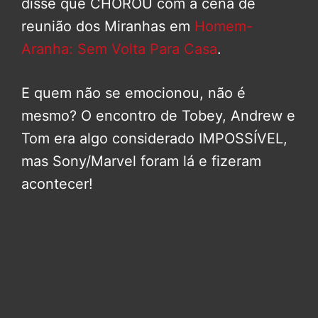
disse que CHOROU com a cena de
reunião dos Miranhas em
Homem-
Aranha: Sem Volta Para Casa
.
E quem não se emocionou, não é
mesmo? O encontro de Tobey, Andrew e
Tom era algo considerado IMPOSSÍVEL,
mas Sony/Marvel foram lá e fizeram
acontecer!