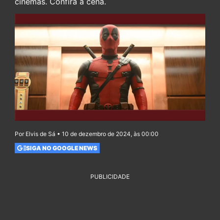
cinemas. Confira a cena.
Por Elvis de Sá • 10 de dezembro de 2024, às 00:00
SIGA NO GOOGLE NEWS
PUBLICIDADE