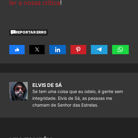
ler a nossa crítica
!
REPORTAR ERRO
ELVIS DE SÁ
Se tem uma coisa que eu odeio, é gente sem
integridade. Elvis de Sá, as pessoas me
chamam de Senhor das Estrelas.