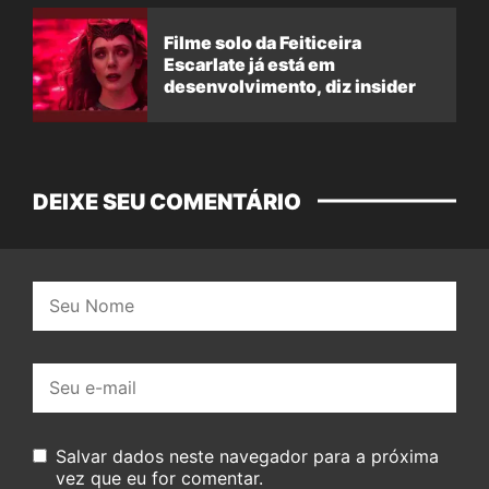
Filme solo da Feiticeira
Escarlate já está em
desenvolvimento, diz insider
DEIXE SEU COMENTÁRIO
Nome:
E-
mail:
Salvar dados neste navegador para a próxima
vez que eu for comentar.