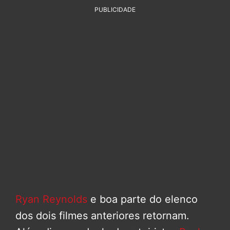
PUBLICIDADE
Ryan Reynolds
e boa parte do elenco
dos dois filmes anteriores retornam.