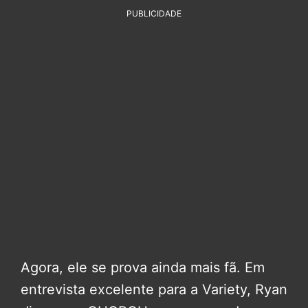
PUBLICIDADE
Agora, ele se prova ainda mais fã. Em
entrevista excelente para a Variety, Ryan