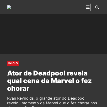
INÍCIO
Ator de Deadpool revela
qual cena da Marvel o fez
chorar
Ryan Reynolds, o grande ator do Deadpool,
revelou momento da Marvel que o fez chorar nos