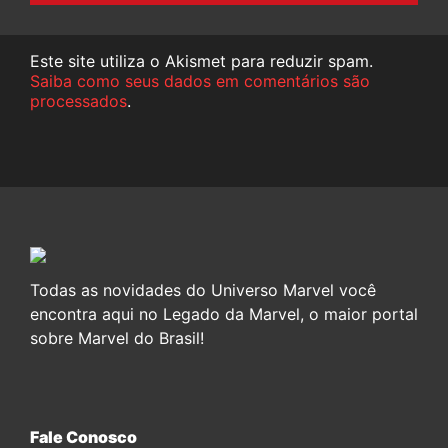
Este site utiliza o Akismet para reduzir spam.
Saiba como seus dados em comentários são
processados
.
Todas as novidades do Universo Marvel você
encontra aqui no Legado da Marvel, o maior portal
sobre Marvel do Brasil!
Fale Conosco