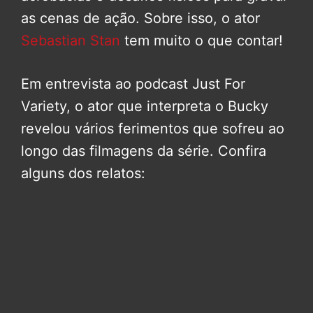
as cenas de ação. Sobre isso, o ator
Sebastian Stan
tem muito o que contar!
Em entrevista ao podcast Just For
Variety, o ator que interpreta o Bucky
revelou vários ferimentos que sofreu ao
longo das filmagens da série. Confira
alguns dos relatos: