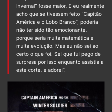
Invernal” fosse maior. E eu realmente
acho que se tivessem feito “Capitão
América e o Lobo Branco”, poderia
não ter sido tão emocionante,
porque seria muita matemática e
muita evolução. Mas eu não sei ao
certo o que foi. Sei que fui pego de
surpresa por isso enquanto assistia a
este corte, e adorei”.