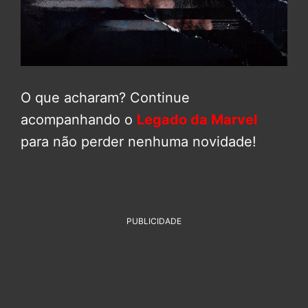
O que acharam? Continue
acompanhando o
Legado da Marvel
para não perder nenhuma novidade!
PUBLICIDADE