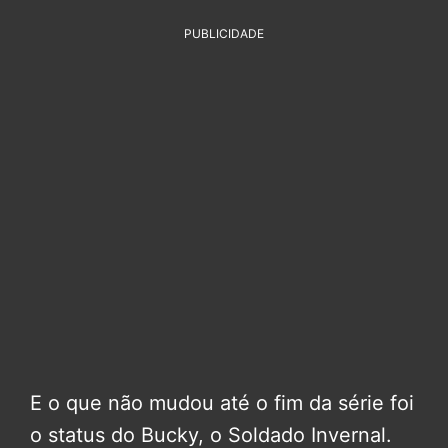
PUBLICIDADE
E o que não mudou até o fim da série foi
o status do Bucky, o Soldado Invernal.