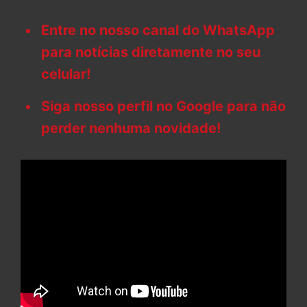
Entre no nosso canal do WhatsApp
para notícias diretamente no seu
celular!
Siga nosso perfil no Google para não
perder nenhuma novidade!