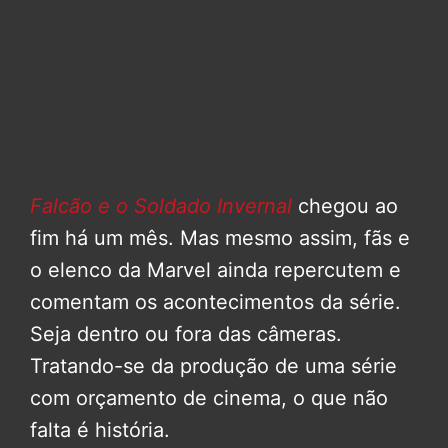
Falcão e o Soldado Invernal
chegou ao
fim há um mês. Mas mesmo assim, fãs e
o elenco da Marvel ainda repercutem e
comentam os acontecimentos da série.
Seja dentro ou fora das câmeras.
Tratando-se da produção de uma série
com orçamento de cinema, o que não
falta é história.