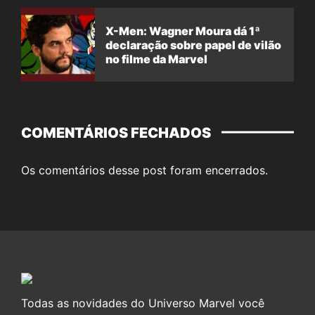
X-Men: Wagner Moura dá 1ª
declaração sobre papel de vilão
no filme da Marvel
COMENTÁRIOS FECHADOS
Os comentários desse post foram encerrados.
Todas as novidades do Universo Marvel você