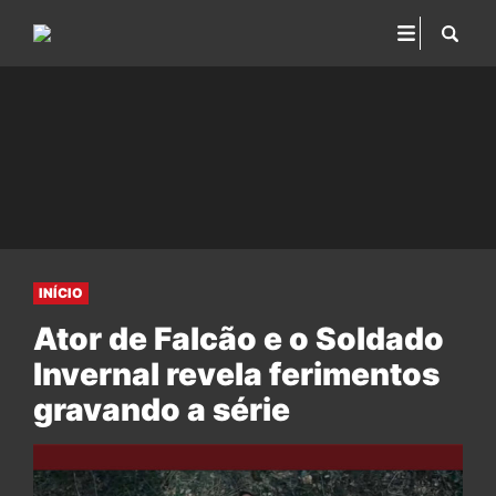
INÍCIO
Ator de Falcão e o Soldado
Invernal revela ferimentos
gravando a série