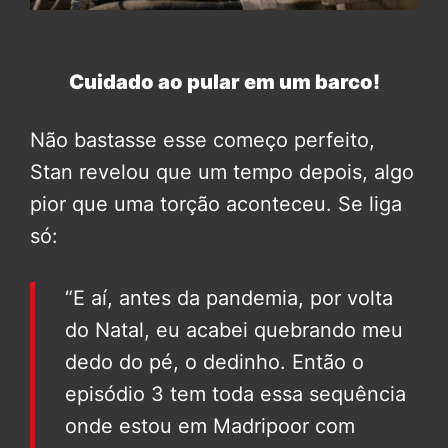
Cuidado ao pular em um barco!
Não bastasse esse começo perfeito,
Stan revelou que um tempo depois, algo
pior que uma torção aconteceu. Se liga
só:
“E aí, antes da pandemia, por volta
do Natal, eu acabei quebrando meu
dedo do pé, o dedinho. Então o
episódio 3 tem toda essa sequência
onde estou em Madripoor com