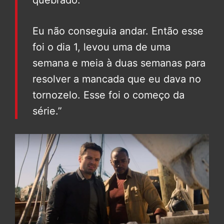
quebrado.
Eu não conseguia andar. Então esse
foi o dia 1, levou uma de uma
semana e meia à duas semanas para
resolver a mancada que eu dava no
tornozelo. Esse foi o começo da
série.”