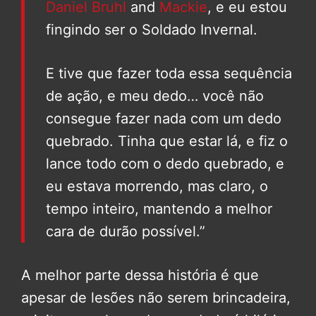
Daniel Bruhl
and
Mackie
, e eu estou
fingindo ser o Soldado Invernal.
E tive que fazer toda essa sequência
de ação, e meu dedo… você não
consegue fazer nada com um dedo
quebrado. Tinha que estar lá, e fiz o
lance todo com o dedo quebrado, e
eu estava morrendo, mas claro, o
tempo inteiro, mantendo a melhor
cara de durão possível.”
A melhor parte dessa história é que
apesar de lesões não serem brincadeira,