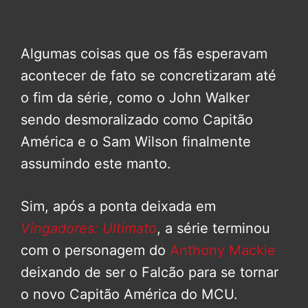
Algumas coisas que os fãs esperavam
acontecer de fato se concretizaram até
o fim da série, como o John Walker
sendo desmoralizado como Capitão
América e o Sam Wilson finalmente
assumindo este manto.
Sim, após a ponta deixada em
Vingadores: Ultimato
, a série terminou
com o personagem do
Anthony Mackie
deixando de ser o Falcão para se tornar
o novo Capitão América do MCU.