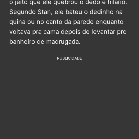
o jeito que ele quebrou o dedo é hilário.
Segundo Stan, ele bateu o dedinho na
quina ou no canto da parede enquanto
voltava pra cama depois de levantar pro
banheiro de madrugada.
PUBLICIDADE