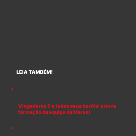
LEIA TAMBÉM!
Vingadores 5 e todos seus heróis: a nova
formação da equipe da Marvel