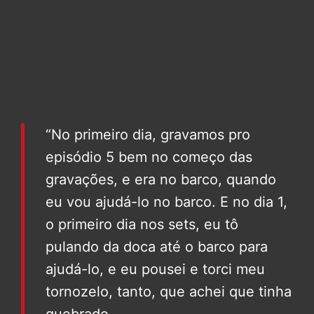
“No primeiro dia, gravamos pro
episódio 5 bem no começo das
gravações, e era no barco, quando
eu vou ajudá-lo no barco. E no dia 1,
o primeiro dia nos sets, eu tô
pulando da doca até o barco para
ajudá-lo, e eu pousei e torci meu
tornozelo, tanto, que achei que tinha