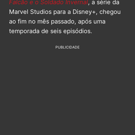
Falcão e o Soldado Invernal
, a série da
Marvel Studios para a Disney+, chegou
ao fim no mês passado, após uma
temporada de seis episódios.
PUBLICIDADE