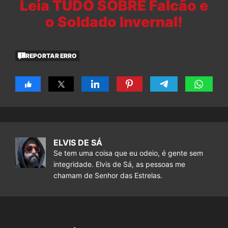
Leia TUDO SOBRE Falcão e
o Soldado Invernal!
REPORTAR ERRO
ELVIS DE SÁ
Se tem uma coisa que eu odeio, é gente sem
integridade. Elvis de Sá, as pessoas me
chamam de Senhor das Estrelas.