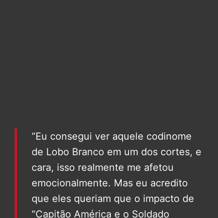
“Eu consegui ver aquele codinome
de Lobo Branco em um dos cortes, e
cara, isso realmente me afetou
emocionalmente. Mas eu acredito
que eles queriam que o impacto de
“Capitão América e o Soldado