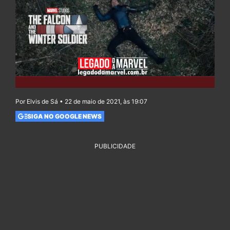
Por Elvis de Sá • 22 de maio de 2021, às 19:07
SIGA NO GOOGLE NEWS
PUBLICIDADE