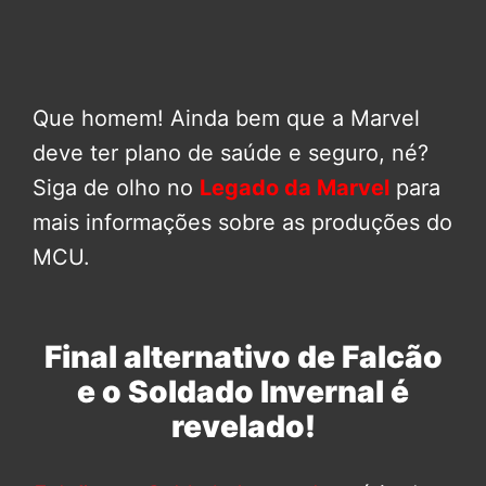
Que homem! Ainda bem que a Marvel
deve ter plano de saúde e seguro, né?
Siga de olho no
Legado da Marvel
para
mais informações sobre as produções do
MCU.
Final alternativo de Falcão
e o Soldado Invernal é
revelado!