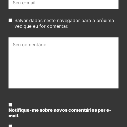
mail:
Salvar dados neste navegador para a próxima
vez que eu for comentar.
Seu
comentário:
Notifique-me sobre novos comentários por e-
mail.