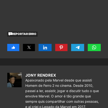
REPORTAR ERRO
JONY RENDREX
Apaixonado pela Marvel desde que assisti
Homem de Ferro 2 no cinema. Desde 2010,
passei a ler, assistir, jogar e discutir tudo o que
envolve Marvel. O amor é tão grande que
sempre quis compartilhar com outras pessoas,
e aí criei o Legado da Marvel em 2017.