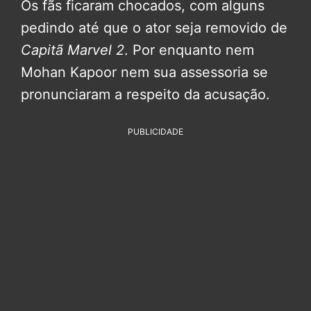
Os fãs ficaram chocados, com alguns
pedindo até que o ator seja removido de
Capitã Marvel 2
. Por enquanto nem
Mohan Kapoor nem sua assessoria se
pronunciaram a respeito da acusação.
PUBLICIDADE