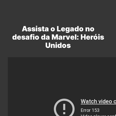
Assista o Legado no
desafio da Marvel: Heróis
Unidos