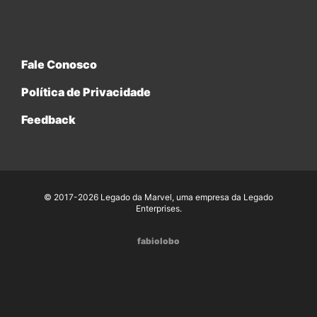
Fale Conosco
Política de Privacidade
Feedback
© 2017-2026 Legado da Marvel, uma empresa da Legado
Enterprises.
fabiolobo