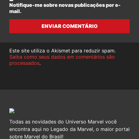
Notifique-me sobre novas publicações por e-
mail.
ENVIAR COMENTÁRIO
Este site utiliza o Akismet para reduzir spam.
Saiba como seus dados em comentários são
processados
.
Todas as novidades do Universo Marvel você
encontra aqui no Legado da Marvel, o maior portal
sobre Marvel do Brasil!