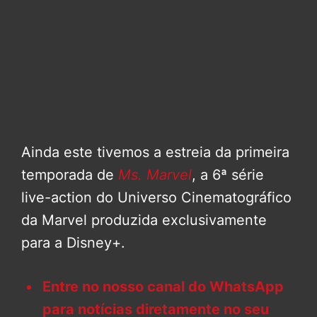
Ainda este tivemos a estreia da primeira
temporada de
Ms. Marvel
, a 6ª série
live-action do Universo Cinematográfico
da Marvel produzida exclusivamente
para a Disney+.
Entre no nosso canal do WhatsApp
para notícias diretamente no seu