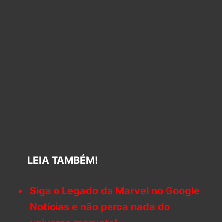
LEIA TAMBÉM!
Siga o Legado da Marvel no Google
Notícias e não perca nada do