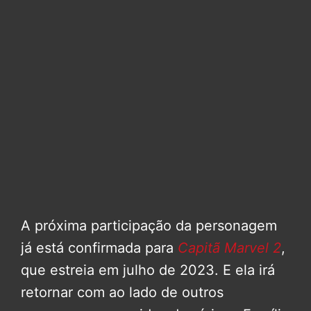
A próxima participação da personagem
já está confirmada para
Capitã Marvel 2
,
que estreia em julho de 2023. E ela irá
retornar com ao lado de outros