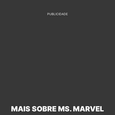
PUBLICIDADE
MAIS SOBRE MS. MARVEL