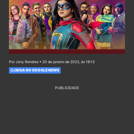
Por Jony Rendrex • 20 de janeiro de 2023, às 18:13
SIGA NO GOOGLE NEWS
PUBLICIDADE