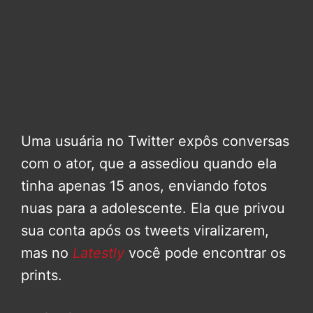
Uma usuária no Twitter expôs conversas
com o ator, que a assediou quando ela
tinha apenas 15 anos, enviando fotos
nuas para a adolescente. Ela que privou
sua conta após os tweets viralizarem,
mas no
Latestly
você pode encontrar os
prints.