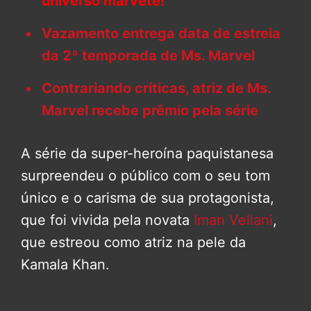
universo marvete!
Vazamento entrega data de estreia
da 2ª temporada de Ms. Marvel
Contrariando críticas, atriz de Ms.
Marvel recebe prêmio pela série
A série da super-heroína paquistanesa
surpreendeu o público com o seu tom
único e o carisma de sua protagonista,
que foi vivida pela novata
Iman Vellani
,
que estreou como atriz na pele da
Kamala Khan.