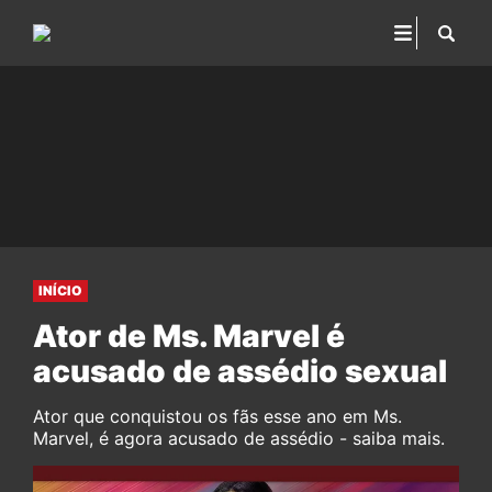
INÍCIO
Ator de Ms. Marvel é
acusado de assédio sexual
Ator que conquistou os fãs esse ano em Ms.
Marvel, é agora acusado de assédio - saiba mais.