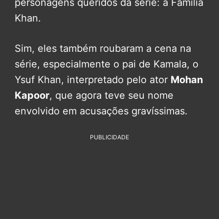
personagens queridos da série: a Família
Khan.
Sim, eles também roubaram a cena na
série, especialmente o pai de Kamala, o
Ysuf Khan, interpretado pelo ator
Mohan
Kapoor
, que agora teve seu nome
envolvido em acusações gravíssimas.
PUBLICIDADE