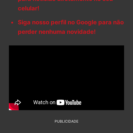
celular!
Siga nosso perfil no Google para não
perder nenhuma novidade!
PUBLICIDADE