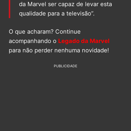
da Marvel ser capaz de levar esta
qualidade para a televisão”.
O que acharam? Continue
acompanhando o
Legado da Marvel
para não perder nenhuma novidade!
PUBLICIDADE