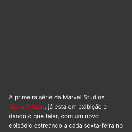
A primeira série da Marvel Studios,
WandaVision
, já está em exibição e
dando o que falar, com um novo
episódio estreando a cada sexta-feira no