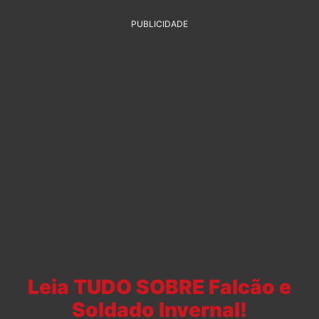
PUBLICIDADE
Leia TUDO SOBRE Falcão e
Soldado Invernal!