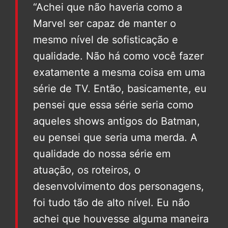
“Achei que não haveria como a
Marvel ser capaz de manter o
mesmo nível de sofisticação e
qualidade. Não há como você fazer
exatamente a mesma coisa em uma
série de TV. Então, basicamente, eu
pensei que essa série seria como
aqueles shows antigos do Batman,
eu pensei que seria uma merda. A
qualidade do nossa série em
atuação, os roteiros, o
desenvolvimento dos personagens,
foi tudo tão de alto nível. Eu não
achei que houvesse alguma maneira