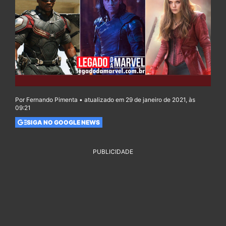
Por Fernando Pimenta • atualizado em 29 de janeiro de 2021, às
09:21
SIGA NO GOOGLE NEWS
PUBLICIDADE