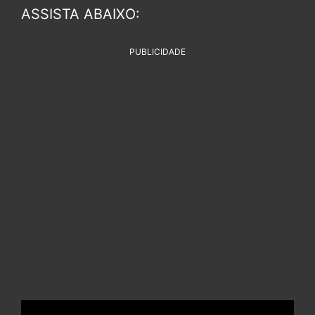
ASSISTA ABAIXO:
PUBLICIDADE