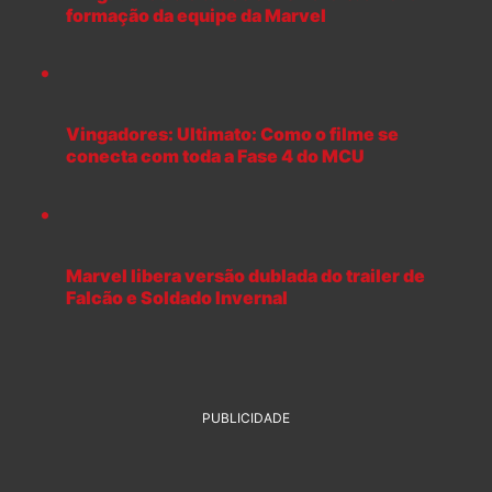
formação da equipe da Marvel
Vingadores: Ultimato: Como o filme se
conecta com toda a Fase 4 do MCU
Marvel libera versão dublada do trailer de
Falcão e Soldado Invernal
PUBLICIDADE