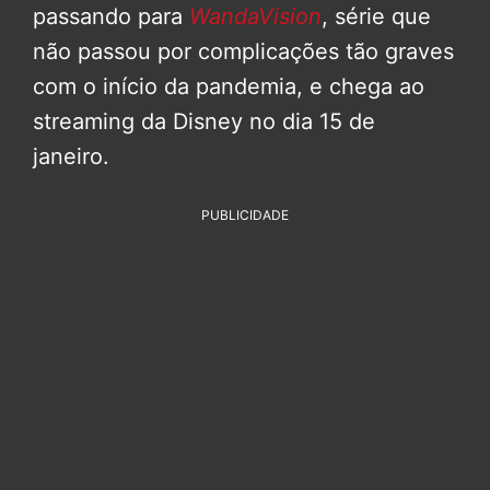
passando para
WandaVision
, série que
não passou por complicações tão graves
com o início da pandemia, e chega ao
streaming da Disney no dia 15 de
janeiro.
PUBLICIDADE