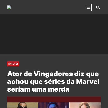
INÍCIO
Ator de Vingadores diz que
achou que séries da Marvel
seriam uma merda