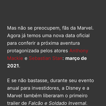
Mas não se preocupem, fãs da Marvel.
Agora já temos uma nova data oficial
para conferir a próxima aventura
protagonizada pelos atores
Anthony
Mackie
e
Sebastian Stan
:
março de
2021
.
E se não bastasse, durante seu evento
anual para investidores, a Disney e a
Marvel também liberaram o primeiro
trailer de
Falcão e Soldado Invernal
.