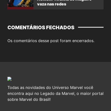
vaza nas redes
COMENTÁRIOS FECHADOS
Os comentários desse post foram encerrados.
Todas as novidades do Universo Marvel você
encontra aqui no Legado da Marvel, o maior portal
sobre Marvel do Brasil!