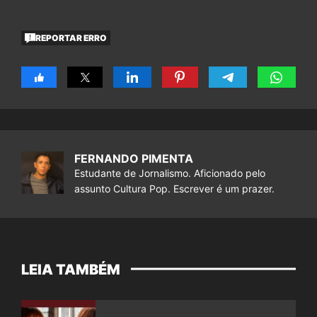
REPORTAR ERRO
FERNANDO PIMENTA
Estudante de Jornalismo. Aficionado pelo
assunto Cultura Pop. Escrever é um prazer.
LEIA TAMBÉM