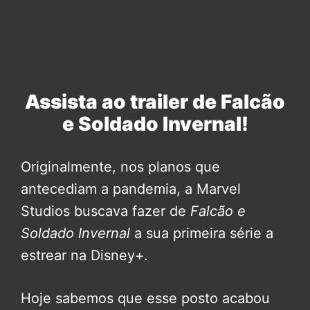
Assista ao trailer de Falcão
e Soldado Invernal!
Originalmente, nos planos que
antecediam a pandemia, a Marvel
Studios buscava fazer de
Falcão e
Soldado Invernal
a sua primeira série a
estrear na Disney+.
Hoje sabemos que esse posto acabou