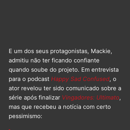
E um dos seus protagonistas, Mackie,
admitiu não ter ficando confiante
quando soube do projeto. Em entrevista
para o podcast
Happy Sad Confused
, o
ator revelou ter sido comunicado sobre a
série após finalizar
Vingadores: Ultimato
,
mas que recebeu a notícia com certo
pessimismo: