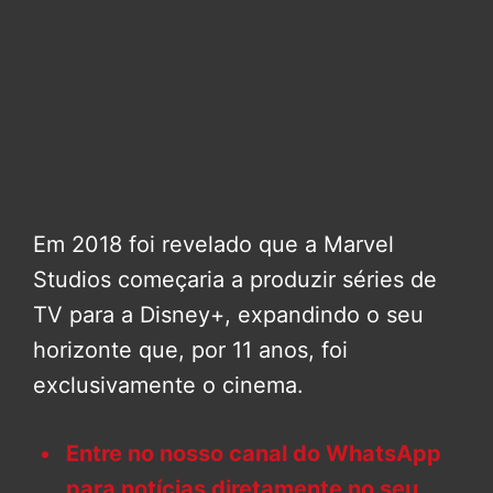
Em 2018 foi revelado que a Marvel
Studios começaria a produzir séries de
TV para a Disney+, expandindo o seu
horizonte que, por 11 anos, foi
exclusivamente o cinema.
Entre no nosso canal do WhatsApp
para notícias diretamente no seu