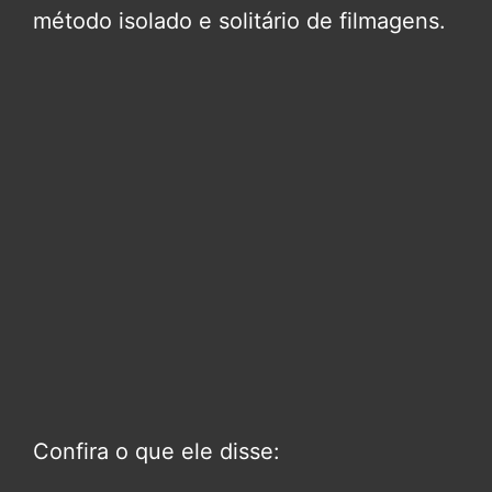
método isolado e solitário de filmagens.
Confira o que ele disse: