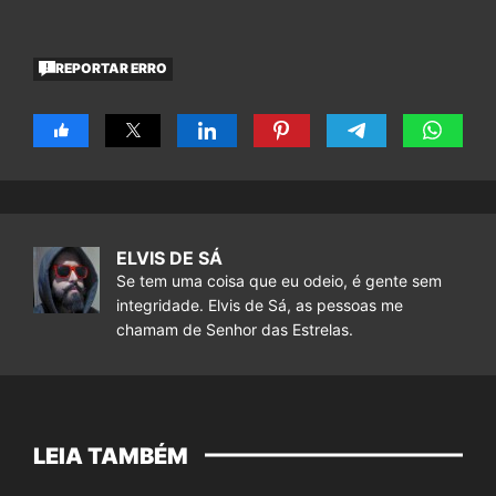
REPORTAR ERRO
ELVIS DE SÁ
Se tem uma coisa que eu odeio, é gente sem
integridade. Elvis de Sá, as pessoas me
chamam de Senhor das Estrelas.
LEIA TAMBÉM