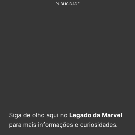
PUBLICIDADE
Siga de olho aqui no
Legado da Marvel
para mais informações e curiosidades.