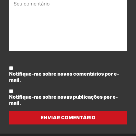
comentário:
Notifique-me sobre novos comentários por e-
mail.
Notifique-me sobre novas publicações por e-
mail.
ENVIAR COMENTÁRIO