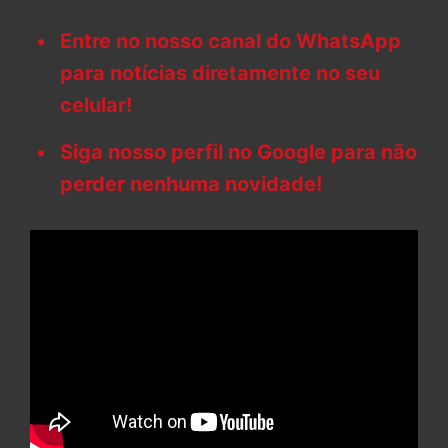
Entre no nosso canal do WhatsApp
para notícias diretamente no seu
celular!
Siga nosso perfil no Google para não
perder nenhuma novidade!