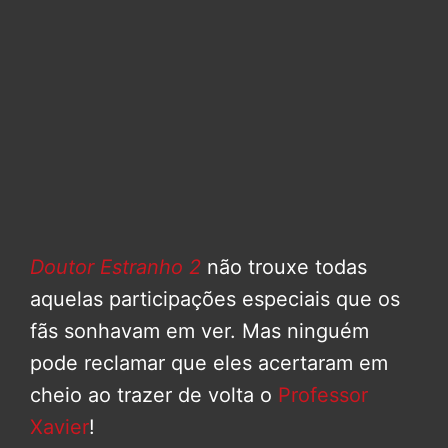
Doutor Estranho 2
não trouxe todas
aquelas participações especiais que os
fãs sonhavam em ver. Mas ninguém
pode reclamar que eles acertaram em
cheio ao trazer de volta o
Professor
Xavier
!