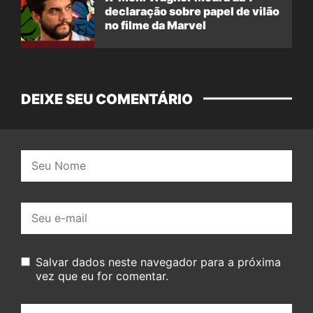
declaração sobre papel de vilão
no filme da Marvel
DEIXE SEU COMENTÁRIO
Nome:
E-
mail:
Salvar dados neste navegador para a próxima
vez que eu for comentar.
Seu