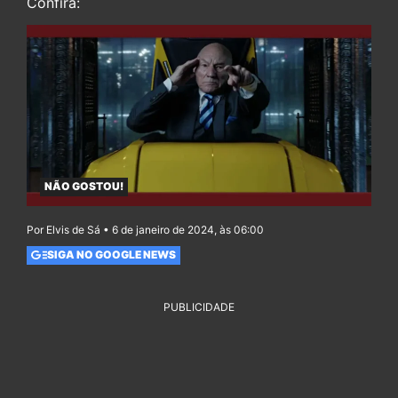
Confira:
NÃO GOSTOU!
Por Elvis de Sá • 6 de janeiro de 2024, às 06:00
SIGA NO GOOGLE NEWS
PUBLICIDADE