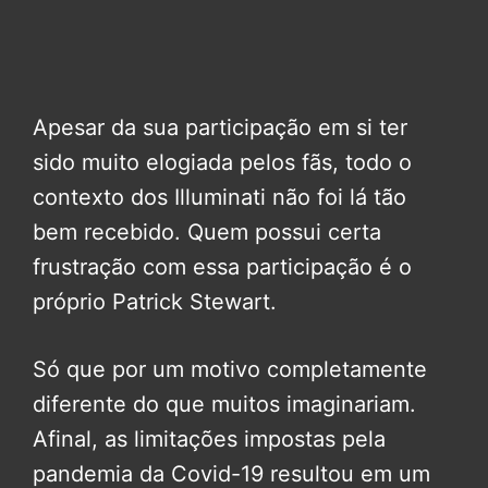
Apesar da sua participação em si ter
sido muito elogiada pelos fãs, todo o
contexto dos Illuminati não foi lá tão
bem recebido. Quem possui certa
frustração com essa participação é o
próprio Patrick Stewart.
Só que por um motivo completamente
diferente do que muitos imaginariam.
Afinal, as limitações impostas pela
pandemia da Covid-19 resultou em um