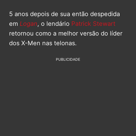
5 anos depois de sua então despedida
em
Logan
, o lendário
Patrick Stewart
retornou como a melhor versão do líder
dos X-Men nas telonas.
PUBLICIDADE