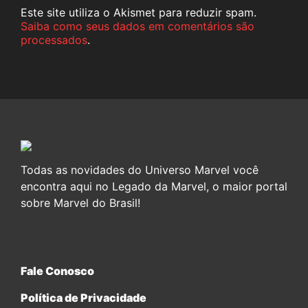
Este site utiliza o Akismet para reduzir spam.
Saiba como seus dados em comentários são
processados
.
Todas as novidades do Universo Marvel você
encontra aqui no Legado da Marvel, o maior portal
sobre Marvel do Brasil!
Fale Conosco
Política de Privacidade