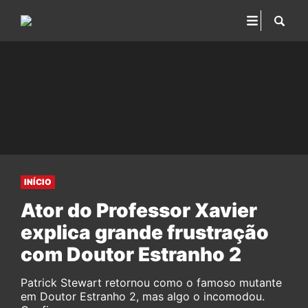
INÍCIO
Ator do Professor Xavier
explica grande frustração
com Doutor Estranho 2
Patrick Stewart retornou como o famoso mutante
em Doutor Estranho 2, mas algo o incomodou.