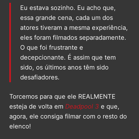
Eu estava sozinho. Eu acho que,
essa grande cena, cada um dos
atores tiveram a mesma experiência,
eles foram filmados separadamente.
O que foi frustrante e
decepcionante. É assim que tem
sido, os últimos anos têm sido
desafiadores.
Torcemos para que ele REALMENTE
esteja de volta em
Deadpool 3
e que,
agora, ele consiga filmar com o resto do
elenco!