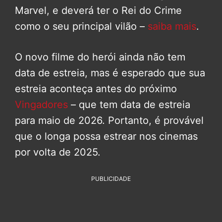
Marvel, e deverá ter o Rei do Crime
como o seu principal vilão –
saiba mais
.
O novo filme do herói ainda não tem
data de estreia, mas é esperado que sua
estreia aconteça antes do próximo
Vingadores
– que tem data de estreia
para maio de 2026. Portanto, é provável
que o longa possa estrear nos cinemas
por volta de 2025.
PUBLICIDADE