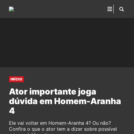
INÍCIO
Ator importante joga
dúvida em Homem-Aranha
4
Ele vai voltar em Homem-Aranha 4? Ou não?
Confira o que o ator tem a dizer sobre possível