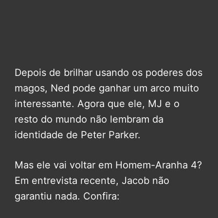
Depois de brilhar usando os poderes dos
magos, Ned pode ganhar um arco muito
interessante. Agora que ele, MJ e o
resto do mundo não lembram da
identidade de Peter Parker.
Mas ele vai voltar em Homem-Aranha 4?
Em entrevista recente, Jacob não
garantiu nada. Confira: