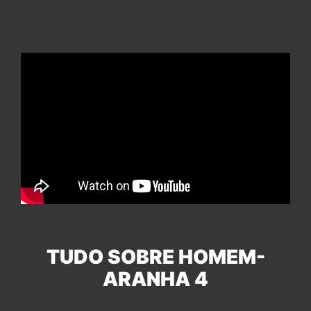
TUDO SOBRE HOMEM-
ARANHA 4