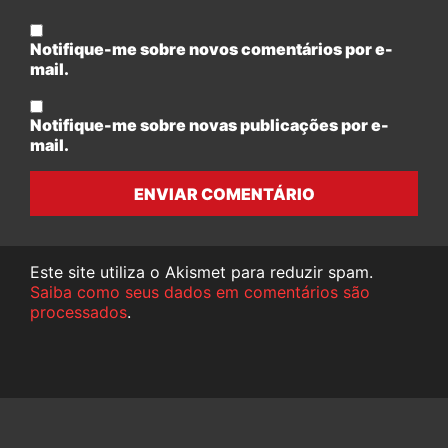
Notifique-me sobre novos comentários por e-
mail.
Notifique-me sobre novas publicações por e-
mail.
ENVIAR COMENTÁRIO
Este site utiliza o Akismet para reduzir spam.
Saiba como seus dados em comentários são
processados
.