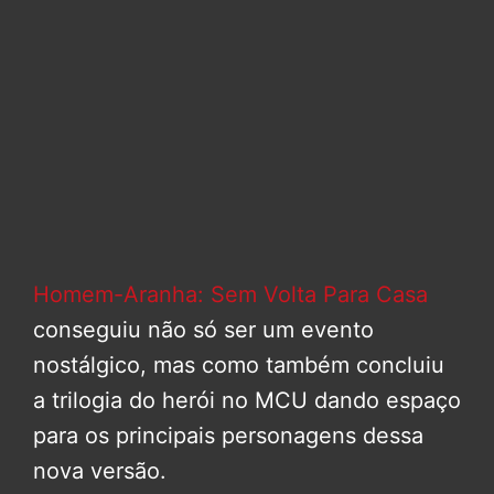
Homem-Aranha: Sem Volta Para Casa
conseguiu não só ser um evento
nostálgico, mas como também concluiu
a trilogia do herói no MCU dando espaço
para os principais personagens dessa
nova versão.