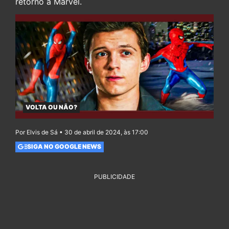
retorno à Marvel.
VOLTA OU NÃO?
Por Elvis de Sá • 30 de abril de 2024, às 17:00
SIGA NO GOOGLE NEWS
PUBLICIDADE