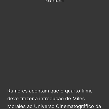
PUBLICIDADE
Rumores apontam que o quarto filme
deve trazer a introdução de Miles
Morales ao Universo Cinematográfico da