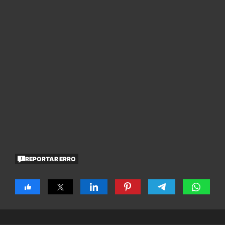
REPORTAR ERRO