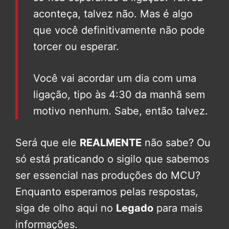
aconteça, talvez não. Mas é algo
que você definitivamente não pode
torcer ou esperar.
Você vai acordar um dia com uma
ligação, tipo às 4:30 da manhã sem
motivo nenhum. Sabe, então talvez.
Será que ele
REALMENTE
não sabe? Ou
só está praticando o sigilo que sabemos
ser essencial nas produções do MCU?
Enquanto esperamos pelas respostas,
siga de olho aqui no
Legado
para mais
informações.