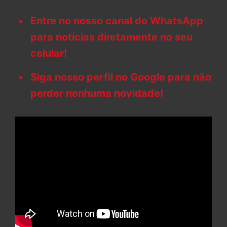
Entre no nosso canal do WhatsApp
para notícias diretamente no seu
celular!
Siga nosso perfil no Google para não
perder nenhuma novidade!