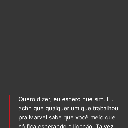
Quero dizer, eu espero que sim. Eu
acho que qualquer um que trabalhou
pra Marvel sabe que você meio que
só fica esperando a ligação. Talvez