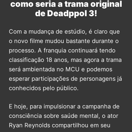
como seria a trama original
de Deadppol 3!
Com a mudança de estúdio, é claro que
o novo filme mudou bastante durante o
processo. A franquia continuará tendo
classificação 18 anos, mas agora a trama
será ambientada no MCU e podemos
esperar participações de personagens já
conhecidos pelo público.
E hoje, para impulsionar a campanha de
consciência sobre saúde mental, o ator
Ryan Reynolds compartilhou em seu