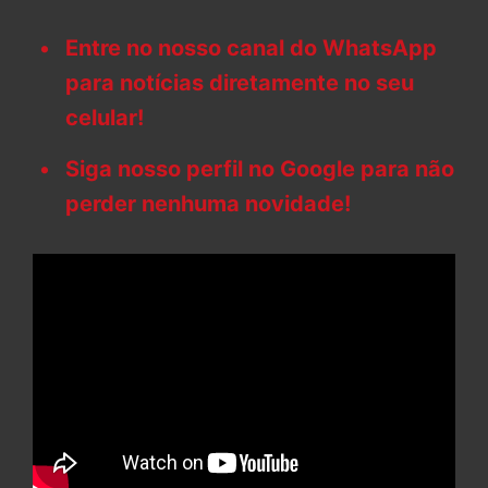
Entre no nosso canal do WhatsApp
para notícias diretamente no seu
celular!
Siga nosso perfil no Google para não
perder nenhuma novidade!