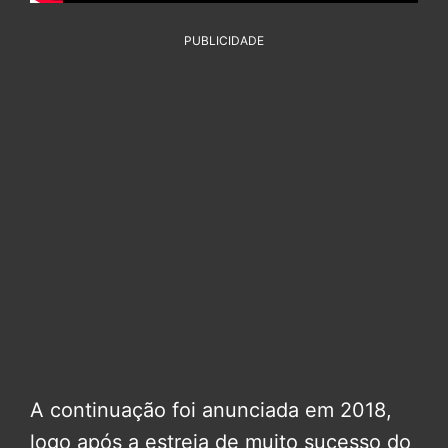
PUBLICIDADE
A continuação foi anunciada em 2018,
logo após a estreia de muito sucesso do