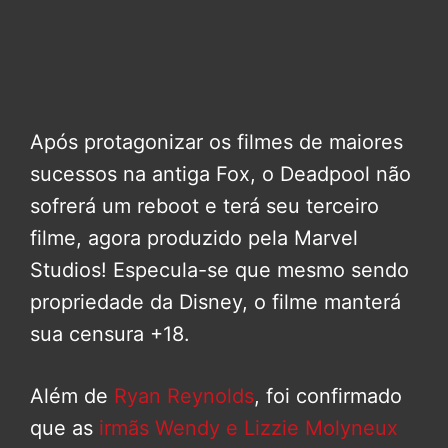
Após protagonizar os filmes de maiores
sucessos na antiga Fox, o Deadpool não
sofrerá um reboot e terá seu terceiro
filme, agora produzido pela Marvel
Studios! Especula-se que mesmo sendo
propriedade da Disney, o filme manterá
sua censura +18.
Além de
Ryan Reynolds
, foi confirmado
que as
irmãs Wendy e Lizzie Molyneux