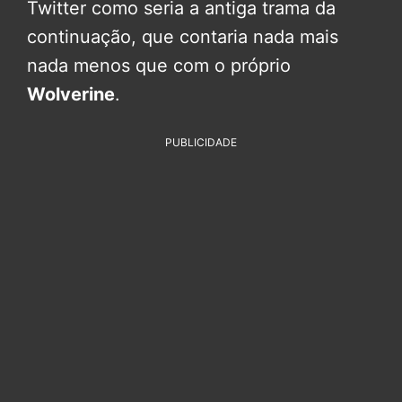
Twitter como seria a antiga trama da
continuação, que contaria nada mais
nada menos que com o próprio
Wolverine
.
PUBLICIDADE