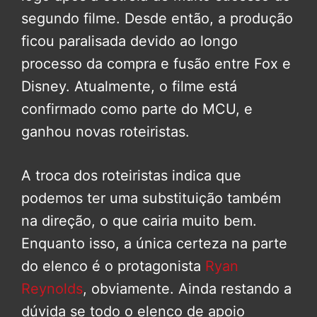
segundo filme. Desde então, a produção
ficou paralisada devido ao longo
processo da compra e fusão entre Fox e
Disney. Atualmente, o filme está
confirmado como parte do MCU, e
ganhou novas roteiristas.
A troca dos roteiristas indica que
podemos ter uma substituição também
na direção, o que cairia muito bem.
Enquanto isso, a única certeza na parte
do elenco é o protagonista
Ryan
Reynolds
, obviamente. Ainda restando a
dúvida se todo o elenco de apoio