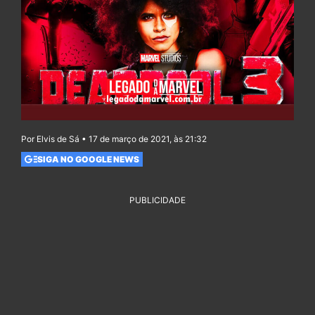
Por Elvis de Sá • 17 de março de 2021, às 21:32
SIGA NO GOOGLE NEWS
PUBLICIDADE