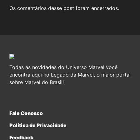
Os comentários desse post foram encerrados.
Todas as novidades do Universo Marvel você
encontra aqui no Legado da Marvel, o maior portal
sobre Marvel do Brasil!
Fale Conosco
Política de Privacidade
Feedback