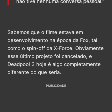
não tive nenhuma conversa pessoal.”
Sabemos que o filme estava em
desenvolvimento na época da Fox, tal
como o spin-off da X-Force. Obviamente
esse último projeto foi cancelado, e
Deadpool 3 hoje é algo completamente
diferente do que seria.
PUBLICIDADE