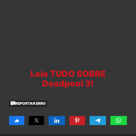
Leia TUDO SOBRE
Deadpool 3!
REPORTAR ERRO