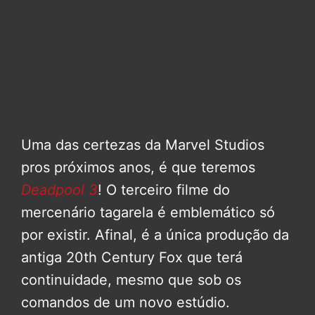
Uma das certezas da Marvel Studios
pros próximos anos, é que teremos
Deadpool 3
! O terceiro filme do
mercenário tagarela é emblemático só
por existir. Afinal, é a única produção da
antiga 20th Century Fox que terá
continuidade, mesmo que sob os
comandos de um novo estúdio.