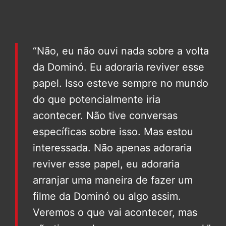
“Não, eu não ouvi nada sobre a volta
da Dominó. Eu adoraria reviver esse
papel. Isso esteve sempre no mundo
do que potencialmente iria
acontecer. Não tive conversas
específicas sobre isso. Mas estou
interessada. Não apenas adoraria
reviver esse papel, eu adoraria
arranjar uma maneira de fazer um
filme da Dominó ou algo assim.
Veremos o que vai acontecer, mas