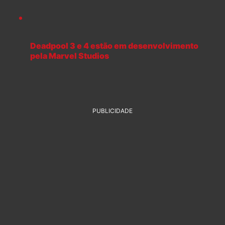
Deadpool 3 e 4 estão em desenvolvimento
pela Marvel Studios
PUBLICIDADE