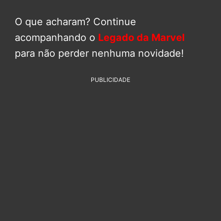
O que acharam? Continue
acompanhando o
Legado da Marvel
para não perder nenhuma novidade!
PUBLICIDADE