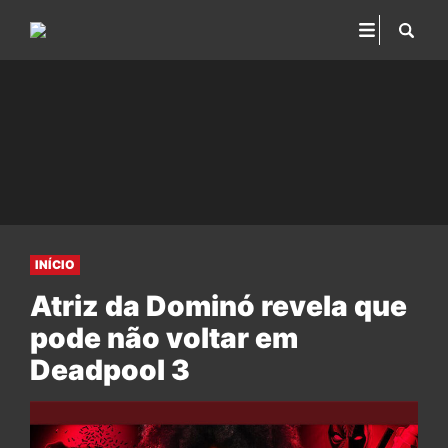
INÍCIO
Atriz da Dominó revela que
pode não voltar em
Deadpool 3