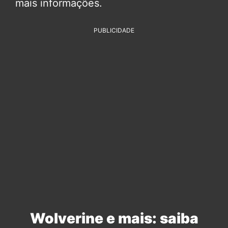
mais informações.
PUBLICIDADE
Wolverine e mais: saiba