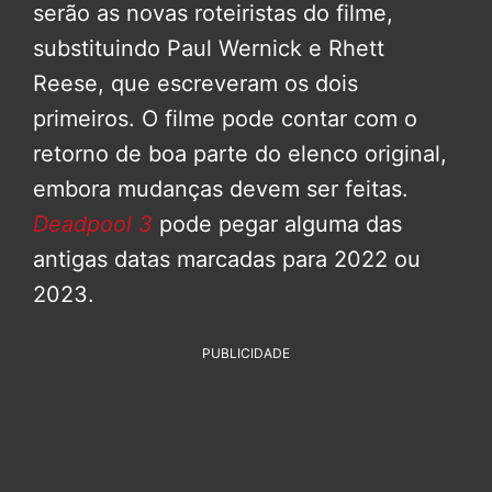
serão as novas roteiristas do filme,
substituindo Paul Wernick e Rhett
Reese, que escreveram os dois
primeiros. O filme pode contar com o
retorno de boa parte do elenco original,
embora mudanças devem ser feitas.
Deadpool 3
pode pegar alguma das
antigas datas marcadas para 2022 ou
2023.
PUBLICIDADE