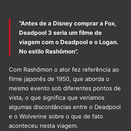
“Antes de a Disney comprar a Fox,
Deadpool 3 seria um filme de
viagem com o Deadpool e o Logan.
No estilo Rashômon”.
Com Rashômon o ator fez referência ao
filme japonês de 1950, que aborda o
mesmo evento sob diferentes pontos de
vista, o que significa que veríamos
algumas discordâncias entre o Deadpool
e o Wolverine sobre o que de fato
aconteceu nesta viagem.