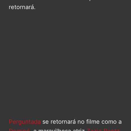
retornará.
Perguntada
se retornará no filme como a