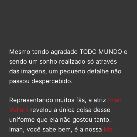
Mesmo tendo agradado TODO MUNDO e
sendo um sonho realizado só através
das imagens, um pequeno detalhe não
passou despercebido.
Representando muitos fãs, a atriz
Iman
Vellani
revelou a única coisa desse
uniforme que ela não gostou tanto.
Iman, você sabe bem, é a nossa
Ms.