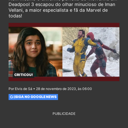
Deadpool 3 escapou do olhar minucioso de Iman
Vellani, a maior especialista e fã da Marvel de
todas!
CRITICOU!
Por Elvis de Sá • 28 de novembro de 2023, às 06:00
SIGA NO GOOGLE NEWS
PUBLICIDADE