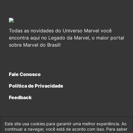
Todas as novidades do Universo Marvel você
encontra aqui no Legado da Marvel, o maior portal
sobre Marvel do Brasil!
Fale Conosco
Política de Privacidade
Feedback
Este site usa cookies para garantir uma melhor experiência. Ao
continuar a navegar, você está de acordo com isso. Para saber
© 2017-2026 Legado da Marvel, uma empresa da Legado