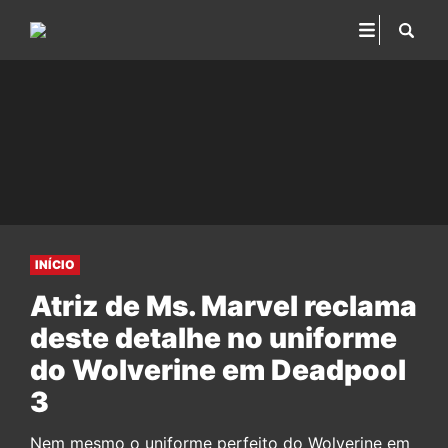
INÍCIO
Atriz de Ms. Marvel reclama
deste detalhe no uniforme
do Wolverine em Deadpool
3
Nem mesmo o uniforme perfeito do Wolverine em