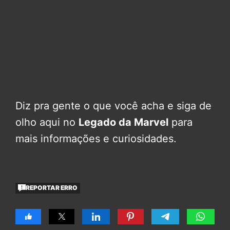
Diz pra gente o que você acha e siga de
olho aqui no
Legado da Marvel
para
mais informações e curiosidades.
REPORTAR ERRO