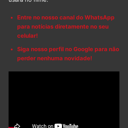
Entre no nosso canal do WhatsApp
para notícias diretamente no seu
celular!
Siga nosso perfil no Google para não
perder nenhuma novidade!