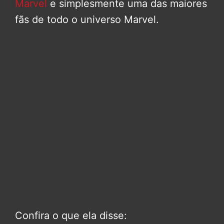
Marvel
e simplesmente uma das maiores
fãs de todo o universo Marvel.
Confira o que ela disse: