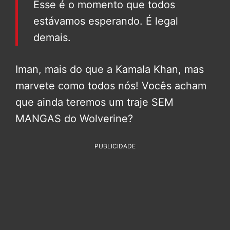
Esse é o momento que todos
estávamos esperando. É legal
demais.
Iman, mais do que a Kamala Khan, mas
marvete como todos nós! Vocês acham
que ainda teremos um traje SEM
MANGAS do Wolverine?
PUBLICIDADE