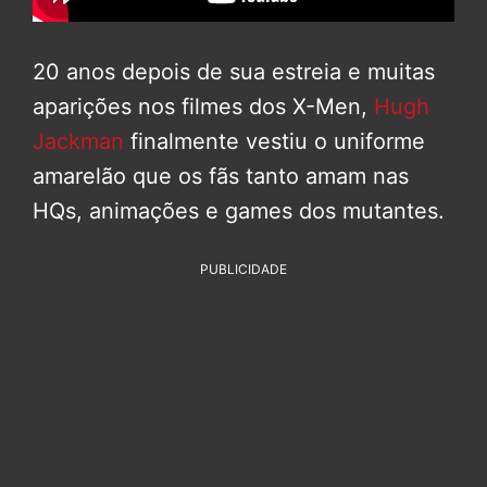
20 anos depois de sua estreia e muitas
aparições nos filmes dos X-Men,
Hugh
Jackman
finalmente vestiu o uniforme
amarelão que os fãs tanto amam nas
HQs, animações e games dos mutantes.
PUBLICIDADE