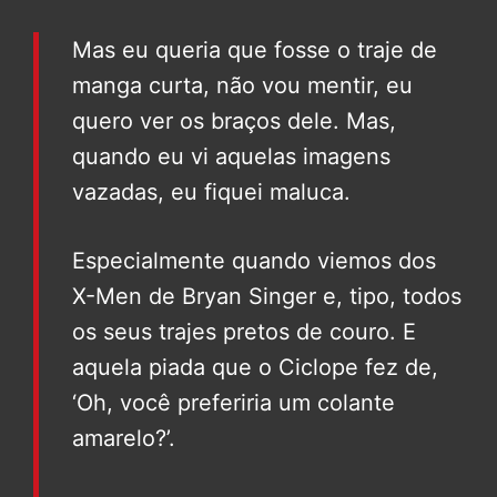
Mas eu queria que fosse o traje de
manga curta, não vou mentir, eu
quero ver os braços dele. Mas,
quando eu vi aquelas imagens
vazadas, eu fiquei maluca.
Especialmente quando viemos dos
X-Men de Bryan Singer e, tipo, todos
os seus trajes pretos de couro. E
aquela piada que o Ciclope fez de,
‘Oh, você preferiria um colante
amarelo?’.