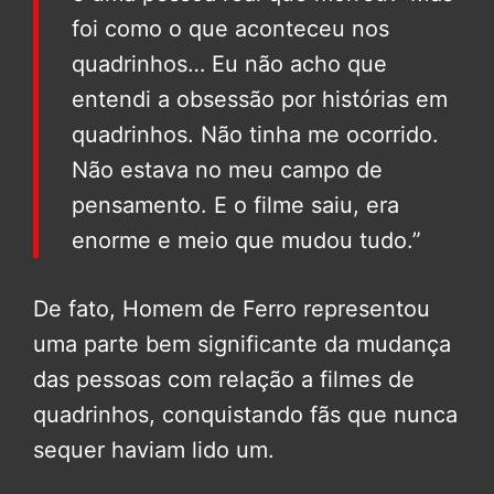
foi como o que aconteceu nos
quadrinhos… Eu não acho que
entendi a obsessão por histórias em
quadrinhos. Não tinha me ocorrido.
Não estava no meu campo de
pensamento. E o filme saiu, era
enorme e meio que mudou tudo.”
De fato, Homem de Ferro representou
uma parte bem significante da mudança
das pessoas com relação a filmes de
quadrinhos, conquistando fãs que nunca
sequer haviam lido um.