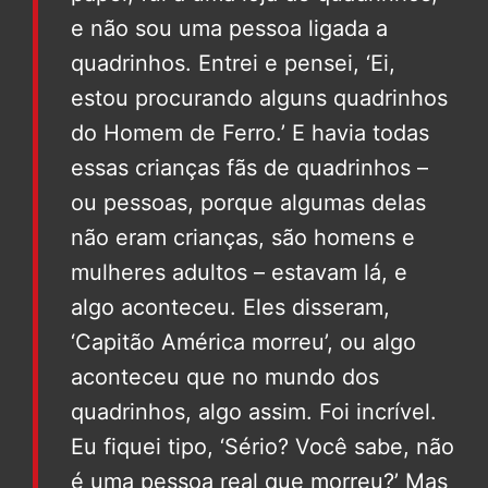
e não sou uma pessoa ligada a
quadrinhos. Entrei e pensei, ‘Ei,
estou procurando alguns quadrinhos
do Homem de Ferro.’ E havia todas
essas crianças fãs de quadrinhos –
ou pessoas, porque algumas delas
não eram crianças, são homens e
mulheres adultos – estavam lá, e
algo aconteceu. Eles disseram,
‘Capitão América morreu’, ou algo
aconteceu que no mundo dos
quadrinhos, algo assim. Foi incrível.
Eu fiquei tipo, ‘Sério? Você sabe, não
é uma pessoa real que morreu?’ Mas