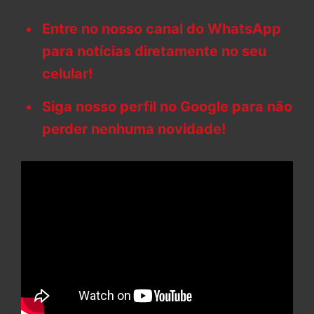
Entre no nosso canal do WhatsApp
para notícias diretamente no seu
celular!
Siga nosso perfil no Google para não
perder nenhuma novidade!