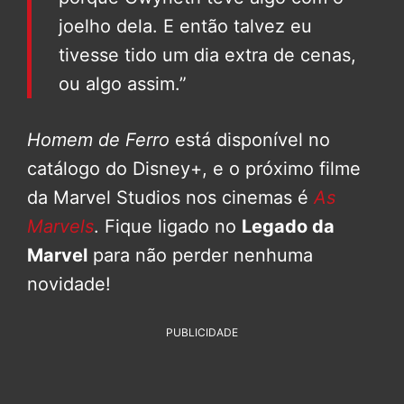
joelho dela. E então talvez eu
tivesse tido um dia extra de cenas,
ou algo assim.”
Homem de Ferro
está disponível no
catálogo do Disney+, e o próximo filme
da Marvel Studios nos cinemas é
As
Marvels
. Fique ligado no
Legado da
Marvel
para não perder nenhuma
novidade!
PUBLICIDADE