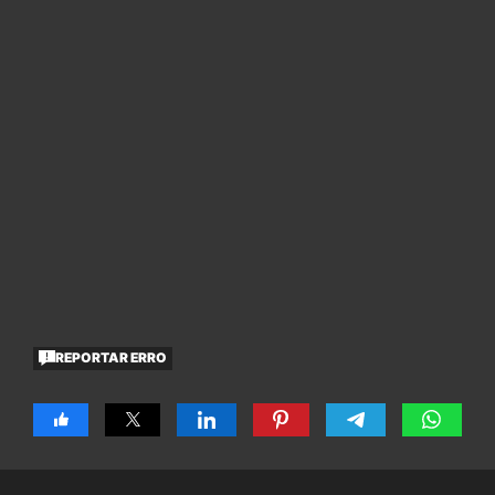
REPORTAR ERRO