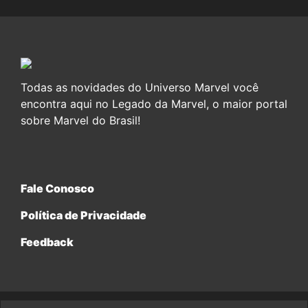
Todas as novidades do Universo Marvel você
encontra aqui no Legado da Marvel, o maior portal
sobre Marvel do Brasil!
Fale Conosco
Política de Privacidade
Feedback