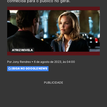
conhecida para o público no geral.
ATRIZ REVELA
Por Jony Rendrex • 6 de agosto de 2023, às 04:00
SIGA NO GOOGLE NEWS
PUBLICIDADE