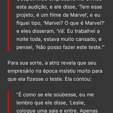
esta audição, e ele disse, ‘Tem esse
projeto, é um filme da Marvel’, e eu
fiquei tipo, ‘Marvel? O que é Marvel?’
e eles disseram, ‘Vá’. Eu trabalhei a
noite toda, estava muito cansado, e
pensei, ‘Não posso fazer este teste.'”
Para sua sorte, a atriz revela que seu
empresário na época insistiu muito para
que ela fizesse o teste. Ela contou:
“É como se ele soubesse, eu me
lembro que ele disse, ‘Leslie,
coloque uma saia e entre. Apenas