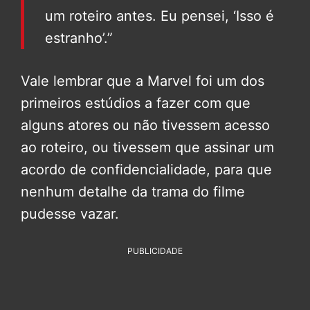
um roteiro antes. Eu pensei, ‘Isso é
estranho’.”
Vale lembrar que a Marvel foi um dos
primeiros estúdios a fazer com que
alguns atores ou não tivessem acesso
ao roteiro, ou tivessem que assinar um
acordo de confidencialidade, para que
nenhum detalhe da trama do filme
pudesse vazar.
PUBLICIDADE