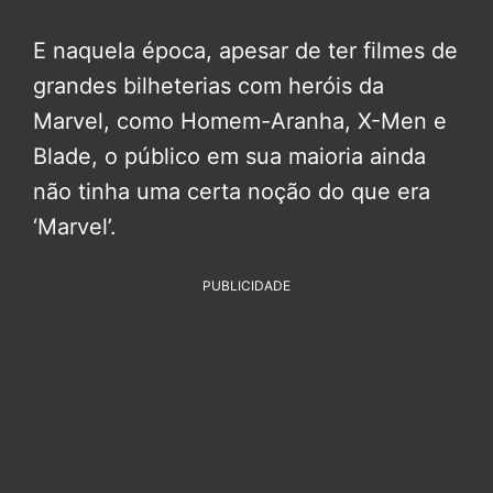
E naquela época, apesar de ter filmes de
grandes bilheterias com heróis da
Marvel, como Homem-Aranha, X-Men e
Blade, o público em sua maioria ainda
não tinha uma certa noção do que era
‘Marvel’.
PUBLICIDADE