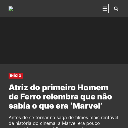
INÍCIO
Atriz do primeiro Homem
de Ferro relembra que não
sabia o que era ‘Marvel’
Antes de se tornar na saga de filmes mais rentável
da história do cinema, a Marvel era pouco