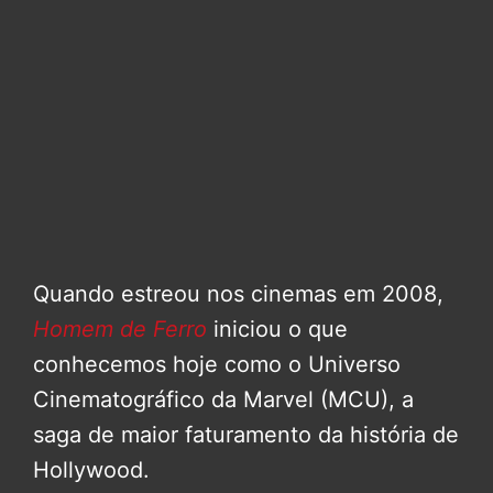
Quando estreou nos cinemas em 2008,
Homem de Ferro
iniciou o que
conhecemos hoje como o Universo
Cinematográfico da Marvel (MCU), a
saga de maior faturamento da história de
Hollywood.