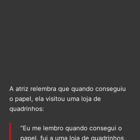
A atriz relembra que quando conseguiu
o papel, ela visitou uma loja de
quadrinhos:
“Eu me lembro quando consegui o
papel, fui a uma loja de quadrinhos,