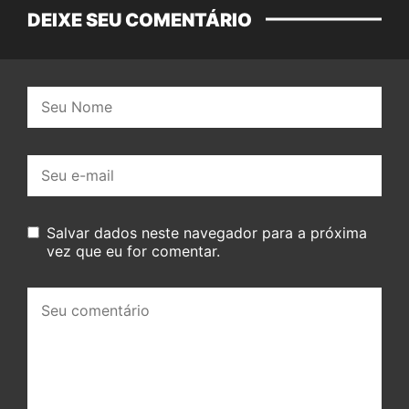
DEIXE SEU COMENTÁRIO
Nome:
E-
mail:
Salvar dados neste navegador para a próxima
vez que eu for comentar.
Seu
comentário: