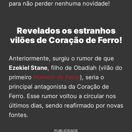
para não perder nenhuma novidade!
Revelados os estranhos
vilões de Coração de Ferro!
Anteriormente, surgiu o rumor de que
Ezekiel Stane
, filho de Obadiah (vilão do
primeiro
Homem de Ferro
), seria o
principal antagonista da Coração de
Ferro. Esse rumor voltou a circular nos
últimos dias, sendo reafirmado por novas
fontes.
PUBLICIDADE