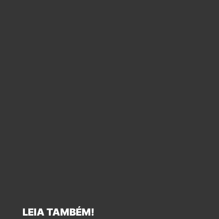
LEIA TAMBÉM!