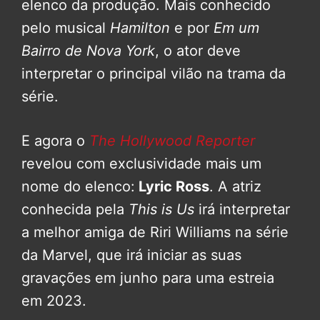
elenco da produção. Mais conhecido
pelo musical
Hamilton
e por
Em um
Bairro de Nova York
, o ator deve
interpretar o principal vilão na trama da
série.
E agora o
The Hollywood Reporter
revelou com exclusividade mais um
nome do elenco:
Lyric Ross
. A atriz
conhecida pela
This is Us
irá interpretar
a melhor amiga de Riri Williams na série
da Marvel, que irá iniciar as suas
gravações em junho para uma estreia
em 2023.