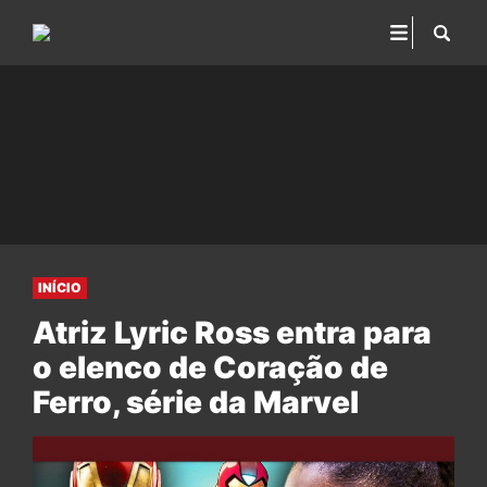
INÍCIO
Atriz Lyric Ross entra para
o elenco de Coração de
Ferro, série da Marvel