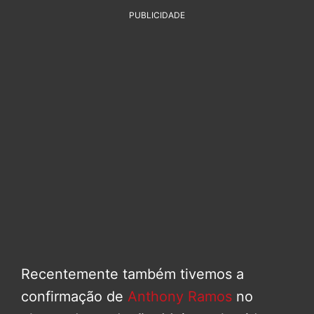
PUBLICIDADE
Recentemente também tivemos a
confirmação de
Anthony Ramos
no