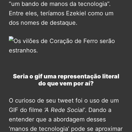
“um bando de manos da tecnologia”.
Entre eles, teríamos Ezekiel como um
dos nomes de destaque.
Seria o gif uma representação literal
do que vem por aí?
O curioso de seu tweet foi o uso de um
GIF do filme
‘A Rede Social’
. Dando a
entender que a abordagem desses
‘manos de tecnologia’ pode se aproximar