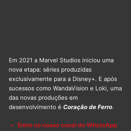
Em 2021 a Marvel Studios iniciou uma
nova etapa: séries produzidas
exclusivamente para a Disney+. E após
sucessos como WandaVision e Loki, uma
das novas produções em
desenvolvimento é
Coração de Ferro
.
Entre no nosso canal do WhatsApp