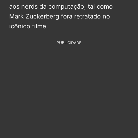
aos nerds da computação, tal como
Mark Zuckerberg fora retratado no
icônico filme.
PUBLICIDADE