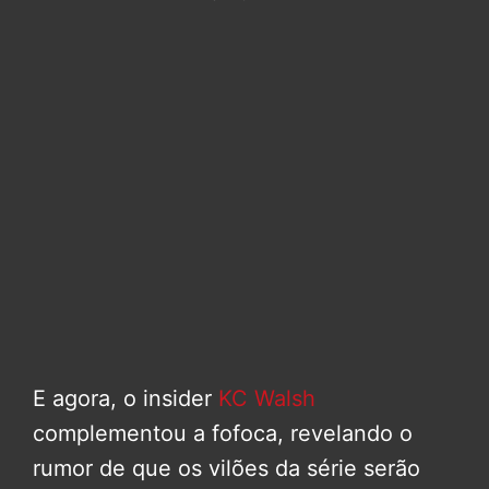
E agora, o insider
KC Walsh
complementou a fofoca, revelando o
rumor de que os vilões da série serão