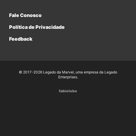
Fale Conosco
Política de Privacidade
Feedback
© 2017-2026 Legado da Marvel, uma empresa da Legado
Enterprises.
fabiolobo