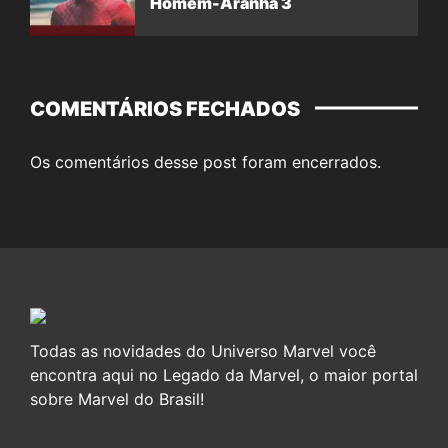
Homem-Aranha 3
COMENTÁRIOS FECHADOS
Os comentários desse post foram encerrados.
Todas as novidades do Universo Marvel você
encontra aqui no Legado da Marvel, o maior portal
sobre Marvel do Brasil!