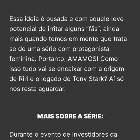
Essa ideia é ousada e com aquele leve
potencial de irritar alguns “fãs”, ainda
mais quando temos em mente que trata-
se de uma série com protagonista
feminina. Portanto, AMAMOS! Como
isso tudo vai se encaixar com a origem
de Riri e o legado de Tony Stark? Aí só
nos resta aguardar.
MAIS SOBRE A SÉRIE:
Durante o evento de investidores da