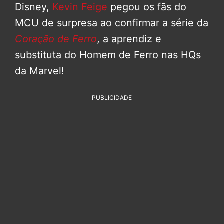
Disney,
Kevin Feige
pegou os fãs do
MCU de surpresa ao confirmar a série da
Coração de Ferro
, a aprendiz e
substituta do Homem de Ferro nas HQs
da Marvel!
PUBLICIDADE