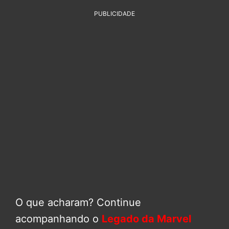
PUBLICIDADE
O que acharam? Continue
acompanhando o
Legado da Marvel