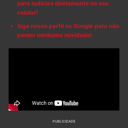
para notícias diretamente no seu
celular!
Siga nosso perfil no Google para não
perder nenhuma novidade!
PUBLICIDADE