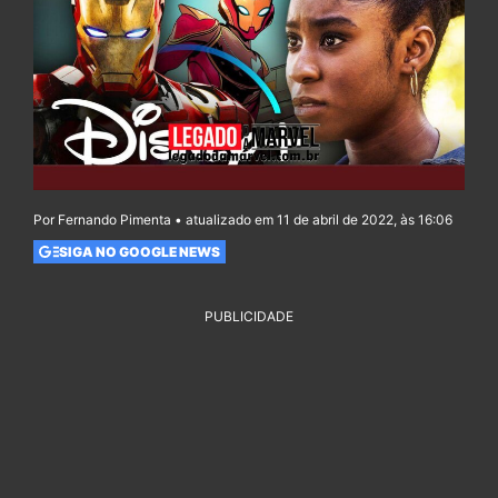
Por Fernando Pimenta • atualizado em 11 de abril de 2022, às 16:06
SIGA NO GOOGLE NEWS
PUBLICIDADE