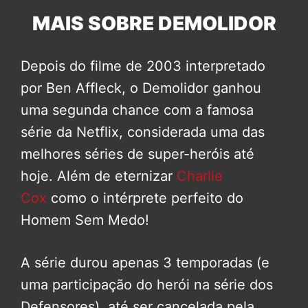
MAIS SOBRE DEMOLIDOR
Depois do filme de 2003 interpretado
por Ben Affleck, o Demolidor ganhou
uma segunda chance com a famosa
série da Netflix, considerada uma das
melhores séries de super-heróis até
hoje. Além de eternizar
Charlie
Cox
como o intérprete perfeito do
Homem Sem Medo!
A série durou apenas 3 temporadas (e
uma participação do herói na série dos
Defensores), até ser cancelada pela