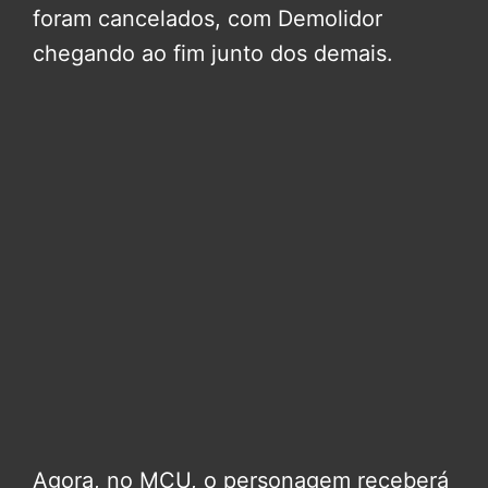
foram cancelados, com Demolidor
chegando ao fim junto dos demais.
Agora, no MCU, o personagem receberá