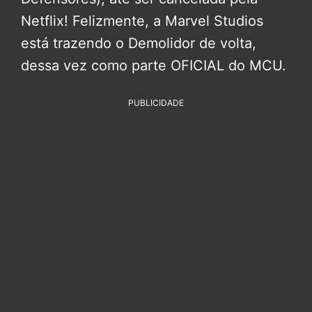
Netflix! Felizmente, a Marvel Studios
está trazendo o Demolidor de volta,
dessa vez como parte OFICIAL do MCU.
PUBLICIDADE