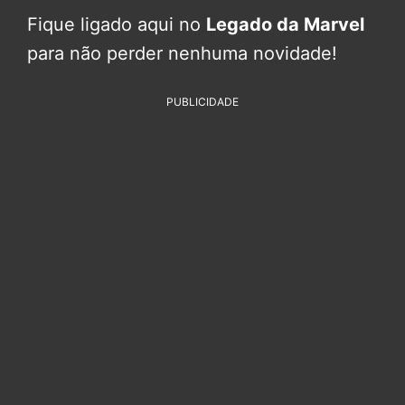
Fique ligado aqui no
Legado da Marvel
para não perder nenhuma novidade!
PUBLICIDADE