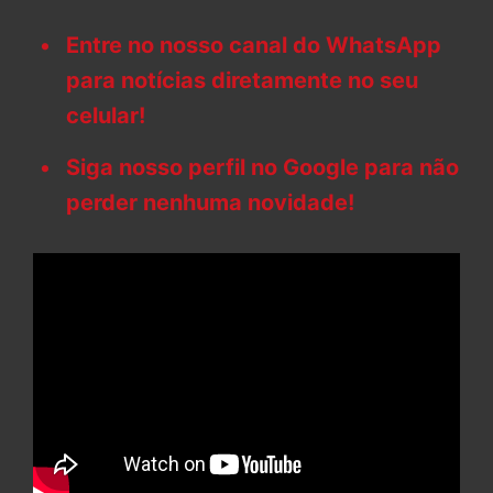
Entre no nosso canal do WhatsApp
para notícias diretamente no seu
celular!
Siga nosso perfil no Google para não
perder nenhuma novidade!