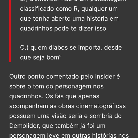
classificado como R, qualquer um
que tenha aberto uma história em
quadrinhos pode te dizer isso
C.) quem diabos se importa, desde
que seja bom”
Outro ponto comentado pelo insider é
sobre o tom do personagem nos
quadrinhos. Os fãs que apenas
acompanham as obras cinematográficas
possuem uma visão seria e sombria do
Demolidor, que também já foi um
personagem leve em outras histórias nos