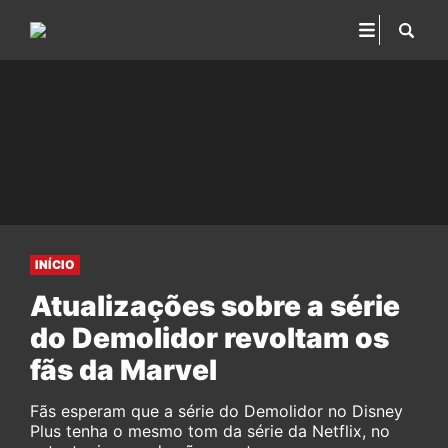
INÍCIO
Atualizações sobre a série
do Demolidor revoltam os
fãs da Marvel
Fãs esperam que a série do Demolidor no Disney
Plus tenha o mesmo tom da série da Netflix, no