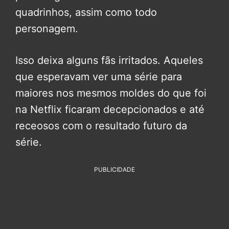
quadrinhos, assim como todo
personagem.
Isso deixa alguns fãs irritados. Aqueles
que esperavam ver uma série para
maiores nos mesmos moldes do que foi
na Netflix ficaram decepcionados e até
receosos com o resultado futuro da
série.
PUBLICIDADE