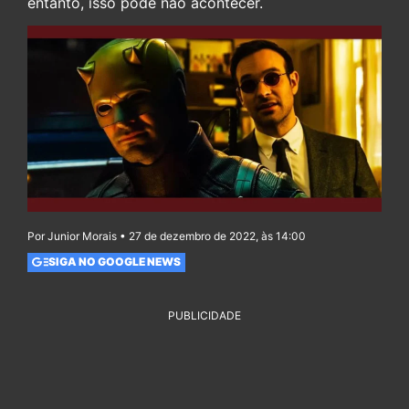
entanto, isso pode não acontecer.
Por Junior Morais • 27 de dezembro de 2022, às 14:00
SIGA NO GOOGLE NEWS
PUBLICIDADE