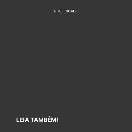
PUBLICIDADE
LEIA TAMBÉM!