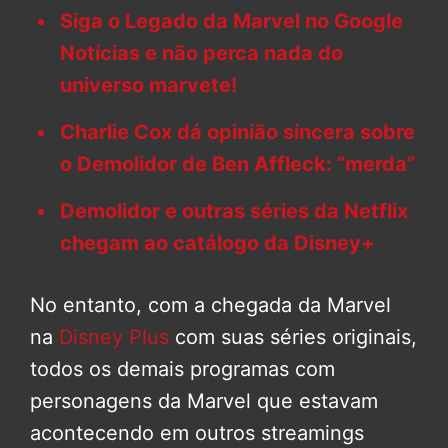
Siga o Legado da Marvel no Google
Notícias e não perca nada do
universo marvete!
Charlie Cox dá opinião sincera sobre
o Demolidor de Ben Affleck: “merda”
Demolidor e outras séries da Netflix
chegam ao catálogo da Disney+
No entanto, com a chegada da Marvel
na
Disney Plus
com suas séries originais,
todos os demais programas com
personagens da Marvel que estavam
acontecendo em outros streamings