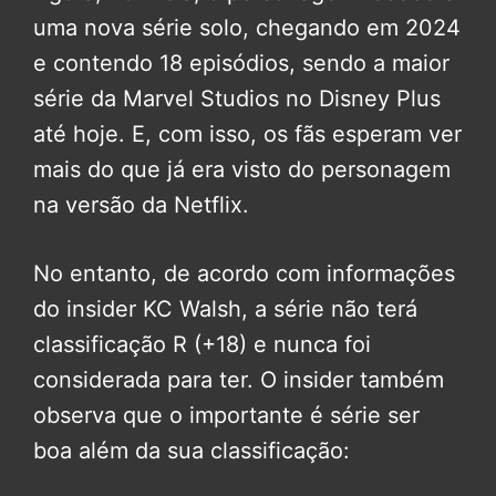
uma nova série solo, chegando em 2024
e contendo 18 episódios, sendo a maior
série da Marvel Studios no Disney Plus
até hoje. E, com isso, os fãs esperam ver
mais do que já era visto do personagem
na versão da Netflix.
No entanto, de acordo com informações
do insider KC Walsh, a série não terá
classificação R (+18) e nunca foi
considerada para ter. O insider também
observa que o importante é série ser
boa além da sua classificação: