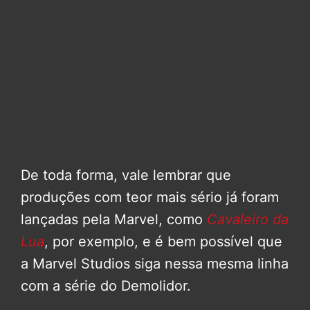
De toda forma, vale lembrar que
produções com teor mais sério já foram
lançadas pela Marvel, como
Cavaleiro da
Lua
, por exemplo, e é bem possível que
a Marvel Studios siga nessa mesma linha
com a série do Demolidor.