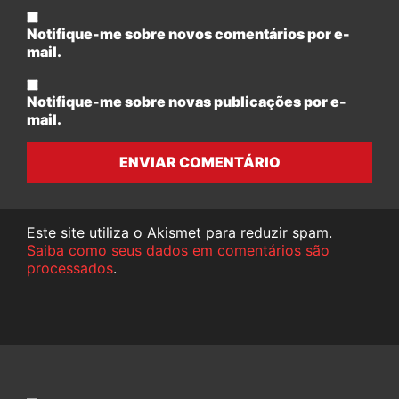
Notifique-me sobre novos comentários por e-
mail.
Notifique-me sobre novas publicações por e-
mail.
ENVIAR COMENTÁRIO
Este site utiliza o Akismet para reduzir spam.
Saiba como seus dados em comentários são
processados
.