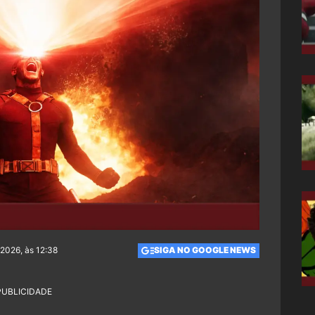
 2026, às 12:38
SIGA NO GOOGLE NEWS
PUBLICIDADE