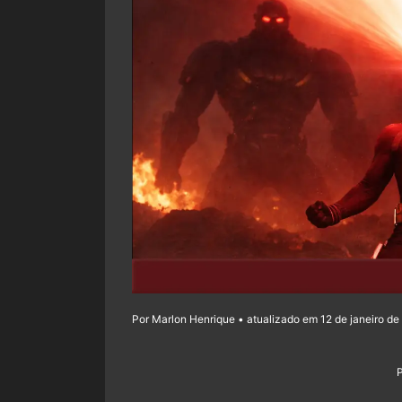
Por Marlon Henrique • atualizado em 12 de janeiro de