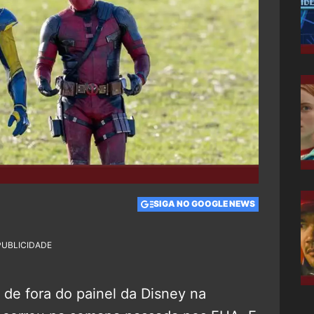
SIGA NO GOOGLE NEWS
PUBLICIDADE
 de fora do painel da Disney na