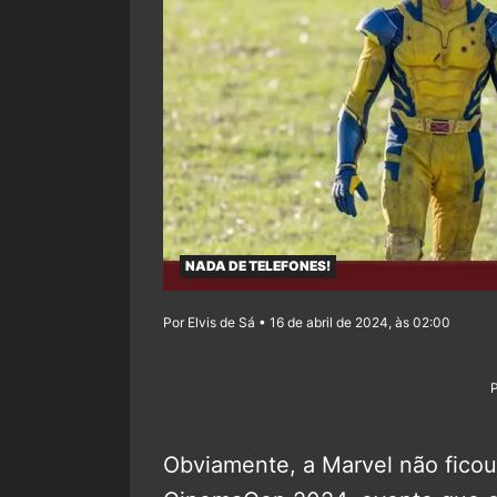
NADA DE TELEFONES!
Por Elvis de Sá • 16 de abril de 2024, às 02:00
Obviamente, a Marvel não ficou