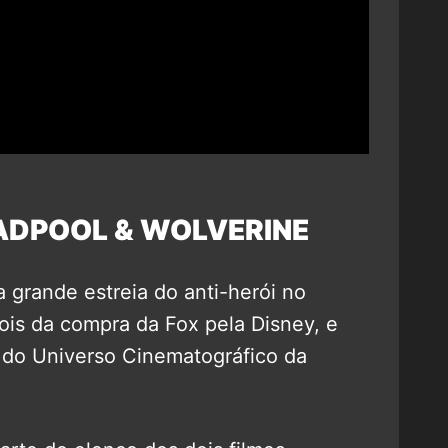
ADPOOL & WOLVERINE
 grande estreia do anti-herói no
ois da compra da Fox pela Disney, e
 do Universo Cinematográfico da