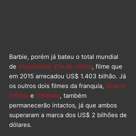
Barbie, porém já bateu o total mundial
de
Vingadores: Era de Ultron
, filme que
em 2015 arrecadou US$ 1.403 bilhão. Já
os outros dois filmes da franquia,
Guerra
Infinita
e
Ultimato
, também
permanecerão intactos, já que ambos
superaram a marca dos US$ 2 bilhões de
dólares.