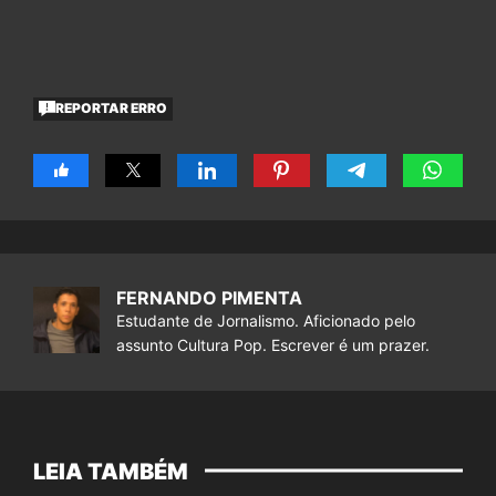
REPORTAR ERRO
FERNANDO PIMENTA
Estudante de Jornalismo. Aficionado pelo
assunto Cultura Pop. Escrever é um prazer.
LEIA TAMBÉM