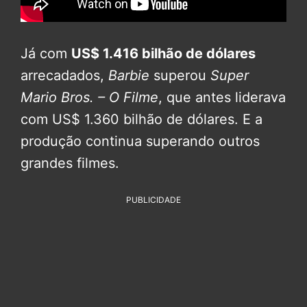
Já com
US$ 1.416 bilhão de dólares
arrecadados,
Barbie
superou
Super
Mario Bros. – O Filme
, que antes liderava
com US$ 1.360 bilhão de dólares. E a
produção continua superando outros
grandes filmes.
PUBLICIDADE