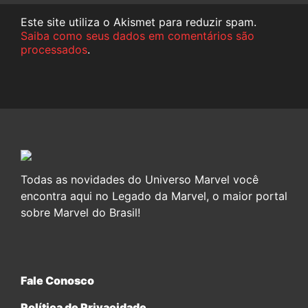
Este site utiliza o Akismet para reduzir spam.
Saiba como seus dados em comentários são
processados
.
Todas as novidades do Universo Marvel você
encontra aqui no Legado da Marvel, o maior portal
sobre Marvel do Brasil!
Fale Conosco
Política de Privacidade