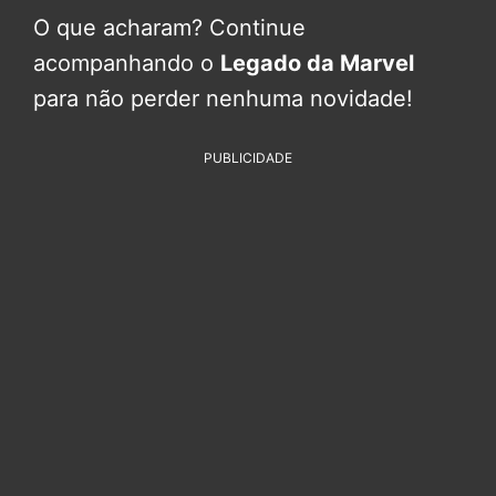
O que acharam? Continue
acompanhando o
Legado da Marvel
para não perder nenhuma novidade!
PUBLICIDADE