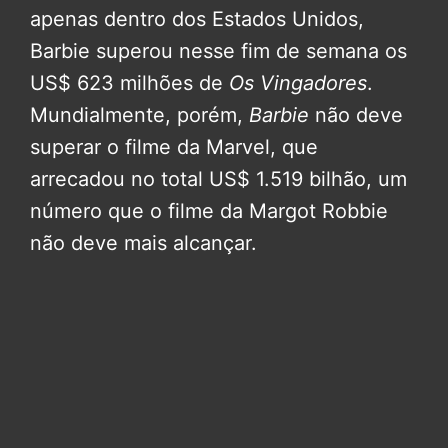
apenas dentro dos Estados Unidos,
Barbie superou nesse fim de semana os
US$ 623 milhões de
Os Vingadores
.
Mundialmente, porém,
Barbie
não deve
superar o filme da Marvel, que
arrecadou no total US$ 1.519 bilhão, um
número que o filme da Margot Robbie
não deve mais alcançar.