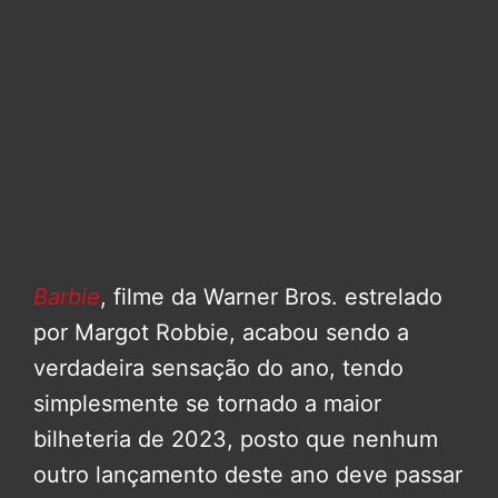
Barbie
, filme da Warner Bros. estrelado
por Margot Robbie, acabou sendo a
verdadeira sensação do ano, tendo
simplesmente se tornado a maior
bilheteria de 2023, posto que nenhum
outro lançamento deste ano deve passar