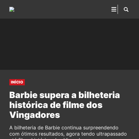
INÍCIO
Barbie supera a bilheteria
histórica de filme dos
Vingadores
A bilheteria de Barbie continua surpreendendo
com ótimos resultados, agora tendo ultrapassado