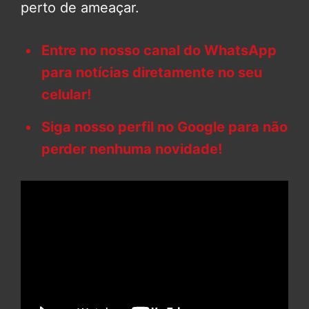
perto de ameaçar.
Entre no nosso canal do WhatsApp
para notícias diretamente no seu
celular!
Siga nosso perfil no Google para não
perder nenhuma novidade!