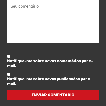
Seu
comentário:
Notifique-me sobre novos comentários por e-
mail.
Notifique-me sobre novas publicações por e-
mail.
ENVIAR COMENTÁRIO