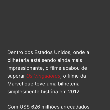
Dentro dos Estados Unidos, onde a
bilheteria está sendo ainda mais
impressionante, o filme acabou de
superar
Os Vingadores
, o filme da
Marvel que teve uma bilheteria
simplesmente história em 2012.
Com US$ 626 milhões arrecadados