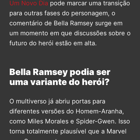
Um Novo Dia
pode marcar uma transição
para outras fases do personagem, o
comentário de Bella Ramsey surge em
um momento em que discussões sobre o
futuro do herói estão em alta.
Bella Ramsey podia ser
uma variante do herói?
O multiverso já abriu portas para
diferentes versões do Homem-Aranha,
como Miles Morales e Spider-Gwen. Isso
torna totalmente plausível que a Marvel