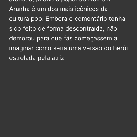
Aranha é um dos mais icônicos da
cultura pop. Embora o comentário tenha
sido feito de forma descontraída, não
demorou para que fãs começassem a
imaginar como seria uma versão do herói
estrelada pela atriz.