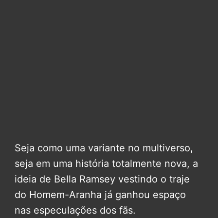
Seja como uma variante no multiverso,
seja em uma história totalmente nova, a
ideia de Bella Ramsey vestindo o traje
do Homem-Aranha já ganhou espaço
nas especulações dos fãs.