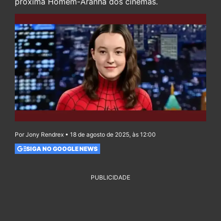
próxima Homem-Aranha dos cinemas.
Por Jony Rendrex • 18 de agosto de 2025, às 12:00
SIGA NO GOOGLE NEWS
PUBLICIDADE