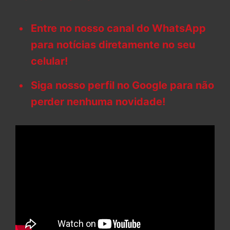
Entre no nosso canal do WhatsApp
para notícias diretamente no seu
celular!
Siga nosso perfil no Google para não
perder nenhuma novidade!