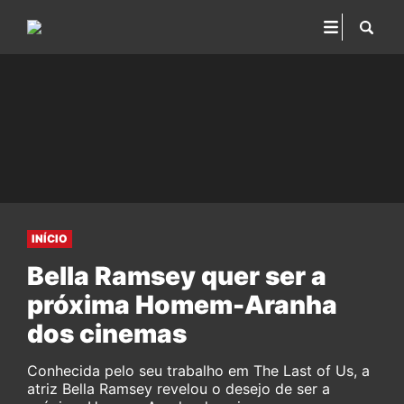
INÍCIO
Bella Ramsey quer ser a
próxima Homem-Aranha
dos cinemas
Conhecida pelo seu trabalho em The Last of Us, a
atriz Bella Ramsey revelou o desejo de ser a