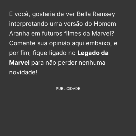
E você, gostaria de ver Bella Ramsey
interpretando uma versão do Homem-
Aranha em futuros filmes da Marvel?
Comente sua opinião aqui embaixo, e
por fim, fique ligado no
Legado da
Marvel
para não perder nenhuma
novidade!
PUBLICIDADE