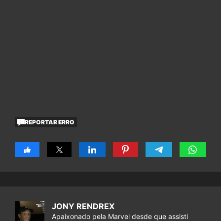
REPORTAR ERRO
JONY RENDREX
Apaixonado pela Marvel desde que assisti