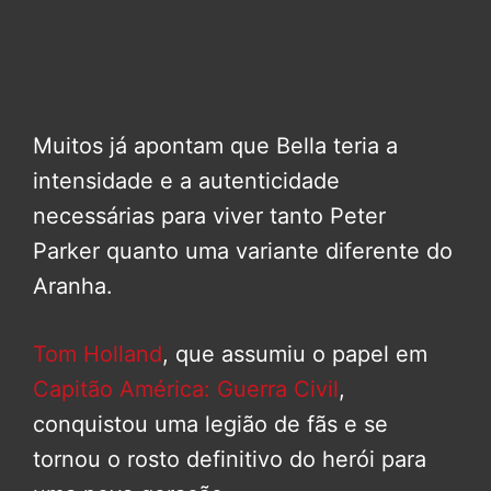
Muitos já apontam que Bella teria a
intensidade e a autenticidade
necessárias para viver tanto Peter
Parker quanto uma variante diferente do
Aranha.
Tom Holland
, que assumiu o papel em
Capitão América: Guerra Civil
,
conquistou uma legião de fãs e se
tornou o rosto definitivo do herói para