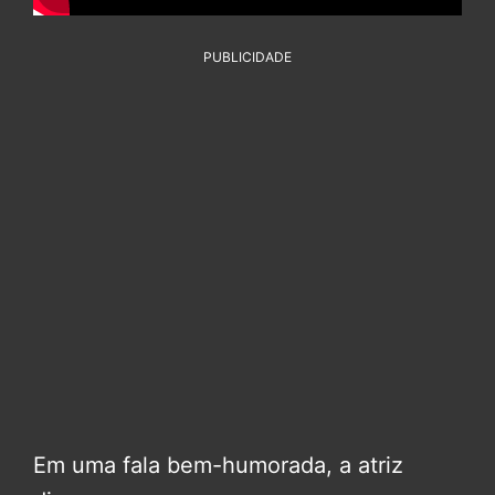
PUBLICIDADE
Em uma fala bem-humorada, a atriz