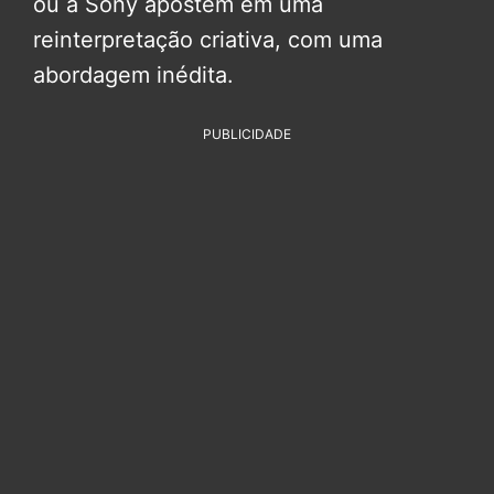
ou a Sony apostem em uma
reinterpretação criativa, com uma
abordagem inédita.
PUBLICIDADE