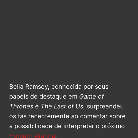
Bella Ramsey, conhecida por seus
papéis de destaque em
Game of
Thrones
e
The Last of Us
, surpreendeu
os fãs recentemente ao comentar sobre
a possibilidade de interpretar o próximo
Homem-Aranha
.