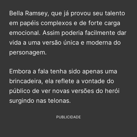
Bella Ramsey, que já provou seu talento
em papéis complexos e de forte carga
emocional. Assim poderia facilmente dar
vida a uma versão única e moderna do
personagem.
Embora a fala tenha sido apenas uma
brincadeira, ela reflete a vontade do
público de ver novas versões do herói
surgindo nas telonas.
PUBLICIDADE