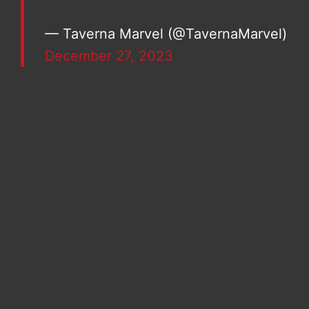
— Taverna Marvel (@TavernaMarvel)
December 27, 2023