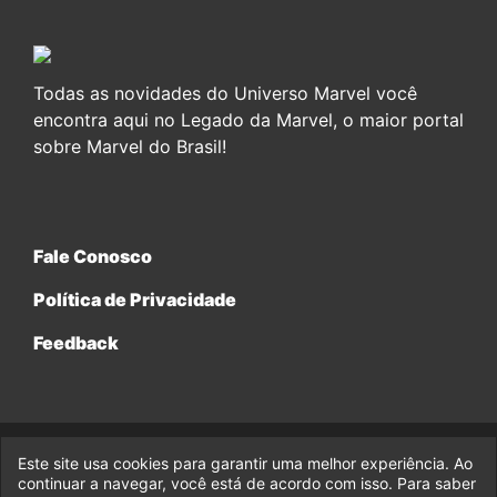
Todas as novidades do Universo Marvel você
encontra aqui no Legado da Marvel, o maior portal
sobre Marvel do Brasil!
Fale Conosco
Política de Privacidade
Feedback
Este site usa cookies para garantir uma melhor experiência. Ao
© 2017-2026 Legado da Marvel, uma empresa da Legado
Enterprises.
continuar a navegar, você está de acordo com isso. Para saber