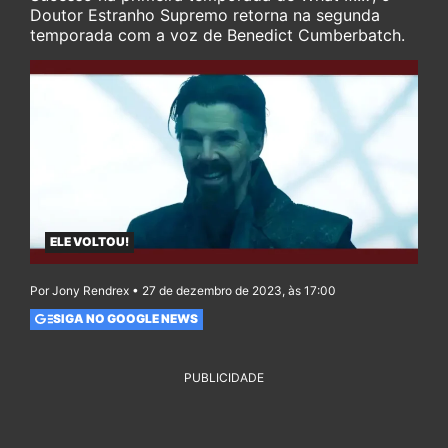
Doutor Estranho Supremo retorna na segunda
temporada com a voz de Benedict Cumberbatch.
ELE VOLTOU!
Por Jony Rendrex • 27 de dezembro de 2023, às 17:00
SIGA NO GOOGLE NEWS
PUBLICIDADE