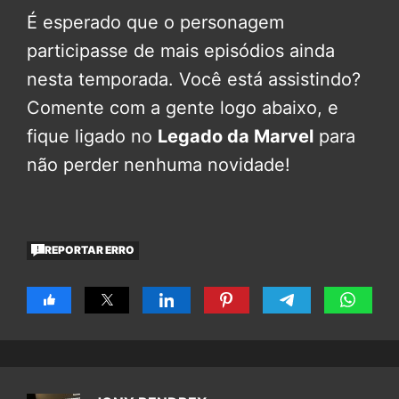
É esperado que o personagem
participasse de mais episódios ainda
nesta temporada. Você está assistindo?
Comente com a gente logo abaixo, e
fique ligado no
Legado da Marvel
para
não perder nenhuma novidade!
REPORTAR ERRO