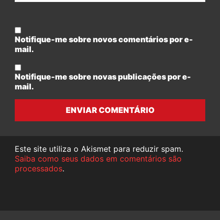
Notifique-me sobre novos comentários por e-
mail.
Notifique-me sobre novas publicações por e-
mail.
ENVIAR COMENTÁRIO
Este site utiliza o Akismet para reduzir spam.
Saiba como seus dados em comentários são
processados
.