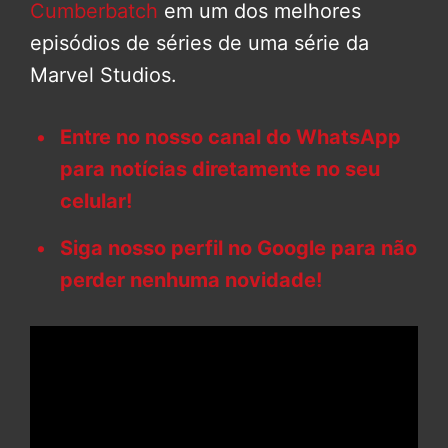
Cumberbatch
em um dos melhores
episódios de séries de uma série da
Marvel Studios.
Entre no nosso canal do WhatsApp
para notícias diretamente no seu
celular!
Siga nosso perfil no Google para não
perder nenhuma novidade!