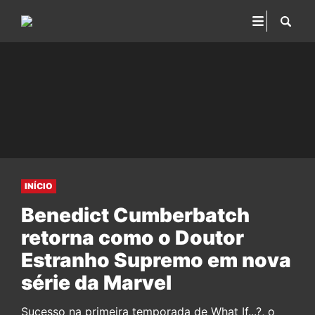
INÍCIO
Benedict Cumberbatch
retorna como o Doutor
Estranho Supremo em nova
série da Marvel
Sucesso na primeira temporada de What If...?, o