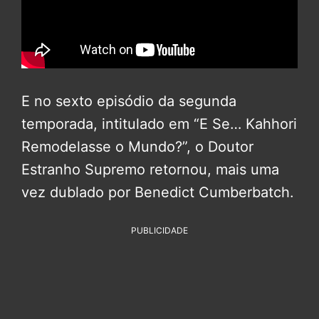
E no sexto episódio da segunda
temporada, intitulado em “E Se… Kahhori
Remodelasse o Mundo?”, o Doutor
Estranho Supremo retornou, mais uma
vez dublado por Benedict Cumberbatch.
PUBLICIDADE