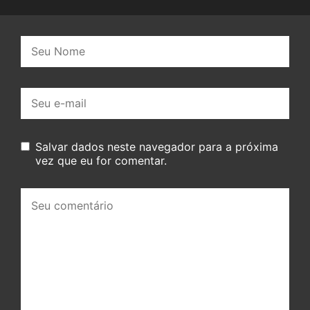
Nome:
E-
mail:
Salvar dados neste navegador para a próxima
vez que eu for comentar.
Seu
comentário: