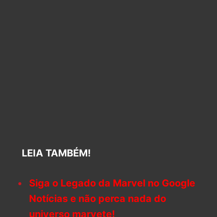
LEIA TAMBÉM!
Siga o Legado da Marvel no Google
Notícias e não perca nada do
universo marvete!