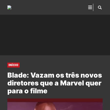
INÍCIO
Blade: Vazam os três novos
diretores que a Marvel quer
para o filme