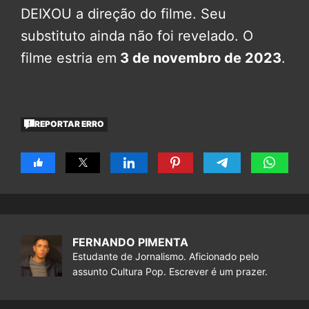
DEIXOU a direção do filme. Seu
substituto ainda não foi revelado. O
filme estria em
3 de novembro de 2023
.
REPORTAR ERRO
FERNANDO PIMENTA
Estudante de Jornalismo. Aficionado pelo
assunto Cultura Pop. Escrever é um prazer.