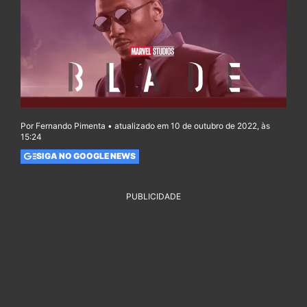
Por Fernando Pimenta • atualizado em 10 de outubro de 2022, às
15:24
SIGA NO GOOGLE NEWS
PUBLICIDADE