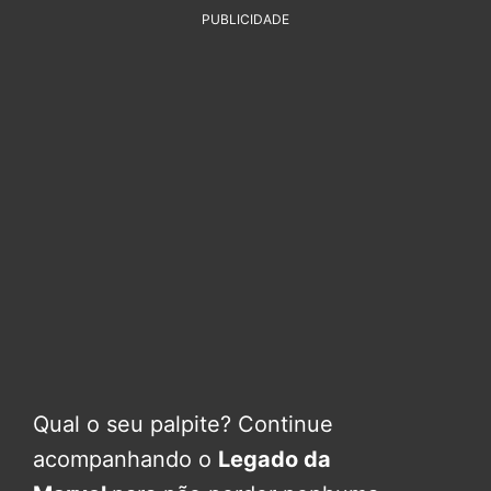
PUBLICIDADE
Qual o seu palpite? Continue
acompanhando o
Legado da