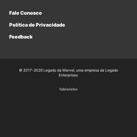
Fale Conosco
Política de Privacidade
Feedback
© 2017-2026 Legado da Marvel, uma empresa da Legado
Enterprises.
fabiolobo