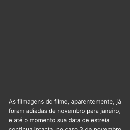
As filmagens do filme, aparentemente, já
foram adiadas de novembro para janeiro,
e até o momento sua data de estreia
continua intacta, no caso 3 de novembro