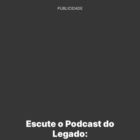
PUBLICIDADE
Escute o Podcast do
Legado: