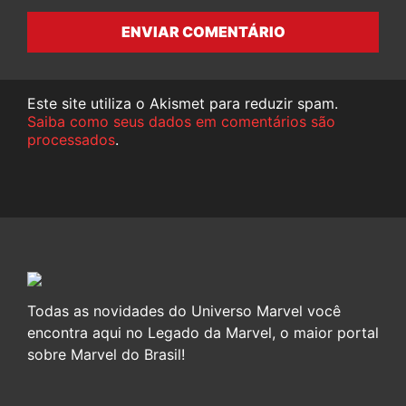
ENVIAR COMENTÁRIO
Este site utiliza o Akismet para reduzir spam.
Saiba como seus dados em comentários são
processados
.
Todas as novidades do Universo Marvel você
encontra aqui no Legado da Marvel, o maior portal
sobre Marvel do Brasil!