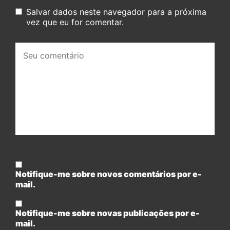
Salvar dados neste navegador para a próxima
vez que eu for comentar.
Seu
comentário:
Notifique-me sobre novos comentários por e-
mail.
Notifique-me sobre novas publicações por e-
mail.