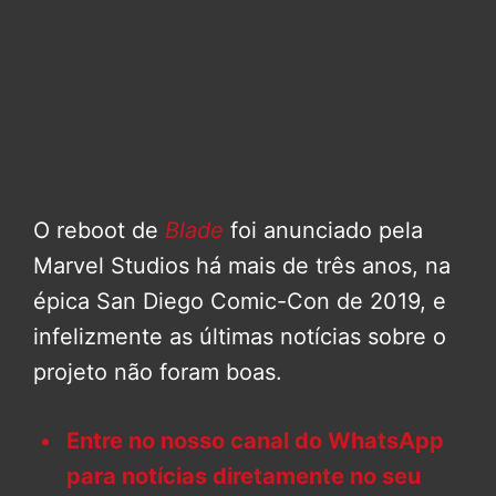
O reboot de
Blade
foi anunciado pela
Marvel Studios há mais de três anos, na
épica San Diego Comic-Con de 2019, e
infelizmente as últimas notícias sobre o
projeto não foram boas.
Entre no nosso canal do WhatsApp
para notícias diretamente no seu