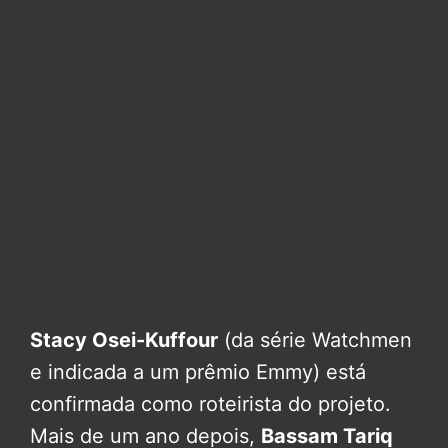
Stacy Osei-Kuffour
(da série Watchmen
e indicada a um prêmio Emmy) está
confirmada como roteirista do projeto.
Mais de um ano depois,
Bassam Tariq