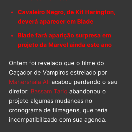
Cavaleiro Negro, de Kit Harington,
deverá aparecer em Blade
Blade fará aparição surpresa em
projeto da Marvel ainda este ano
Ontem foi revelado que o filme do
Caçador de Vampiros estrelado por
Mahershala Ali
acabou perdendo o seu
diretor:
Bassam Tariq
abandonou o
projeto algumas mudanças no
cronograma de filmagens, que teria
incompatibilizado com sua agenda.