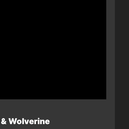
 & Wolverine