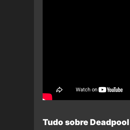
Tudo sobre Deadpool