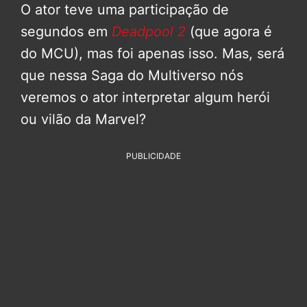
O ator teve uma participação de
segundos em
Deadpool 2
(que agora é
do MCU), mas foi apenas isso. Mas, será
que nessa Saga do Multiverso nós
veremos o ator interpretar algum herói
ou vilão da Marvel?
PUBLICIDADE