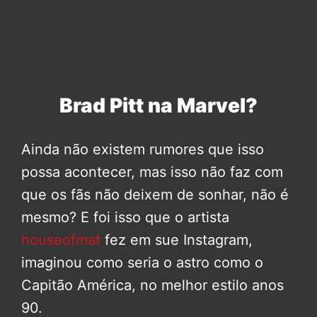
Brad Pitt na Marvel?
Ainda não existem rumores que isso
possa acontecer, mas isso não faz com
que os fãs não deixem de sonhar, não é
mesmo? E foi isso que o artista
houseofmat
fez em sue Instagram,
imaginou como seria o astro como o
Capitão América, no melhor estilo anos
90.