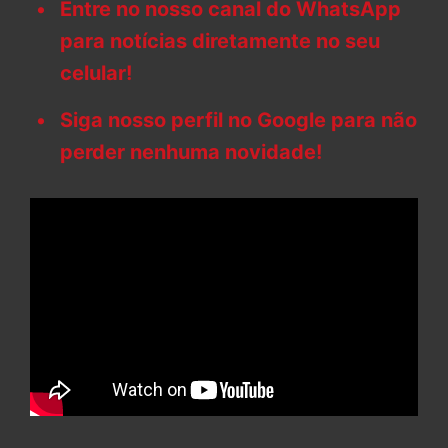
Entre no nosso canal do WhatsApp
para notícias diretamente no seu
celular!
Siga nosso perfil no Google para não
perder nenhuma novidade!