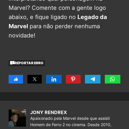
Marvel? Comente com a gente logo
abaixo, e fique ligado no
Legado da
Marvel
para não perder nenhuma
novidade!
REPORTAR ERRO
JONY RENDREX
Apaixonado pela Marvel desde que assisti
Homem de Ferro 2 no cinema. Desde 2010,