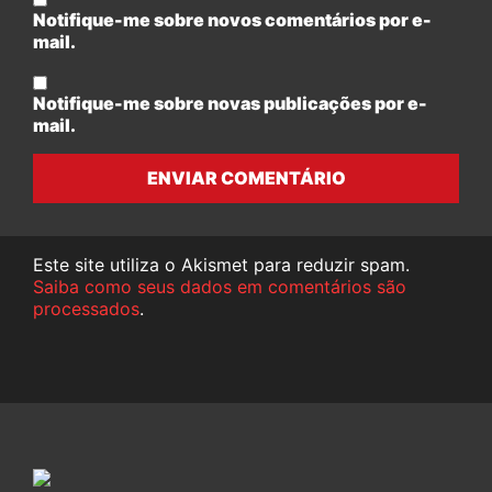
Notifique-me sobre novos comentários por e-
mail.
Notifique-me sobre novas publicações por e-
mail.
ENVIAR COMENTÁRIO
Este site utiliza o Akismet para reduzir spam.
Saiba como seus dados em comentários são
processados
.