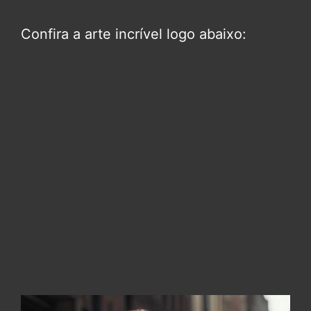
Confira a arte incrível logo abaixo: