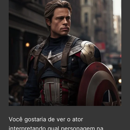
Você gostaria de ver o ator
interpretando qual personagem na