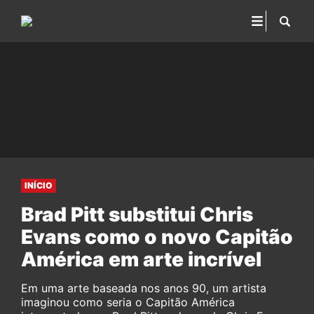
INÍCIO
Brad Pitt substitui Chris
Evans como o novo Capitão
América em arte incrível
Em uma arte baseada nos anos 90, um artista
imaginou como seria o Capitão América