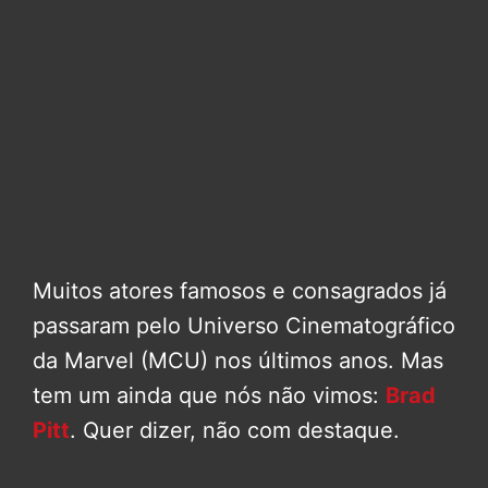
Muitos atores famosos e consagrados já
passaram pelo Universo Cinematográfico
da Marvel (MCU) nos últimos anos. Mas
tem um ainda que nós não vimos:
Brad
Pitt
. Quer dizer, não com destaque.