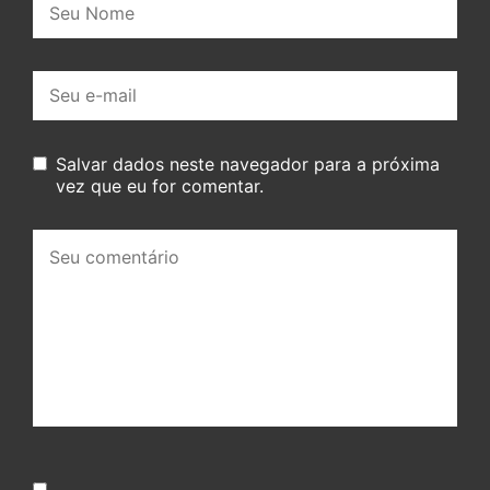
E-
mail:
Salvar dados neste navegador para a próxima
vez que eu for comentar.
Seu
comentário: