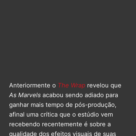
Anteriormente o
The Wrap
revelou que
As Marvels
acabou sendo adiado para
ganhar mais tempo de pós-produção,
afinal uma crítica que o estúdio vem
recebendo recentemente é sobre a
qualidade dos efeitos visuais de suas