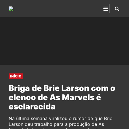
INÍCIO
Briga de Brie Larson com o
elenco de As Marvels é
esclarecida
Na última semana viralizou o rumor de que Brie
Larson deu trabalho para a produção de As