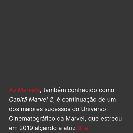
As Marvels
, também conhecido como
Capitã Marvel 2
, é continuação de um
dos maiores sucessos do Universo
Cinematográfico da Marvel, que estreou
em 2019 alçando a atriz
Brie