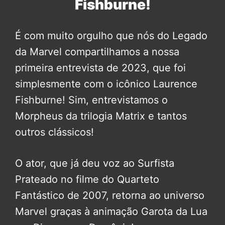
Fishburne!
É com muito orgulho que nós do Legado
da Marvel compartilhamos a nossa
primeira entrevista de 2023, que foi
simplesmente com o icônico Laurence
Fishburne! Sim, entrevistamos o
Morpheus da trilogia Matrix e tantos
outros clássicos!
O ator, que já deu voz ao Surfista
Prateado no filme do Quarteto
Fantástico de 2007, retorna ao universo
Marvel graças à animação Garota da Lua