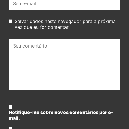
mail:
Salvar dados neste navegador para a próxima
vez que eu for comentar.
Seu
comentário:
Notifique-me sobre novos comentários por e-
mail.