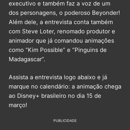
executivo e também faz a voz de um
dos personagens, o poderoso Beyonder!
Além dele, a entrevista conta também
com Steve Loter, renomado produtor e
animador que já comandou animações
como “Kim Possible” e “Pinguins de
Madagascar”.
Assista a entrevista logo abaixo e já
marque no calendário: a animação chega
ao Disney+ brasileiro no dia 15 de
março!
PUBLICIDADE