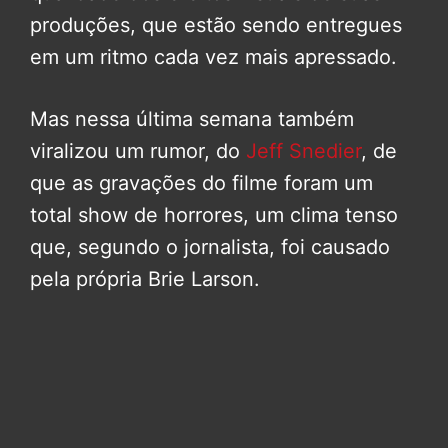
produções, que estão sendo entregues
em um ritmo cada vez mais apressado.
Mas nessa última semana também
viralizou um rumor, do
Jeff Snedier
, de
que as gravações do filme foram um
total show de horrores, um clima tenso
que, segundo o jornalista, foi causado
pela própria Brie Larson.