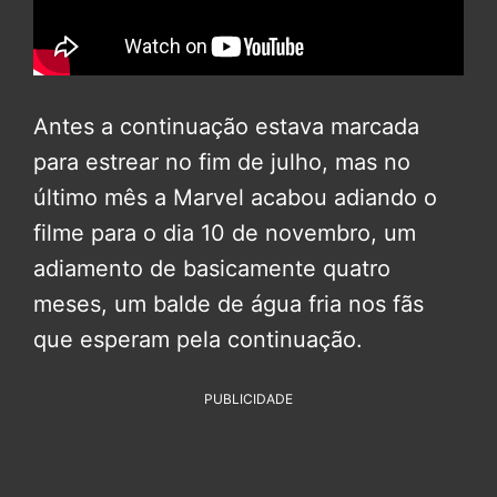
Antes a continuação estava marcada
para estrear no fim de julho, mas no
último mês a Marvel acabou adiando o
filme para o dia 10 de novembro, um
adiamento de basicamente quatro
meses, um balde de água fria nos fãs
que esperam pela continuação.
PUBLICIDADE