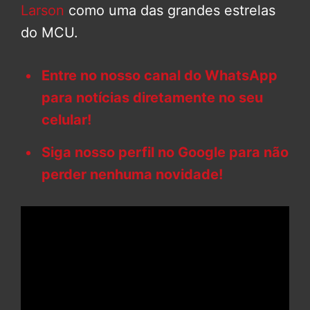
Larson
como uma das grandes estrelas
do MCU.
Entre no nosso canal do WhatsApp
para notícias diretamente no seu
celular!
Siga nosso perfil no Google para não
perder nenhuma novidade!