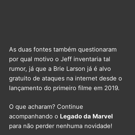
As duas fontes também questionaram
por qual motivo o Jeff inventaria tal
rumor, já que a Brie Larson já é alvo
gratuito de ataques na internet desde o
lançamento do primeiro filme em 2019.
O que acharam? Continue
acompanhando o
Legado da Marvel
para não perder nenhuma novidade!