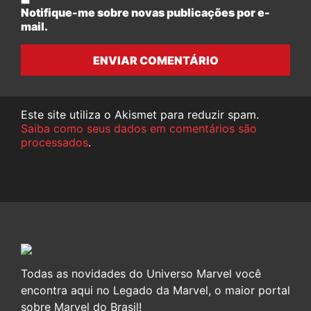
Notifique-me sobre novas publicações por e-
mail.
ENVIAR COMENTÁRIO
Este site utiliza o Akismet para reduzir spam.
Saiba como seus dados em comentários são
processados
.
Todas as novidades do Universo Marvel você
encontra aqui no Legado da Marvel, o maior portal
sobre Marvel do Brasil!