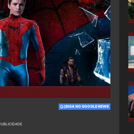
SIGA NO GOOGLE NEWS
PUBLICIDADE