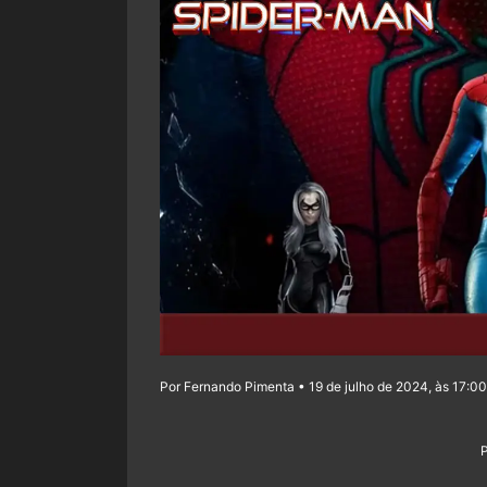
Por Fernando Pimenta • 19 de julho de 2024, às 17:00