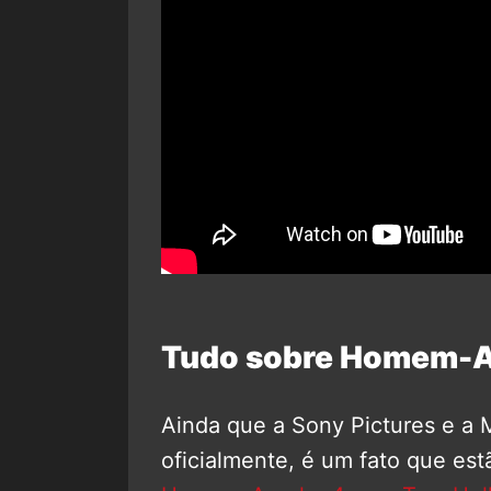
Tudo sobre Homem-A
Ainda que a Sony Pictures e a
oficialmente, é um fato que e