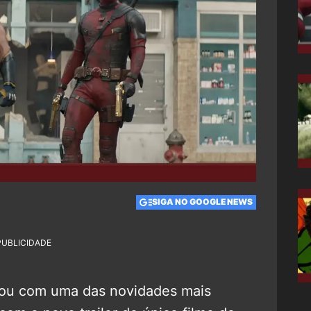
SIGA NO GOOGLE NEWS
PUBLICIDADE
çou com uma das novidades mais