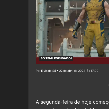
SÓ TEM LEGENDADO!
Por Elvis de Sá • 22 de abril de 2024, às 17:00
A segunda-feira de hoje come