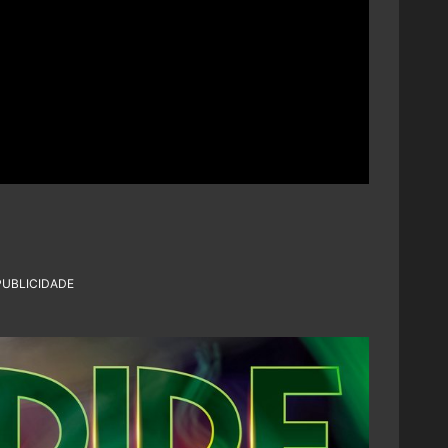
PUBLICIDADE