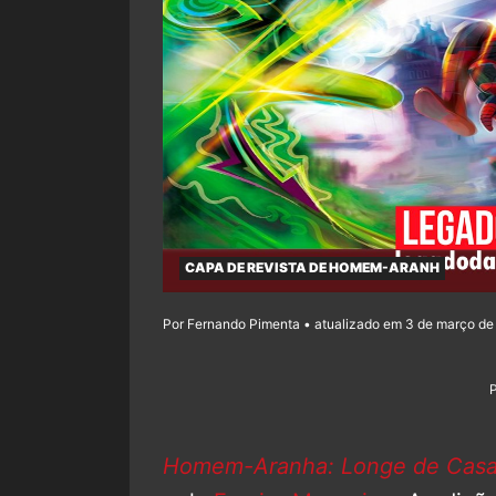
CAPA DE REVISTA DE HOMEM-ARANH
Por Fernando Pimenta • atualizado em 3 de março de
Homem-Aranha: Longe de Cas