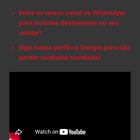
Entre no nosso canal do WhatsApp
para notícias diretamente no seu
celular!
Siga nosso perfil no Google para não
perder nenhuma novidade!