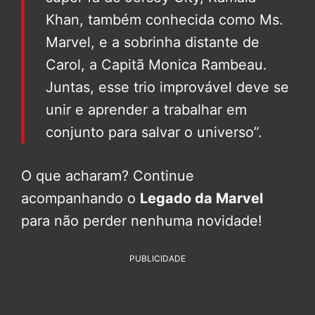
Khan, também conhecida como Ms.
Marvel, e a sobrinha distante de
Carol, a Capitã Monica Rambeau.
Juntas, esse trio improvável deve se
unir e aprender a trabalhar em
conjunto para salvar o universo”.
O que acharam? Continue
acompanhando o
Legado da Marvel
para não perder nenhuma novidade!
PUBLICIDADE