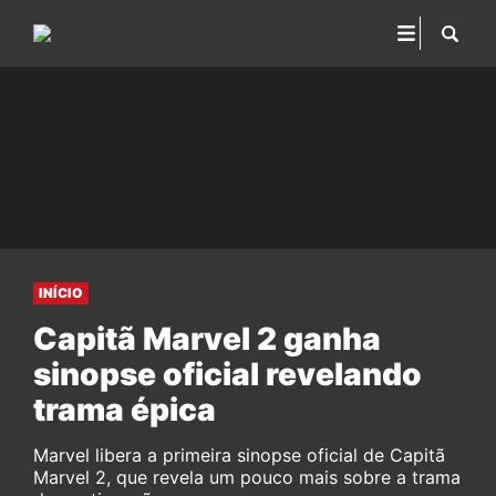
INÍCIO
Capitã Marvel 2 ganha
sinopse oficial revelando
trama épica
Marvel libera a primeira sinopse oficial de Capitã
Marvel 2, que revela um pouco mais sobre a trama