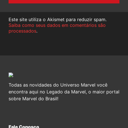
Este site utiliza o Akismet para reduzir spam.
Saiba como seus dados em comentários são
processados
.
Todas as novidades do Universo Marvel você
encontra aqui no Legado da Marvel, o maior portal
sobre Marvel do Brasil!
Fale Conosco