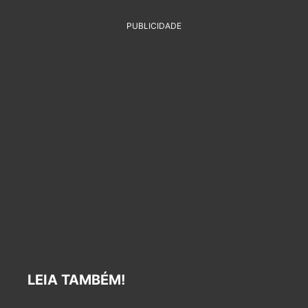
PUBLICIDADE
LEIA TAMBÉM!