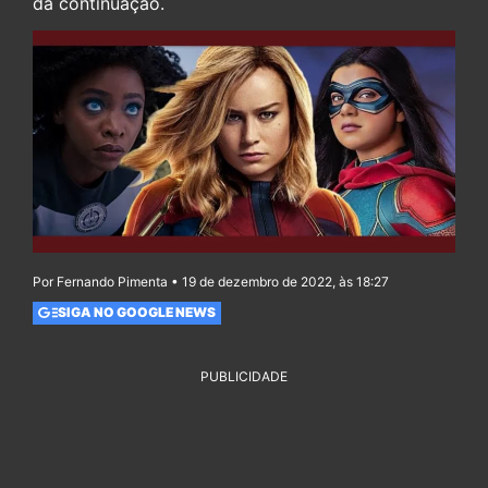
da continuação.
Por Fernando Pimenta • 19 de dezembro de 2022, às 18:27
SIGA NO GOOGLE NEWS
PUBLICIDADE