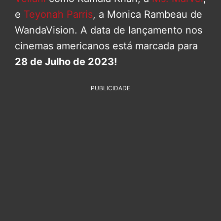
e
Teyonah Parris
, a Monica Rambeau de
WandaVision. A data de lançamento nos
cinemas americanos está marcada para
28 de Julho de 2023!
PUBLICIDADE