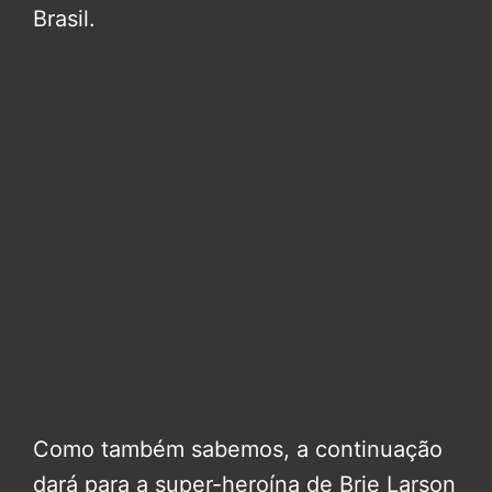
Brasil.
Como também sabemos, a continuação
dará para a super-heroína de Brie Larson