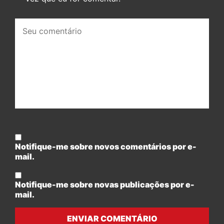
Seu
comentário:
Notifique-me sobre novos comentários por e-
mail.
Notifique-me sobre novas publicações por e-
mail.
ENVIAR COMENTÁRIO