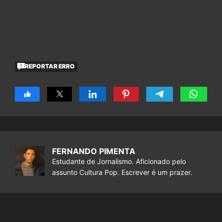
REPORTAR ERRO
FERNANDO PIMENTA
Estudante de Jornalismo. Aficionado pelo
assunto Cultura Pop. Escrever é um prazer.