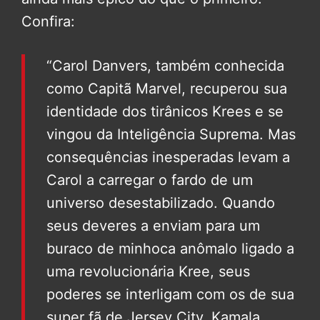
Confira:
“Carol Danvers, também conhecida
como Capitã Marvel, recuperou sua
identidade dos tirânicos Krees e se
vingou da Inteligência Suprema. Mas
consequências inesperadas levam a
Carol a carregar o fardo de um
universo desestabilizado. Quando
seus deveres a enviam para um
buraco de minhoca anômalo ligado a
uma revolucionária Kree, seus
poderes se interligam com os de sua
super fã de Jersey City, Kamala