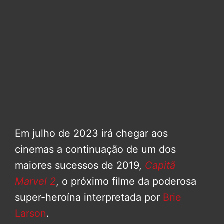
Em julho de 2023 irá chegar aos
cinemas a continuação de um dos
maiores sucessos de 2019,
Capitã
Marvel 2
, o próximo filme da poderosa
super-heroína interpretada por
Brie
Larson
.