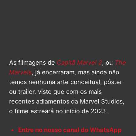
As filmagens de
Capitã Marvel 2
, ou
The
Marvels
, já encerraram, mas ainda não
temos nenhuma arte conceitual, pôster
ou trailer, visto que com os mais
recentes adiamentos da Marvel Studios,
o filme estreará no início de 2023.
Entre no nosso canal do WhatsApp