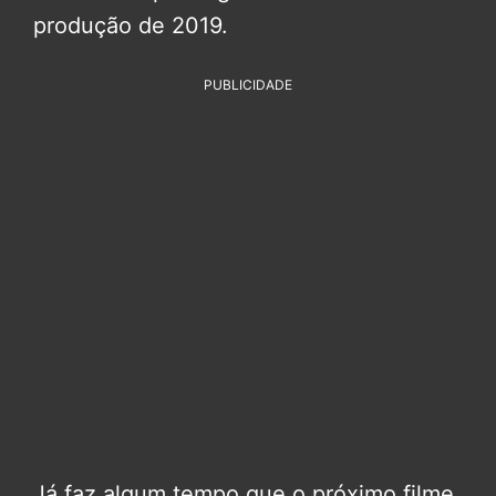
produção de 2019.
PUBLICIDADE
Já faz algum tempo que o próximo filme