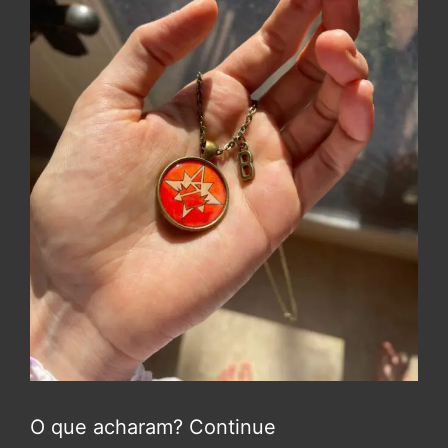
O que acharam? Continue