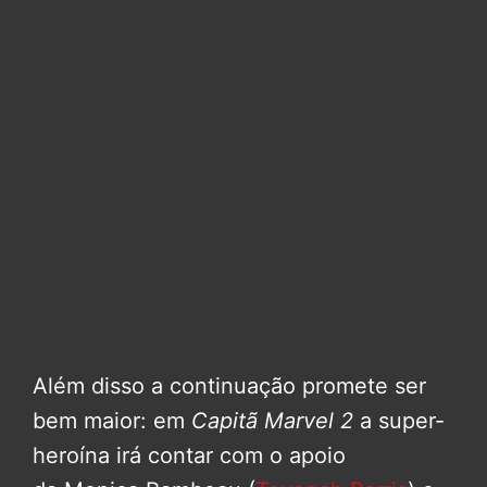
Além disso a continuação promete ser
bem maior: em
Capitã Marvel 2
a super-
heroína irá contar com o apoio