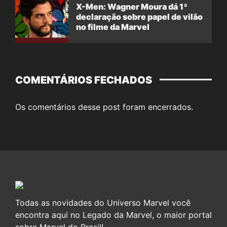
X-Men: Wagner Moura dá 1ª
declaração sobre papel de vilão
no filme da Marvel
COMENTÁRIOS FECHADOS
Os comentários desse post foram encerrados.
Todas as novidades do Universo Marvel você
encontra aqui no Legado da Marvel, o maior portal