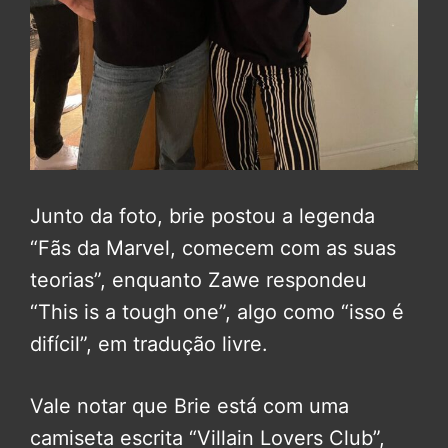
Junto da foto, brie postou a legenda
“Fãs da Marvel, comecem com as suas
teorias”, enquanto Zawe respondeu
“This is a tough one”, algo como “isso é
difícil”, em tradução livre.
Vale notar que Brie está com uma
camiseta escrita “Villain Lovers Club”,