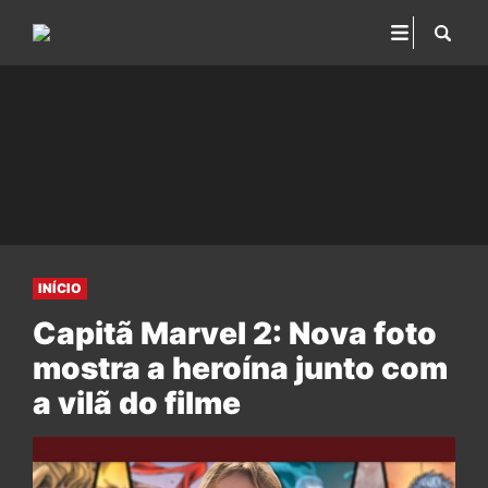
INÍCIO
Capitã Marvel 2: Nova foto
mostra a heroína junto com
a vilã do filme