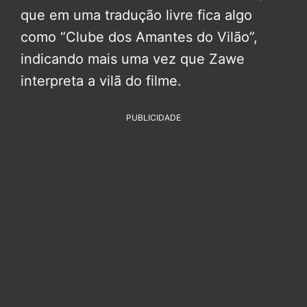
que em uma tradução livre fica algo
como “Clube dos Amantes do Vilão”,
indicando mais uma vez que Zawe
interpreta a vilã do filme.
PUBLICIDADE