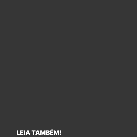
LEIA TAMBÉM!