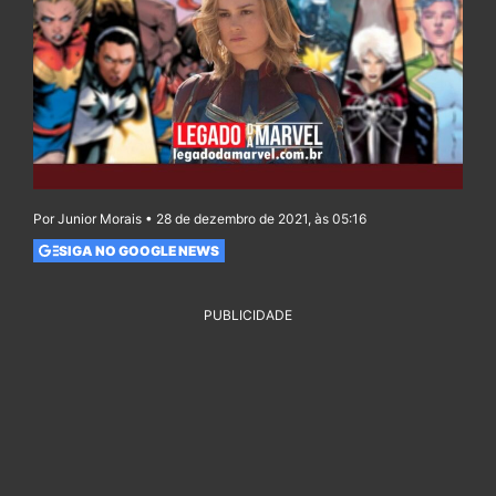
Por Junior Morais • 28 de dezembro de 2021, às 05:16
SIGA NO GOOGLE NEWS
PUBLICIDADE