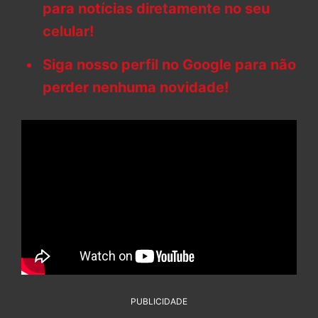
para notícias diretamente no seu
celular!
Siga nosso perfil no Google para não
perder nenhuma novidade!
PUBLICIDADE