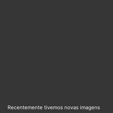
Recentemente tivemos novas imagens