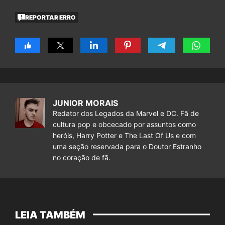
REPORTAR ERRO
JUNIOR MORAIS
Redator dos Legados da Marvel e DC. Fã de
cultura pop e obcecado por assuntos como
heróis, Harry Potter e The Last Of Us e com
uma seção reservada para o Doutor Estranho
no coração de fã.
LEIA TAMBÉM