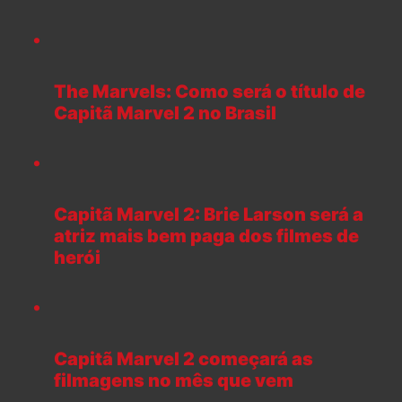
The Marvels: Como será o título de
Capitã Marvel 2 no Brasil
Capitã Marvel 2: Brie Larson será a
atriz mais bem paga dos filmes de
herói
Capitã Marvel 2 começará as
filmagens no mês que vem