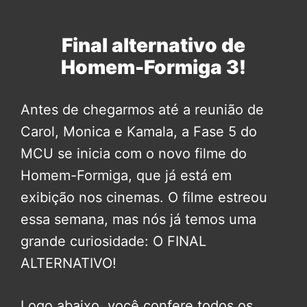
Final alternativo de
Homem-Formiga 3!
Antes de chegarmos até a reunião de
Carol, Monica e Kamala, a Fase 5 do
MCU se inicia com o novo filme do
Homem-Formiga, que já está em
exibição nos cinemas. O filme estreou
essa semana, mas nós já temos uma
grande curiosidade: O FINAL
ALTERNATIVO!
Logo abaixo, você confere todos os