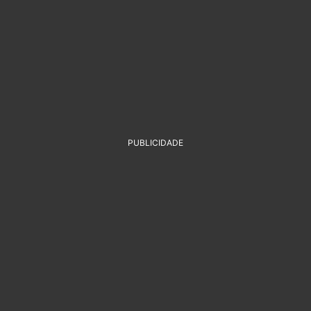
PUBLICIDADE