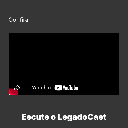
Confira:
Escute o LegadoCast