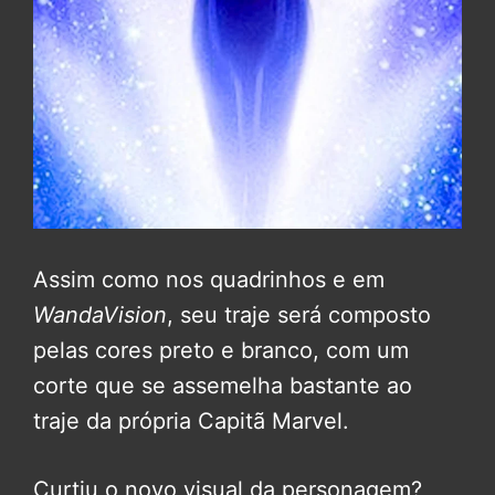
Assim como nos quadrinhos e em
WandaVision
, seu traje será composto
pelas cores preto e branco, com um
corte que se assemelha bastante ao
traje da própria Capitã Marvel.
Curtiu o novo visual da personagem?