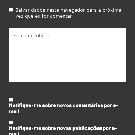
Salvar dados neste navegador para a próxima
vez que eu for comentar.
Seu
comentário:
Notifique-me sobre novos comentários por e-
mail.
Notifique-me sobre novas publicações por e-
mail.