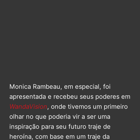
Monica Rambeau, em especial, foi
apresentada e recebeu seus poderes em
WandaVision
, onde tivemos um primeiro
olhar no que poderia vir a ser uma
inspiração para seu futuro traje de
heroína, com base em um traje da