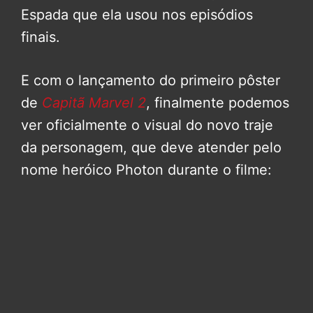
Espada que ela usou nos episódios
finais.
E com o lançamento do primeiro pôster
de
Capitã Marvel 2
, finalmente podemos
ver oficialmente o visual do novo traje
da personagem, que deve atender pelo
nome heróico Photon durante o filme: