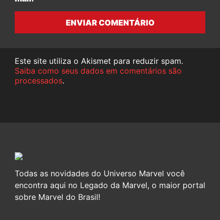
ENVIAR COMENTÁRIO
Este site utiliza o Akismet para reduzir spam.
Saiba como seus dados em comentários são
processados
.
Todas as novidades do Universo Marvel você
encontra aqui no Legado da Marvel, o maior portal
sobre Marvel do Brasil!