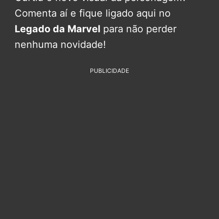
Comenta aí e fique ligado aqui no
Legado da Marvel
para não perder
nenhuma novidade!
PUBLICIDADE