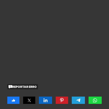
REPORTAR ERRO