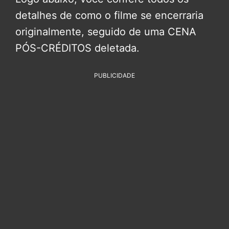
detalhes de como o filme se encerraria
originalmente, seguido de uma CENA
PÓS-CRÉDITOS deletada.
PUBLICIDADE