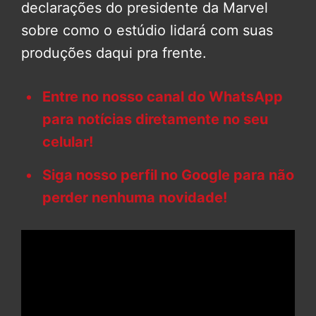
declarações do presidente da Marvel
sobre como o estúdio lidará com suas
produções daqui pra frente.
Entre no nosso canal do WhatsApp
para notícias diretamente no seu
celular!
Siga nosso perfil no Google para não
perder nenhuma novidade!