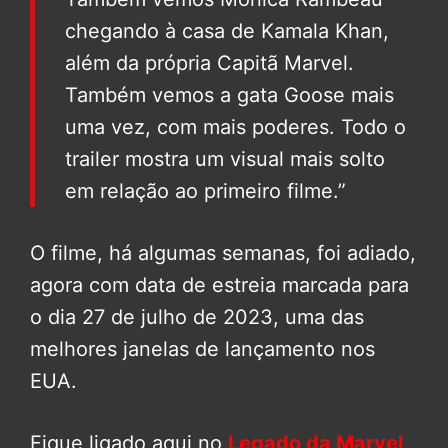
chegando à casa de Kamala Khan,
além da própria Capitã Marvel.
Também vemos a gata Goose mais
uma vez, com mais poderes. Todo o
trailer mostra um visual mais solto
em relação ao primeiro filme.”
O filme, há algumas semanas, foi adiado,
agora com data de estreia marcada para
o dia 27 de julho de 2023, uma das
melhores janelas de lançamento nos
EUA.
Fique ligado aqui no
Legado da Marvel