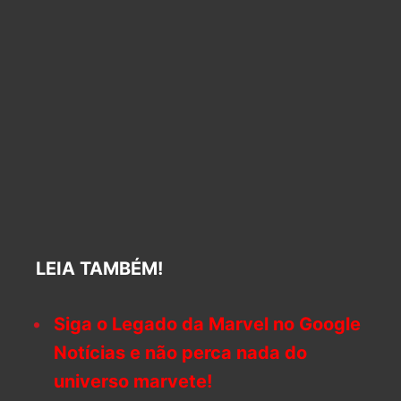
LEIA TAMBÉM!
Siga o Legado da Marvel no Google
Notícias e não perca nada do
universo marvete!