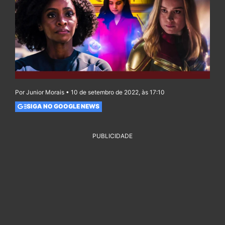
Por Junior Morais • 10 de setembro de 2022, às 17:10
SIGA NO GOOGLE NEWS
PUBLICIDADE