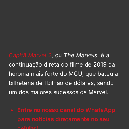
Capitã Marvel 2
, ou
The Marvels
, é a
continuação direta do filme de 2019 da
heroína mais forte do MCU, que bateu a
bilheteria de 1bilhão de dólares, sendo
um dos maiores sucessos da Marvel.
Entre no nosso canal do WhatsApp
para notícias diretamente no seu
celular!