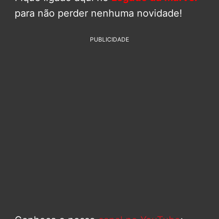
para não perder nenhuma novidade!
PUBLICIDADE