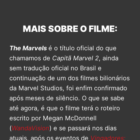
MAIS SOBRE O FILME:
The Marvels
é o título oficial do que
chamamos de
Capitã Marvel 2
, ainda
sem tradução oficial no Brasil e
continuação de um dos filmes bilionários
da Marvel Studios, foi enfim confirmado
após meses de silêncio. O que se sabe
até agora, é que o filme terá o roteiro
escrito por Megan McDonnell
(
WandaVision
) e se passará nos dias
atuais, após os eventos de
Vingadores: