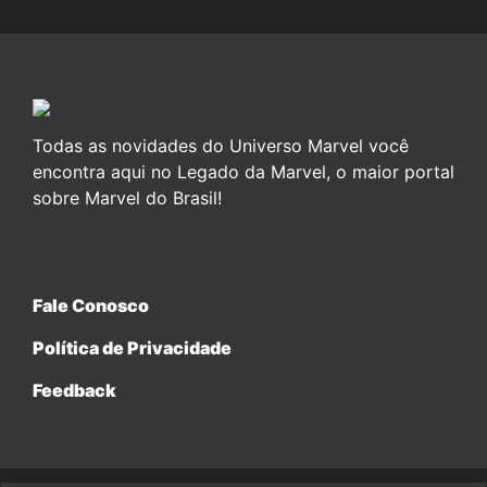
Todas as novidades do Universo Marvel você
encontra aqui no Legado da Marvel, o maior portal
sobre Marvel do Brasil!
Fale Conosco
Política de Privacidade
Feedback