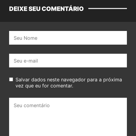
DEIXE SEU COMENTÁRIO
Nome:
E-
mail:
Salvar dados neste navegador para a próxima
vez que eu for comentar.
Seu
comentário: