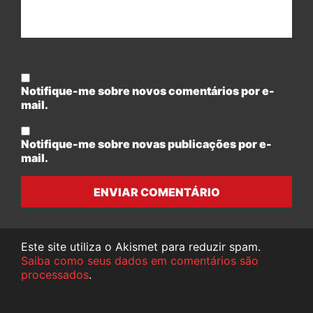
Notifique-me sobre novos comentários por e-
mail.
Notifique-me sobre novas publicações por e-
mail.
ENVIAR COMENTÁRIO
Este site utiliza o Akismet para reduzir spam.
Saiba como seus dados em comentários são
processados
.