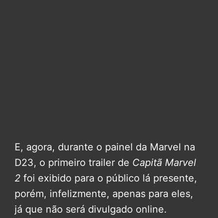
E, agora, durante o painel da Marvel na
D23, o primeiro trailer de
Capitã Marvel
2
foi exibido para o público lá presente,
porém, infelizmente, apenas para eles,
já que não será divulgado online.