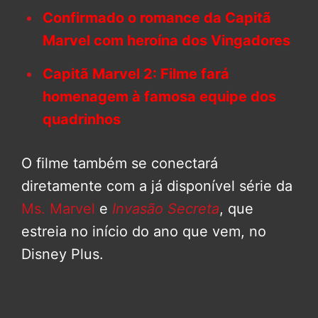
Confirmado o romance da Capitã
Marvel com heroína dos Vingadores
Capitã Marvel 2: Filme fará
homenagem à famosa equipe dos
quadrinhos
O filme também se conectará
diretamente com a já disponível série da
Ms. Marvel
e
Invasão Secreta
, que
estreia no início do ano que vem, no
Disney Plus.