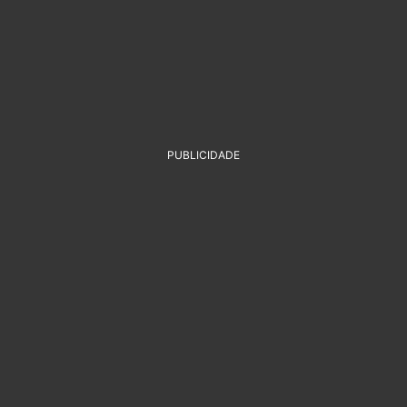
PUBLICIDADE