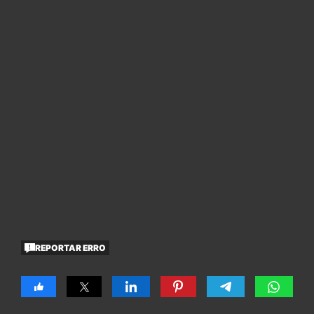
REPORTAR ERRO