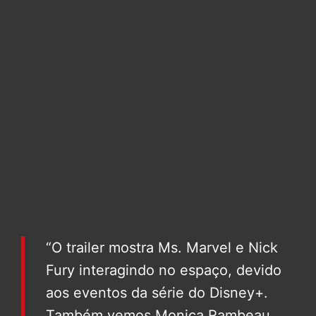
“O trailer mostra Ms. Marvel e Nick
Fury interagindo no espaço, devido
aos eventos da série do Disney+.
Também vemos Monica Rambeau