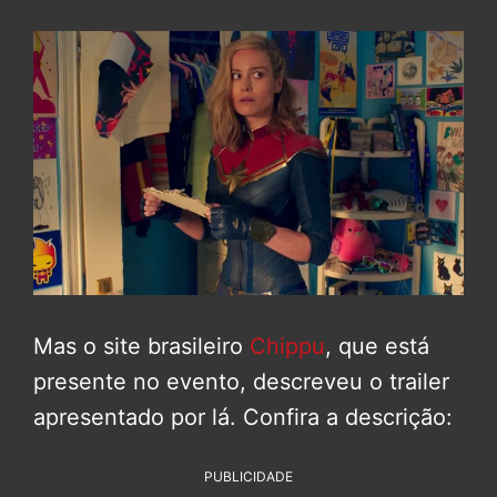
Mas o site brasileiro
Chippu
, que está
presente no evento, descreveu o trailer
apresentado por lá. Confira a descrição:
PUBLICIDADE