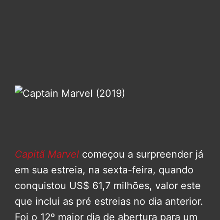
Capitã Marvel
começou a surpreender já
em sua estreia, na sexta-feira, quando
conquistou US$ 61,7 milhões, valor este
que inclui as pré estreias no dia anterior.
Foi o 12º maior dia de abertura para um