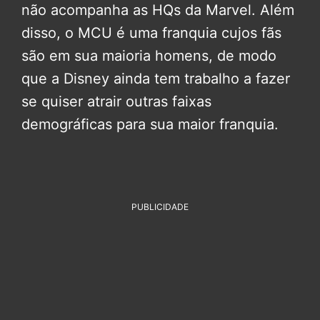
não acompanha as HQs da Marvel. Além
disso, o MCU é uma franquia cujos fãs
são em sua maioria homens, de modo
que a Disney ainda tem trabalho a fazer
se quiser atrair outras faixas
demográficas para sua maior franquia.
PUBLICIDADE