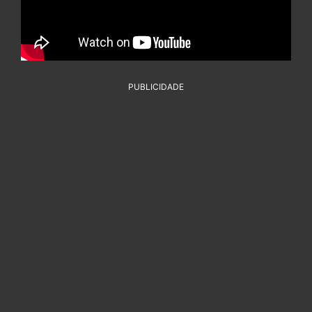
PUBLICIDADE