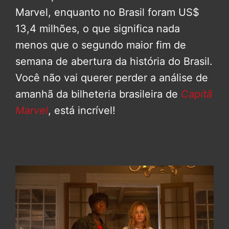
Marvel, enquanto no Brasil foram US$
13,4 milhões, o que significa nada
menos que o segundo maior fim de
semana de abertura da história do Brasil.
Você não vai querer perder a análise de
amanhã da bilheteria brasileira de
Capitã
Marvel
, está incrível!