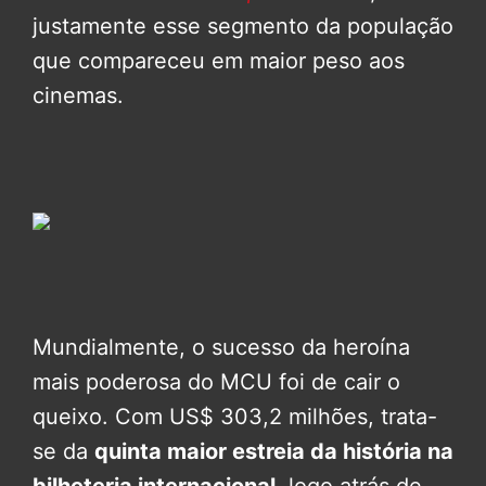
justamente esse segmento da população
que compareceu em maior peso aos
cinemas.
Mundialmente, o sucesso da heroína
mais poderosa do MCU foi de cair o
queixo. Com US$ 303,2 milhões, trata-
se da
quinta maior estreia da história na