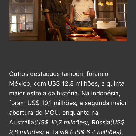
Outros destaques também foram o
México, com US$ 12,8 milhões, a quinta
maior estreia da história. Na Indonésia,
foram US$ 10,1 milhões, a segunda maior
abertura do MCU, enquanto na
Austrália
(US$ 10,7 milhões),
Rússia
(US$
9,8 milhões) e
Taiwã
(US$ 6,4 milhões)
,