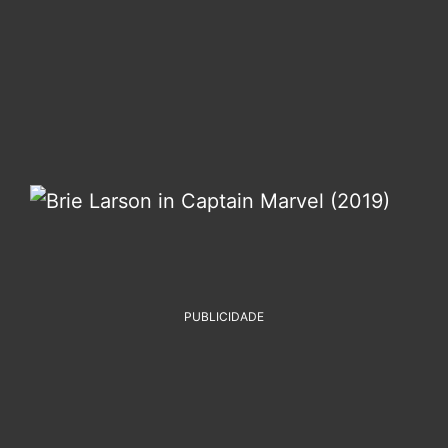
PUBLICIDADE