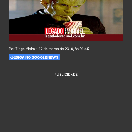
Por Tiago Vieira • 12 de março de 2019, às 01:45
SIGA NO GOOGLE NEWS
PUBLICIDADE