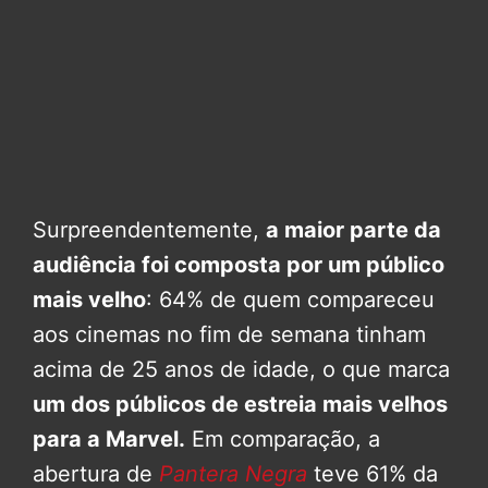
Surpreendentemente,
a maior parte da
audiência foi composta por um público
mais velho
: 64% de quem compareceu
aos cinemas no fim de semana tinham
acima de 25 anos de idade, o que marca
um dos públicos de estreia mais velhos
para a Marvel.
Em comparação, a
abertura de
Pantera Negra
teve 61% da