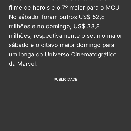
filme de heróis e o 7º maior para o MCU.
No sábado, foram outros US$ 52,8
milhões e no domingo, US$ 38,8
milhões, respectivamente o sétimo maior
sábado e o oitavo maior domingo para
um longa do Universo Cinematográfico
da Marvel.
PUBLICIDADE