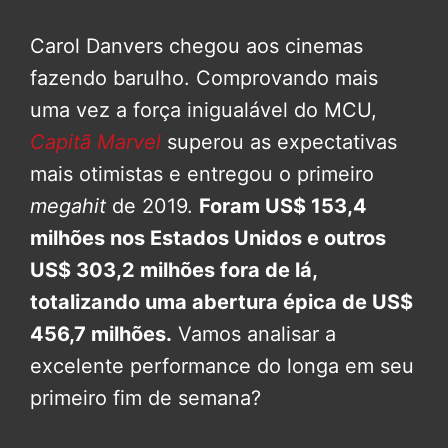
Carol Danvers chegou aos cinemas
fazendo barulho. Comprovando mais
uma vez a força inigualável do MCU,
Capitã Marvel
superou as expectativas
mais otimistas e entregou o primeiro
megahit
de 2019.
Foram US$ 153,4
milhões nos Estados Unidos e outros
US$ 303,2 milhões fora de lá,
totalizando uma abertura épica de US$
456,7 milhões.
Vamos analisar a
excelente performance do longa em seu
primeiro fim de semana?