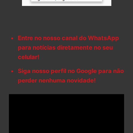
Entre no nosso canal do WhatsApp
para notícias diretamente no seu
celular!
Siga nosso perfil no Google para não
perder nenhuma novidade!