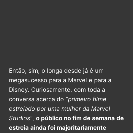
Então, sim, o longa desde já é um
megasucesso para a Marvel e para a
Disney. Curiosamente, com toda a
conversa acerca do
“primeiro filme
estrelado por uma mulher da Marvel
Studios”
,
o público no fim de semana de
estreia ainda foi majoritariamente