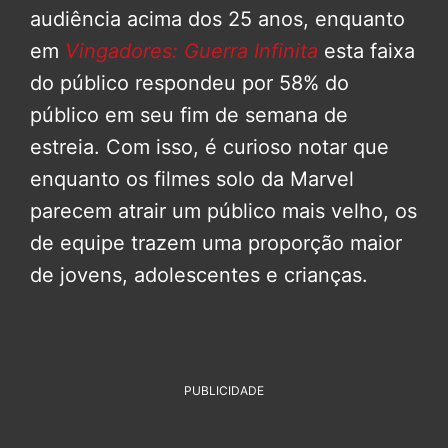
audiência acima dos 25 anos, enquanto
em
Vingadores: Guerra Infinita
esta faixa
do público respondeu por 58% do
público em seu fim de semana de
estreia. Com isso, é curioso notar que
enquanto os filmes solo da Marvel
parecem atrair um público mais velho, os
de equipe trazem uma proporção maior
de jovens, adolescentes e crianças.
PUBLICIDADE