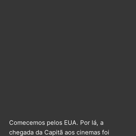
Comecemos pelos EUA. Por lá, a
chegada da Capitã aos cinemas foi