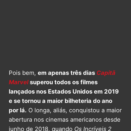
Pois bem,
em apenas três dias
Capitã
Marvel
superou todos os filmes
lançados nos Estados Unidos em 2019
e se tornou a maior bilheteria do ano
por lá.
O longa, aliás, conquistou a maior
abertura nos cinemas americanos desde
junho de 2018, quando
Os Incríveis 2