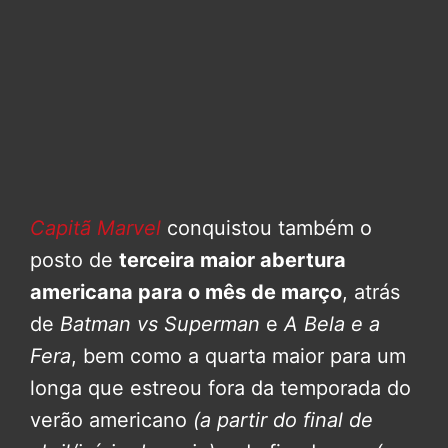
Capitã Marvel
conquistou também o
posto de
terceira maior abertura
americana para o mês de março
, atrás
de
Batman vs Superman
e
A Bela e a
Fera
, bem como a quarta maior para um
longa que estreou fora da temporada do
verão americano
(a partir do final de