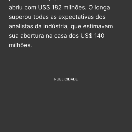
abriu com US$ 182 milhões. O longa
superou todas as expectativas dos
analistas da indústria, que estimavam
sua abertura na casa dos US$ 140
milhões.
PUBLICIDADE