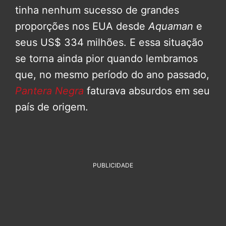
tinha nenhum sucesso de grandes
proporções nos EUA desde
Aquaman
e
seus US$ 334 milhões. E essa situação
se torna ainda pior quando lembramos
que, no mesmo período do ano passado,
Pantera Negra
faturava absurdos em seu
país de origem.
PUBLICIDADE