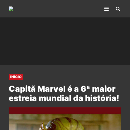
INÍCIO
Capitã Marvel é a 6ª maior
estreia mundial da história!