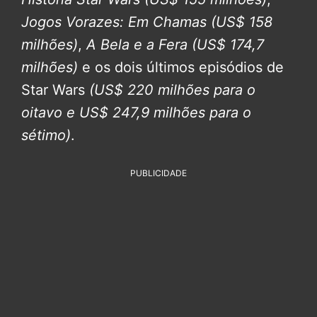
Jogos Vorazes: Em Chamas
(US$ 158
milhões)
,
A Bela e a Fera
(US$ 174,7
milhões)
e os dois últimos episódios de
Star Wars
(US$ 220 milhões para o
oitavo e US$ 247,9 milhões para o
sétimo)
.
PUBLICIDADE