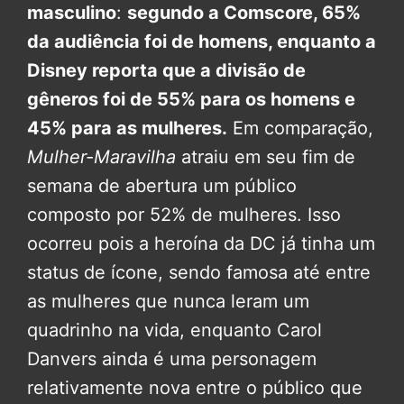
masculino
:
segundo a Comscore, 65%
da audiência foi de homens, enquanto a
Disney reporta que a divisão de
gêneros foi de 55% para os homens e
45% para as mulheres.
Em comparação,
Mulher-Maravilha
atraiu em seu fim de
semana de abertura um público
composto por 52% de mulheres. Isso
ocorreu pois a heroína da DC já tinha um
status de ícone, sendo famosa até entre
as mulheres que nunca leram um
quadrinho na vida, enquanto Carol
Danvers ainda é uma personagem
relativamente nova entre o público que