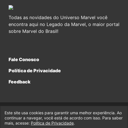
Todas as novidades do Universo Marvel você
encontra aqui no Legado da Marvel, o maior portal
sobre Marvel do Brasil!
Fale Conosco
Política de Privacidade
Feedback
Este site usa cookies para garantir uma melhor experiência. Ao
© 2017-2026 Legado da Marvel, uma empresa da Legado
Enterprises.
continuar a navegar, você está de acordo com isso. Para saber
mais, acesse:
Política de Privacidade
.