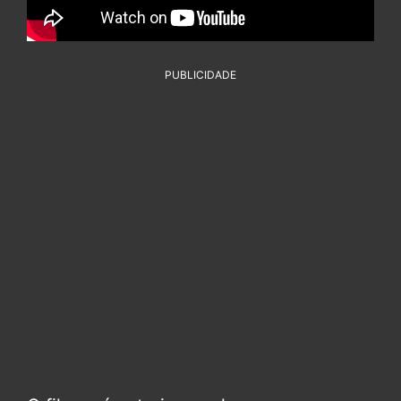
PUBLICIDADE