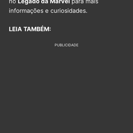
no
Legado da Marvel
para mais
informações e curiosidades.
LEIA TAMBÉM:
PUBLICIDADE