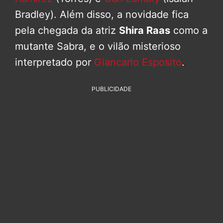
Bradley). Além disso, a novidade fica
pela chegada da atriz
Shira Raas
como a
mutante Sabra, e o vilão misterioso
interpretado por
Giancarlo Esposito
.
PUBLICIDADE