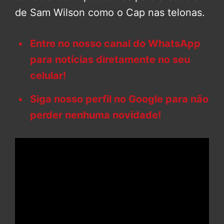
de Sam Wilson como o Cap nas telonas.
Entre no nosso canal do WhatsApp
para notícias diretamente no seu
celular!
Siga nosso perfil no Google para não
perder nenhuma novidade!