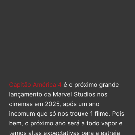
Capitão América 4
é o próximo grande
lançamento da Marvel Studios nos
cinemas em 2025, após um ano
incomum que só nos trouxe 1 filme. Pois
bem, o próximo ano será a todo vapor e
temos altas expectativas para a estreia