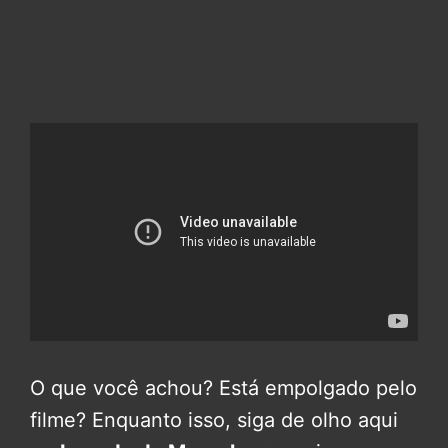
O que você achou? Está empolgado pelo
filme? Enquanto isso, siga de olho aqui