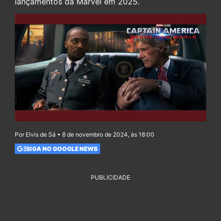
lançamentos da Marvel em 2025.
Por Elvis de Sá • 8 de novembro de 2024, às 18:00
SIGA NO GOOGLE NEWS
PUBLICIDADE