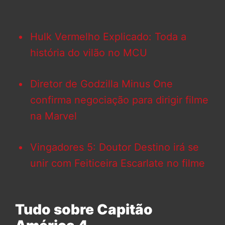
Hulk Vermelho Explicado: Toda a
história do vilão no MCU
Diretor de Godzilla Minus One
confirma negociação para dirigir filme
na Marvel
Vingadores 5: Doutor Destino irá se
unir com Feiticeira Escarlate no filme
Tudo sobre Capitão