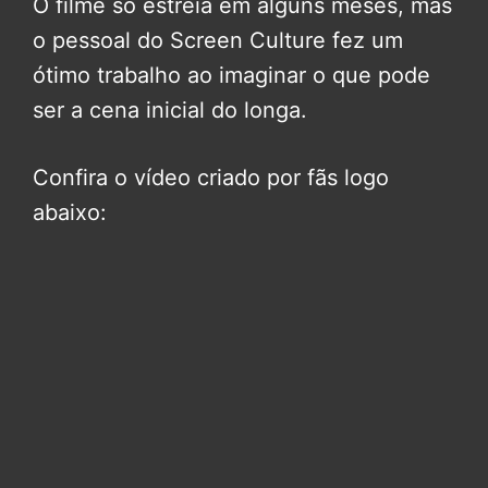
O filme só estreia em alguns meses, mas
o pessoal do Screen Culture fez um
ótimo trabalho ao imaginar o que pode
ser a cena inicial do longa.
Confira o vídeo criado por fãs logo
abaixo: