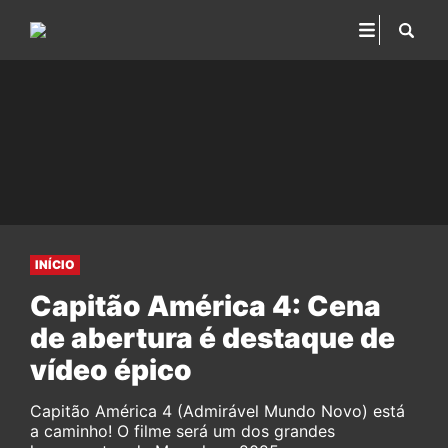
INÍCIO
Capitão América 4: Cena
de abertura é destaque de
vídeo épico
Capitão América 4 (Admirável Mundo Novo) está
a caminho! O filme será um dos grandes