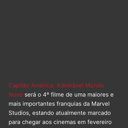
Capitão América: Admirável Mundo
Novo
será o 4º filme de uma maiores e
mais importantes franquias da Marvel
Studios, estando atualmente marcado
para chegar aos cinemas em fevereiro