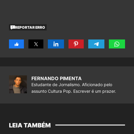
REPORTAR ERRO
FERNANDO PIMENTA
Estudante de Jornalismo. Aficionado pelo
assunto Cultura Pop. Escrever é um prazer.
LEIA TAMBÉM