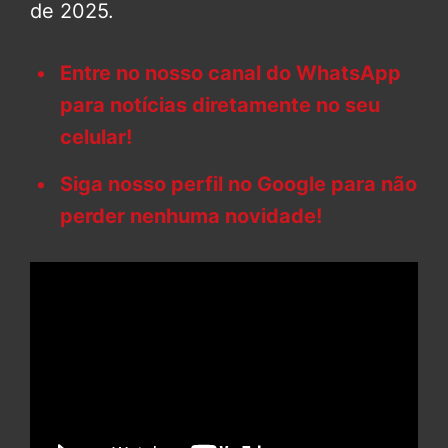
de 2025.
Entre no nosso canal do WhatsApp
para notícias diretamente no seu
celular!
Siga nosso perfil no Google para não
perder nenhuma novidade!