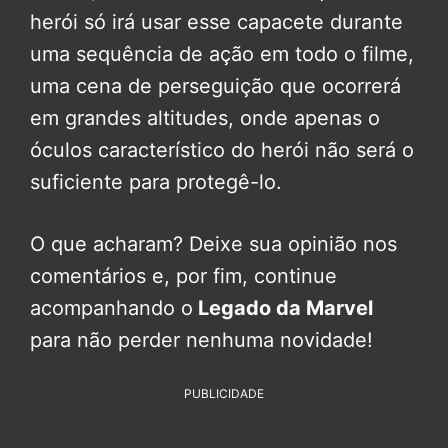
herói só irá usar esse capacete durante
uma sequência de ação em todo o filme,
uma cena de perseguição que ocorrerá
em grandes altitudes, onde apenas o
óculos característico do herói não será o
suficiente para protegê-lo.
O que acharam? Deixe sua opinião nos
comentários e, por fim, continue
acompanhando o
Legado da Marvel
para não perder nenhuma novidade!
PUBLICIDADE