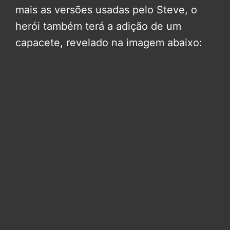
mais as versões usadas pelo Steve, o
herói também terá a adição de um
capacete, revelado na imagem abaixo: