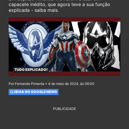
capacete inédito, que agora teve a sua função
explicada - saiba mais.
TUDO EXPLICADO!
Por Fernando Pimenta • 4 de maio de 2024, às 06:00
SIGA NO GOOGLE NEWS
PUBLICIDADE