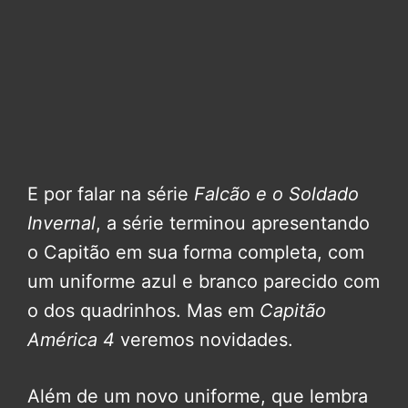
E por falar na série
Falcão e o Soldado
Invernal
, a série terminou apresentando
o Capitão em sua forma completa, com
um uniforme azul e branco parecido com
o dos quadrinhos. Mas em
Capitão
América 4
veremos novidades.
Além de um novo uniforme, que lembra