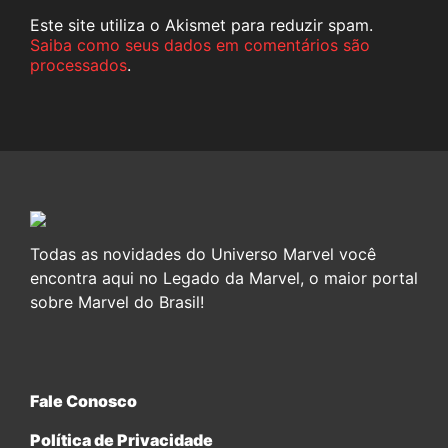
Este site utiliza o Akismet para reduzir spam.
Saiba como seus dados em comentários são
processados
.
Todas as novidades do Universo Marvel você
encontra aqui no Legado da Marvel, o maior portal
sobre Marvel do Brasil!
Fale Conosco
Política de Privacidade