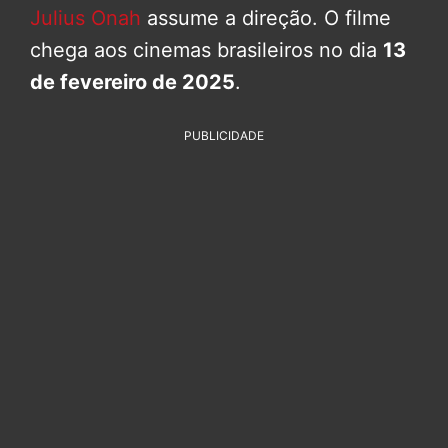
Julius Onah
assume a direção. O filme
chega aos cinemas brasileiros no dia
13
de fevereiro de 2025
.
PUBLICIDADE