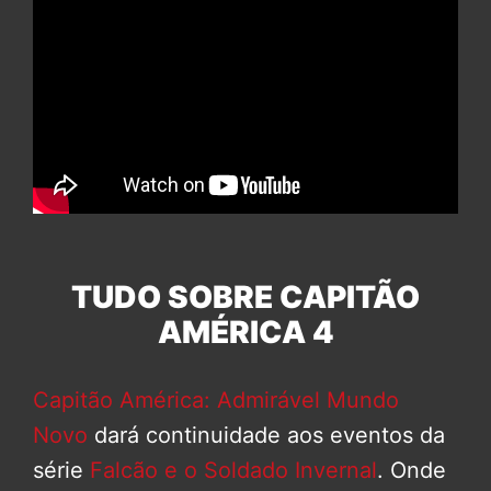
TUDO SOBRE CAPITÃO
AMÉRICA 4
Capitão América: Admirável Mundo
Novo
dará continuidade aos eventos da
série
Falcão e o Soldado Invernal
. Onde