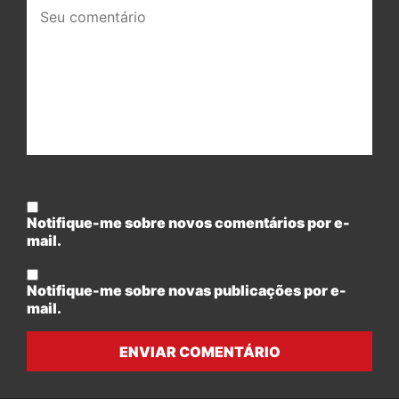
Seu
comentário:
Notifique-me sobre novos comentários por e-
mail.
Notifique-me sobre novas publicações por e-
mail.
ENVIAR COMENTÁRIO