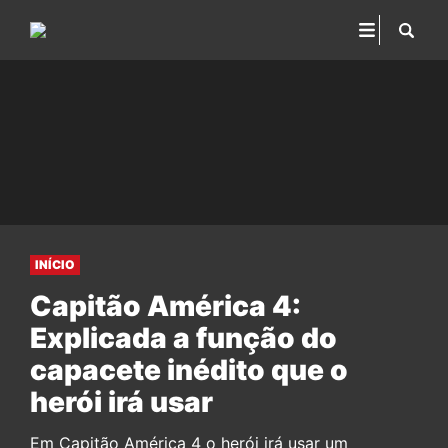
INÍCIO
Capitão América 4:
Explicada a função do
capacete inédito que o
herói irá usar
Em Capitão América 4 o herói irá usar um