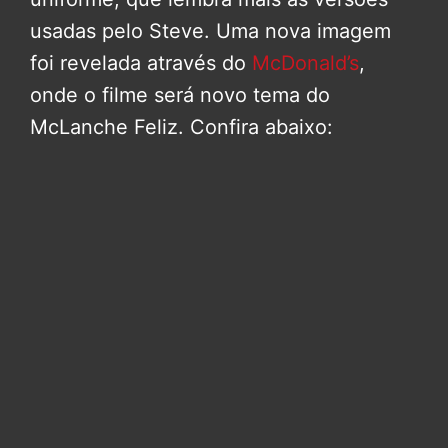
usadas pelo Steve. Uma nova imagem
foi revelada através do
McDonald’s
,
onde o filme será novo tema do
McLanche Feliz. Confira abaixo: