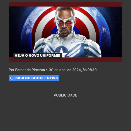
VEJA O NOVO UNIFORME!
Por Fernando Pimenta • 30 de abril de 2024, às 08:10
SIGA NO GOOGLE NEWS
PUBLICIDADE