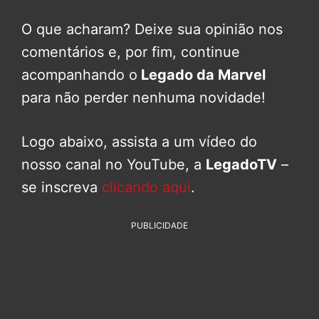
O que acharam? Deixe sua opinião nos
comentários e, por fim, continue
acompanhando o
Legado da Marvel
para não perder nenhuma novidade!
Logo abaixo, assista a um vídeo do
nosso canal no YouTube, a
LegadoTV
–
se inscreva
clicando aqui
.
PUBLICIDADE