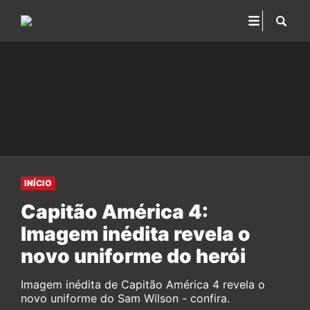
INÍCIO
Capitão América 4:
Imagem inédita revela o
novo uniforme do herói
Imagem inédita de Capitão América 4 revela o
novo uniforme do Sam Wilson - confira.