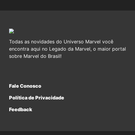
Todas as novidades do Universo Marvel você
encontra aqui no Legado da Marvel, o maior portal
sobre Marvel do Brasil!
Fale Conosco
Política de Privacidade
Feedback