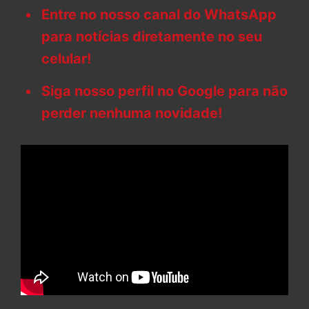
Entre no nosso canal do WhatsApp
para notícias diretamente no seu
celular!
Siga nosso perfil no Google para não
perder nenhuma novidade!