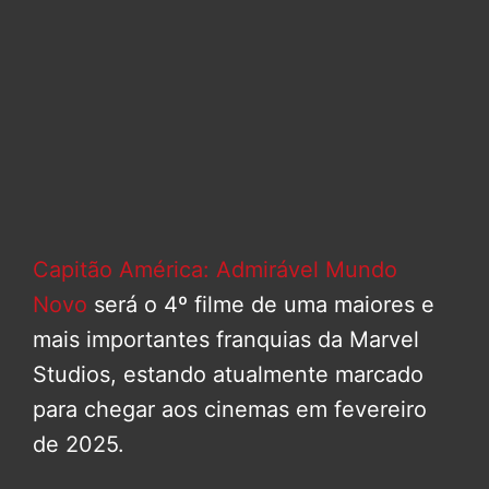
Capitão América: Admirável Mundo
Novo
será o 4º filme de uma maiores e
mais importantes franquias da Marvel
Studios, estando atualmente marcado
para chegar aos cinemas em fevereiro
de 2025.