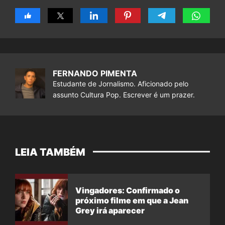
FERNANDO PIMENTA
Estudante de Jornalismo. Aficionado pelo
assunto Cultura Pop. Escrever é um prazer.
LEIA TAMBÉM
Vingadores: Confirmado o
próximo filme em que a Jean
Grey irá aparecer