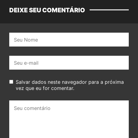
DEIXE SEU COMENTÁRIO
Nome:
E-
mail:
Salvar dados neste navegador para a próxima
vez que eu for comentar.
Seu
comentário: