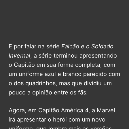
E por falar na série
Falcão e o Soldado
Invernal
, a série terminou apresentando
o Capitão em sua forma completa, com
um uniforme azul e branco parecido com
o dos quadrinhos, mas que dividiu um
pouco a opinião entre os fãs.
Agora, em Capitão América 4, a Marvel
irá apresentar o herói com um novo
uniforme, que lembra mais as versões