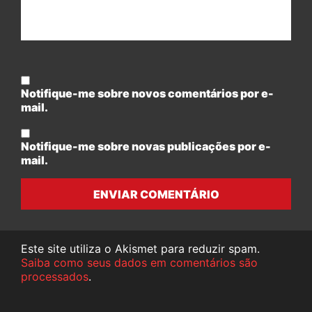
Notifique-me sobre novos comentários por e-
mail.
Notifique-me sobre novas publicações por e-
mail.
ENVIAR COMENTÁRIO
Este site utiliza o Akismet para reduzir spam.
Saiba como seus dados em comentários são
processados
.